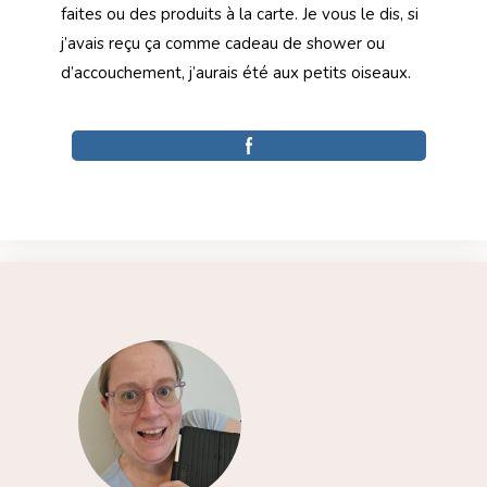
faites ou des produits à la carte. Je vous le dis, si
j’avais reçu ça comme cadeau de shower ou
d’accouchement, j’aurais été aux petits oiseaux.