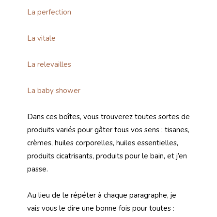
La perfection
La vitale
La relevailles
La baby shower
Dans ces boîtes, vous trouverez toutes sortes de
produits variés pour gâter tous vos sens : tisanes,
crèmes, huiles corporelles, huiles essentielles,
produits cicatrisants, produits pour le bain, et j’en
passe.
Au lieu de le répéter à chaque paragraphe, je
vais vous le dire une bonne fois pour toutes :