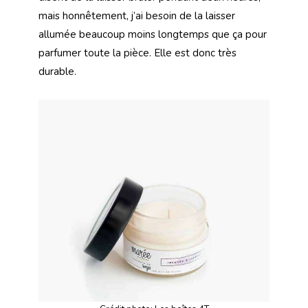
mais honnêtement, j’ai besoin de la laisser
allumée beaucoup moins longtemps que ça pour
parfumer toute la pièce. Elle est donc très
durable.