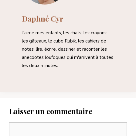
Daphné Cyr
J'aime mes enfants, les chats, les crayons,
les gâteaux, le cube Rubik, les cahiers de
notes, lire, écrire, dessiner et raconter les
anecdotes loufoques qui m'arrivent à toutes
les deux minutes.
Laisser un commentaire
Commentaire