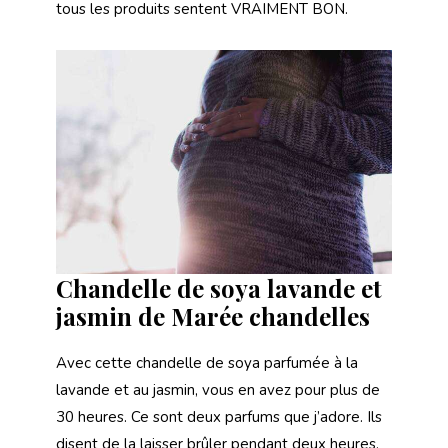
tous les produits sentent VRAIMENT BON.
Chandelle de soya lavande et
jasmin de Marée chandelles
Avec cette chandelle de soya parfumée à la
lavande et au jasmin, vous en avez pour plus de
30 heures. Ce sont deux parfums que j’adore. Ils
disent de la laisser brûler pendant deux heures,