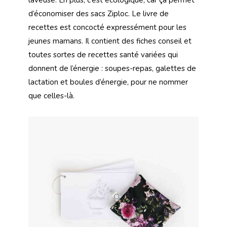
d’économiser des sacs Ziploc. Le livre de
recettes est concocté expressément pour les
jeunes mamans. Il contient des fiches conseil et
toutes sortes de recettes santé variées qui
donnent de l’énergie : soupes-repas, galettes de
lactation et boules d’énergie, pour ne nommer
que celles-là.