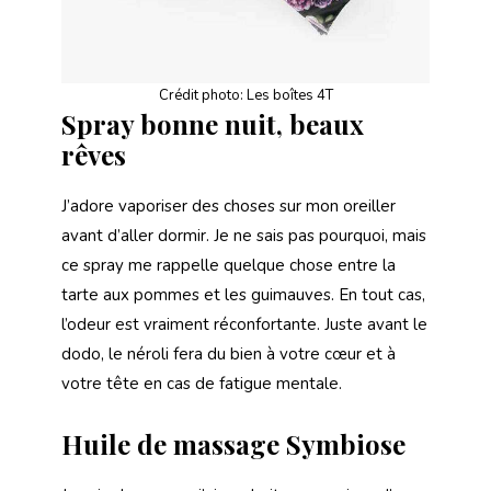
Crédit photo: Les boîtes 4T
Spray bonne nuit, beaux
rêves
J’adore vaporiser des choses sur mon oreiller
avant d’aller dormir. Je ne sais pas pourquoi, mais
ce spray me rappelle quelque chose entre la
tarte aux pommes et les guimauves. En tout cas,
l’odeur est vraiment réconfortante. Juste avant le
dodo, le néroli fera du bien à votre cœur et à
votre tête en cas de fatigue mentale.
Huile de massage Symbiose