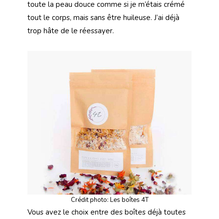
toute la peau douce comme si je m’étais crémé
tout le corps, mais sans être huileuse. J’ai déjà
trop hâte de le réessayer.
Crédit photo: Les boîtes 4T
Vous avez le choix entre des boîtes déjà toutes