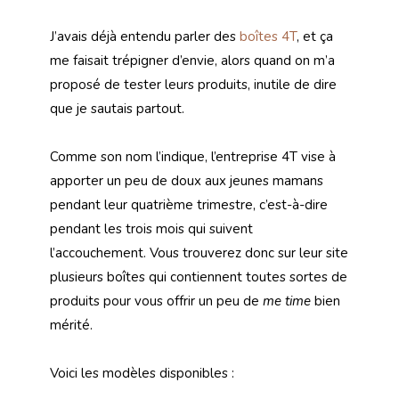
J’avais déjà entendu parler des
boîtes 4T
, et ça
me faisait trépigner d’envie, alors quand on m’a
proposé de tester leurs produits, inutile de dire
que je sautais partout.
Comme son nom l’indique, l’entreprise 4T vise à
apporter un peu de doux aux jeunes mamans
pendant leur quatrième trimestre, c’est-à-dire
pendant les trois mois qui suivent
l’accouchement. Vous trouverez donc sur leur site
plusieurs boîtes qui contiennent toutes sortes de
produits pour vous offrir un peu de
me time
bien
mérité.
Voici les modèles disponibles :