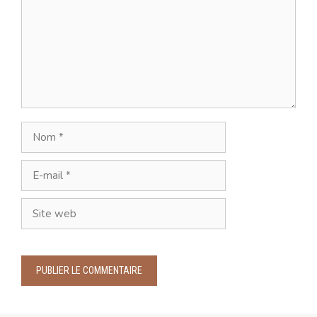
Nom
E-
mail
Site
web