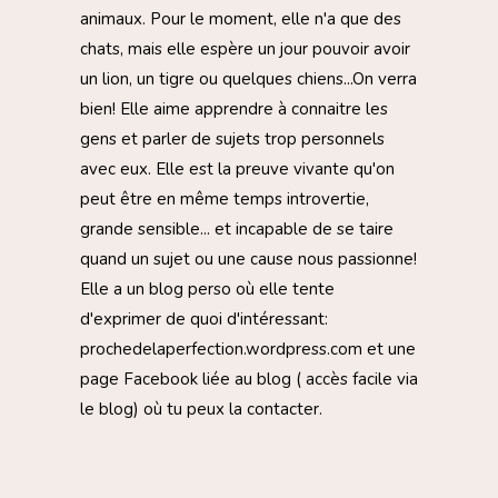
animaux. Pour le moment, elle n'a que des
chats, mais elle espère un jour pouvoir avoir
un lion, un tigre ou quelques chiens...On verra
bien! Elle aime apprendre à connaitre les
gens et parler de sujets trop personnels
avec eux. Elle est la preuve vivante qu'on
peut être en même temps introvertie,
grande sensible... et incapable de se taire
quand un sujet ou une cause nous passionne!
Elle a un blog perso où elle tente
d'exprimer de quoi d'intéressant:
prochedelaperfection.wordpress.com et une
page Facebook liée au blog ( accès facile via
le blog) où tu peux la contacter.