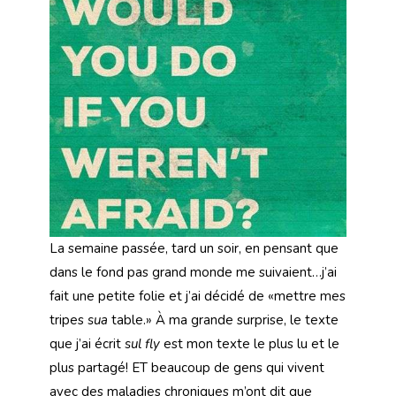
La semaine passée, tard un soir, en pensant que
dans le fond pas grand monde me suivaient…j’ai
fait une petite folie et j’ai décidé de «mettre mes
tripes
sua
table.» À ma grande surprise, le texte
que j’ai écrit
sul fly
est mon texte le plus lu et le
plus partagé! ET beaucoup de gens qui vivent
avec des maladies chroniques m’ont dit que