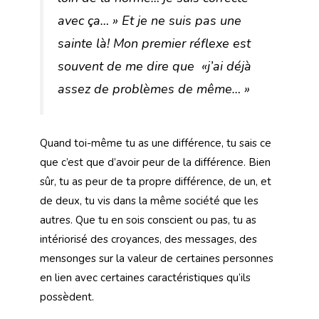
avec ça… » Et je ne suis pas une
sainte là! Mon premier réflexe est
souvent de me dire que «j’ai déjà
assez de problèmes de même… »
Quand toi-même tu as une différence, tu sais ce
que c’est que d’avoir peur de la différence. Bien
sûr, tu as peur de ta propre différence, de un, et
de deux, tu vis dans la même société que les
autres. Que tu en sois conscient ou pas, tu as
intériorisé des croyances, des messages, des
mensonges sur la valeur de certaines personnes
en lien avec certaines caractéristiques qu’ils
possèdent.