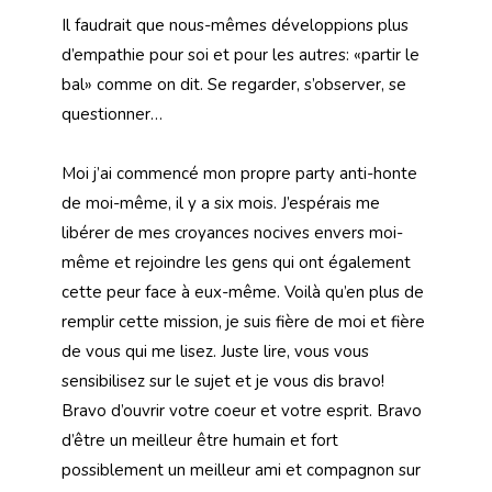
Il faudrait que nous-mêmes développions plus
d’empathie pour soi et pour les autres: «partir le
bal» comme on dit. Se regarder, s’observer, se
questionner…
Moi j’ai commencé mon propre party anti-honte
de moi-même, il y a six mois. J’espérais me
libérer de mes croyances nocives envers moi-
même et rejoindre les gens qui ont également
cette peur face à eux-même. Voilà qu’en plus de
remplir cette mission, je suis fière de moi et fière
de vous qui me lisez. Juste lire, vous vous
sensibilisez sur le sujet et je vous dis bravo!
Bravo d’ouvrir votre coeur et votre esprit. Bravo
d’être un meilleur être humain et fort
possiblement un meilleur ami et compagnon sur