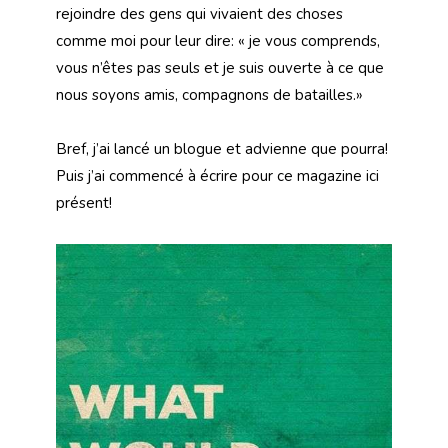
rejoindre des gens qui vivaient des choses
comme moi pour leur dire: « je vous comprends,
vous n’êtes pas seuls et je suis ouverte à ce que
nous soyons amis, compagnons de batailles.»
Bref, j’ai lancé un blogue et advienne que pourra!
Puis j’ai commencé à écrire pour ce magazine ici
présent!