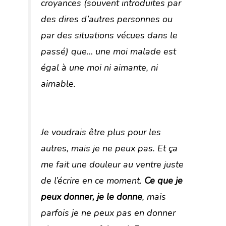
croyances (souvent introduites par
des dires d’autres personnes ou
par des situations vécues dans le
passé) que… une moi malade est
égal à une moi ni aimante, ni
aimable.
Je voudrais être plus pour les
autres, mais je ne peux pas. Et ça
me fait une douleur au ventre juste
de l’écrire en ce moment.
Ce que je
peux donner, je le donne
, mais
parfois je ne peux pas en donner