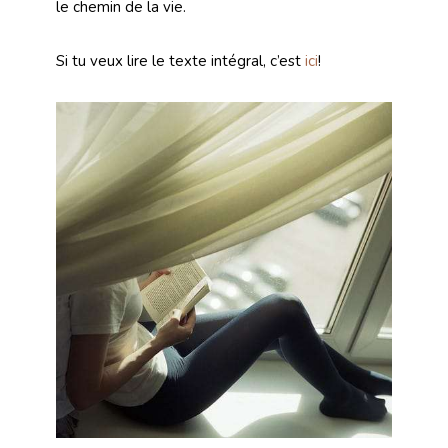
le chemin de la vie.
Si tu veux lire le texte intégral, c’est
ici
!