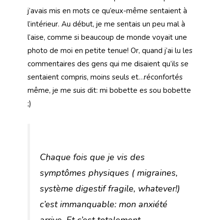
j’avais mis en mots ce qu’eux-même sentaient à
l’intérieur. Au début, je me sentais un peu mal à
l’aise, comme si beaucoup de monde voyait une
photo de moi en petite tenue! Or, quand j’ai lu les
commentaires des gens qui me disaient qu’ils se
sentaient compris, moins seuls et…réconfortés
même, je me suis dit: mi bobette es sou bobette
;)
Chaque fois que je vis des
symptômes physiques ( migraines,
système digestif fragile, whatever!)
c’est immanquable: mon anxiété