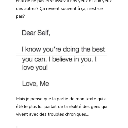
final de ne pas être assez à nos yeux et aux yeux
des autres? Ça revient souvent à ça, n’est-ce
pas?
Mais je pense que la partie de mon texte qui a
été le plus lu…parlait de la réalité des gens qui
vivent avec des troubles chroniques…