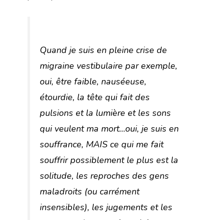
Quand je suis en pleine crise de
migraine vestibulaire par exemple,
oui, être faible, nauséeuse,
étourdie, la tête qui fait des
pulsions et la lumière et les sons
qui veulent ma mort…oui, je suis en
souffrance, MAIS ce qui me fait
souffrir possiblement le plus est la
solitude, les reproches des gens
maladroits (ou carrément
insensibles), les jugements et les