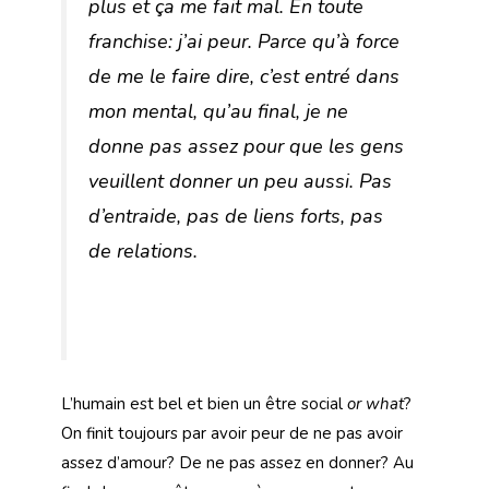
plus et ça me fait mal. En toute
franchise: j’ai peur. Parce qu’à force
de me le faire dire, c’est entré dans
mon mental, qu’au final, je ne
donne pas assez pour que les gens
veuillent donner un peu aussi. Pas
d’entraide, pas de liens forts, pas
de relations.
L’humain est bel et bien un être social
or what
?
On finit toujours par avoir peur de ne pas avoir
assez d’amour? De ne pas assez en donner? Au