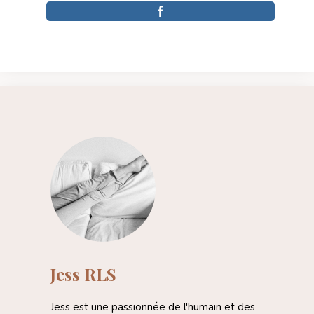
Jess RLS
Jess est une passionnée de l'humain et des