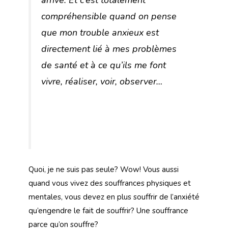
arrive. Et c’est totalement
compréhensible quand on pense
que mon trouble anxieux est
directement lié à mes problèmes
de santé et à ce qu’ils me font
vivre, réaliser, voir, observer…
Quoi, je ne suis pas seule? Wow! Vous aussi
quand vous vivez des souffrances physiques et
mentales, vous devez en plus souffrir de l’anxiété
qu’engendre le fait de souffrir? Une souffrance
parce qu’on souffre?