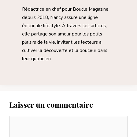
Rédactrice en chef pour Boucle Magazine
depuis 2018, Nancy assure une ligne
éditoriale lifestyle. À travers ses articles,
elle partage son amour pour les petits
plaisirs de la vie, invitant les lecteurs à
cultiver la découverte et la douceur dans
leur quotidien.
Laisser un commentaire
Commentaire