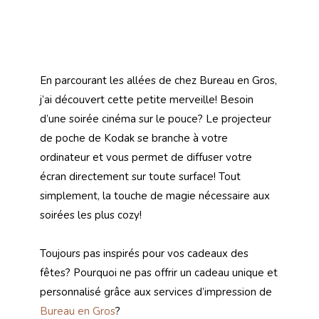
En parcourant les allées de chez Bureau en Gros,
j’ai découvert cette petite merveille! Besoin
d’une soirée cinéma sur le pouce? Le projecteur
de poche de Kodak se branche à votre
ordinateur et vous permet de diffuser votre
écran directement sur toute surface! Tout
simplement, la touche de magie nécessaire aux
soirées les plus cozy!
Toujours pas inspirés pour vos cadeaux des
fêtes? Pourquoi ne pas offrir un cadeau unique et
personnalisé grâce aux services d’impression de
Bureau en Gros
?