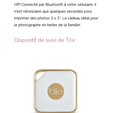
HP! Connecté par Bluetooth à votre cellulaire, il
n’est nécessaire que quelques secondes pour
imprimer des photos 2 x 3’’. Le cadeau idéal pour
le photographe en herbe de la famille!
Dispositif de suivi de Tile