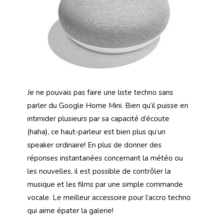
Je ne pouvais pas faire une liste techno sans
parler du Google Home Mini. Bien qu’il puisse en
intimider plusieurs par sa capacité d’écoute
(haha), ce haut-parleur est bien plus qu’un
speaker ordinaire! En plus de donner des
réponses instantanées concernant la météo ou
les nouvelles, il est possible de contrôler la
musique et les films par une simple commande
vocale. Le meilleur accessoire pour l’accro techno
qui aime épater la galerie!