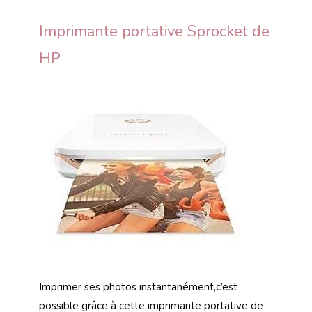
Imprimante portative Sprocket de
HP
Imprimer ses photos instantanément,c’est
possible grâce à cette imprimante portative de