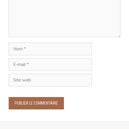
Nom
E-
mail
Site
web