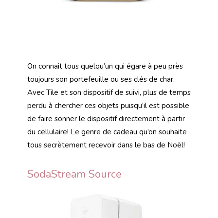
On connait tous quelqu’un qui égare à peu près
toujours son portefeuille ou ses clés de char.
Avec Tile et son dispositif de suivi, plus de temps
perdu à chercher ces objets puisqu’il est possible
de faire sonner le dispositif directement à partir
du cellulaire! Le genre de cadeau qu’on souhaite
tous secrètement recevoir dans le bas de Noël!
SodaStream Source