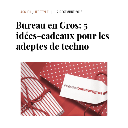
ACCUEIL
,
LIFESTYLE
|
12 DÉCEMBRE 2018
Bureau en Gros: 5
idées-cadeaux pour les
adeptes de techno