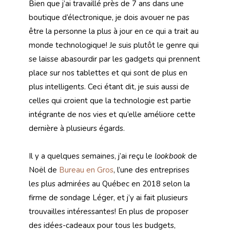
Bien que j’ai travaillé près de 7 ans dans une
boutique d’électronique, je dois avouer ne pas
être la personne la plus à jour en ce qui a trait au
monde technologique! Je suis plutôt le genre qui
se laisse abasourdir par les gadgets qui prennent
place sur nos tablettes et qui sont de plus en
plus intelligents. Ceci étant dit, je suis aussi de
celles qui croient que la technologie est partie
intégrante de nos vies et qu’elle améliore cette
dernière à plusieurs égards.
Il y a quelques semaines, j’ai reçu le
lookbook
de
Noël de
Bureau en Gros
, l’une des entreprises
les plus admirées au Québec en 2018 selon la
firme de sondage Léger, et j’y ai fait plusieurs
trouvailles intéressantes! En plus de proposer
des idées-cadeaux pour tous les budgets,