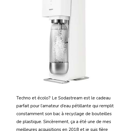
Techno et écolo? Le Sodastream est le cadeau
parfait pour l’amateur d’eau pétillante qui remplit
constamment son bac à recyclage de bouteilles
de plastique. Sincèrement, ça a été une de mes
meilleures acquisitions en 2018 et je suis fière