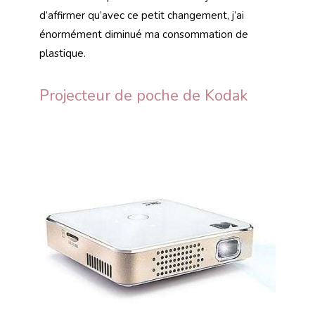
d’affirmer qu’avec ce petit changement, j’ai
énormément diminué ma consommation de
plastique.
Projecteur de poche de Kodak