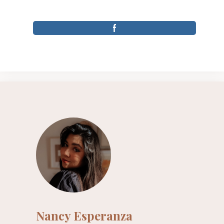
Nancy Esperanza