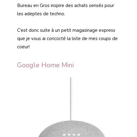
Bureau en Gros inspire des achats sensés pour
les adeptes de techno.
C’est donc suite à un petit magasinage express
que je vous ai concocté la liste de mes coups de
coeur!
Google Home Mini