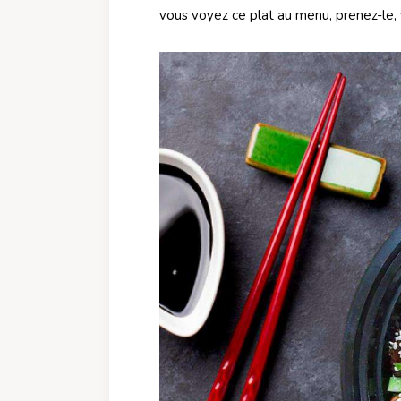
vous voyez ce plat au menu, prenez-le,