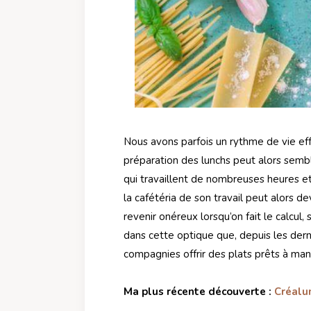
Nous avons parfois un rythme de vie ef
préparation des lunchs peut alors semb
qui travaillent de nombreuses heures e
la cafétéria de son travail peut alors dev
revenir onéreux lorsqu’on fait le calcul
dans cette optique que, depuis les dern
compagnies offrir des plats prêts à man
Ma plus récente découverte :
Créalu