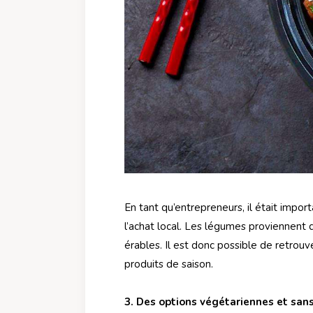
En tant qu’entrepreneurs, il était impor
l’achat local. Les légumes proviennent d
érables. Il est donc possible de retrouv
produits de saison.
3. Des options végétariennes et sans