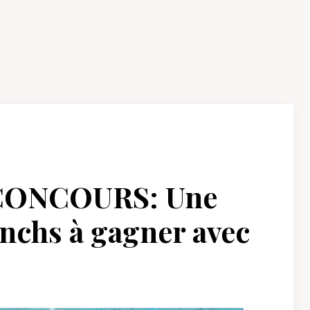
CONCOURS: Une
nchs à gagner avec