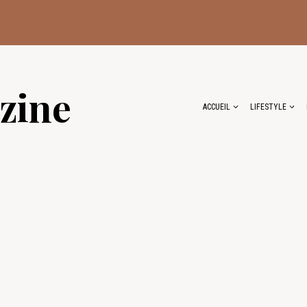
zine
ACCUEIL
LIFESTYLE