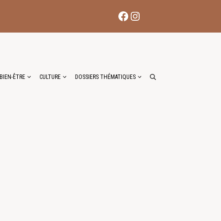
Facebook
Instagram
BIEN-ÊTRE
CULTURE
DOSSIERS THÉMATIQUES