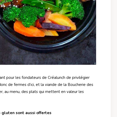
tant pour les fondateurs de Créalunch de privilégier
onc de fermes d’ici, et la viande de la Boucherie des
er, au menu, des plats qui mettent en valeur les
 gluten sont aussi offertes