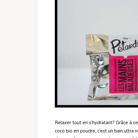
Relaxer tout en s’hydratant? Grâce à ce l
coco bio en poudre, c’est un bain ultra