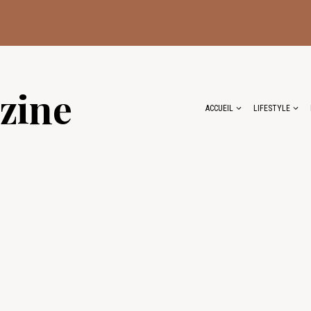
zine
ACCUEIL
LIFESTYLE