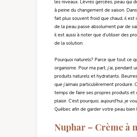
les niveaux. Lèvres gercées, peau qu
à peine du changement de saison. Dans u
fait plus souvent froid que chaud, il es
de la peau passe absolument par de saine
il est aussi à noter que d’utiliser des p
de la solution.
Pourquoi naturels? Parce que tout ce q
organisme. Pour ma part, j’ai, pendant
produits naturels et hydratants. Beurres
que j’aimais particulièrement produire. C
temps de faire ses propres produits et 
plaisir. C’est pourquoi, aujourd’hui, je 
Québec afin de garder votre peau bien 
Nuphar – Crème à 