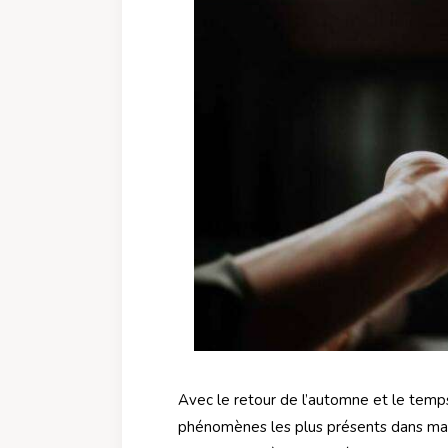
Avec le retour de l’automne et le temps 
phénomènes les plus présents dans ma 