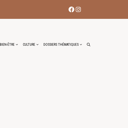
Facebook
Instagram
BIEN-ÊTRE
CULTURE
DOSSIERS THÉMATIQUES