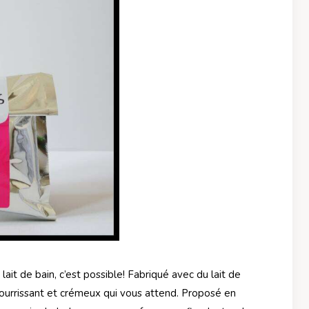
ait de bain, c’est possible! Fabriqué avec du lait de
 nourrissant et crémeux qui vous attend. Proposé en