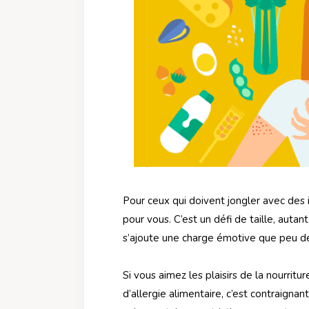
Pour ceux qui doivent jongler avec des i
pour vous. C’est un défi de taille, autan
s’ajoute une charge émotive que peu 
Si vous aimez les plaisirs de la nourritur
d’allergie alimentaire, c’est contraignan