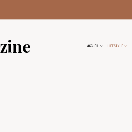
zine
ACCUEIL
LIFESTYLE