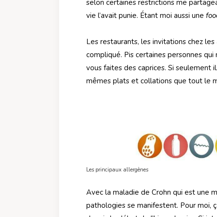
selon certaines restrictions me partagea
vie l’avait punie. Étant moi aussi une
foo
Les restaurants, les invitations chez les 
compliqué. Pis certaines personnes qu
vous faites des caprices. Si seulement 
mêmes plats et collations que tout le m
Les principaux allergènes
Avec la maladie de Crohn qui est une 
pathologies se manifestent. Pour moi, ç