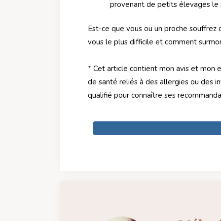
provenant de petits élevages le 
Est-ce que vous ou un proche souffrez d
vous le plus difficile et comment surmo
* Cet article contient mon avis et mon
de santé reliés à des allergies ou des i
qualifié pour connaître ses recommandat