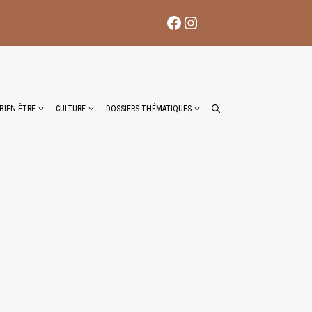
Facebook
Instagram
BIEN-ÊTRE
CULTURE
DOSSIERS THÉMATIQUES