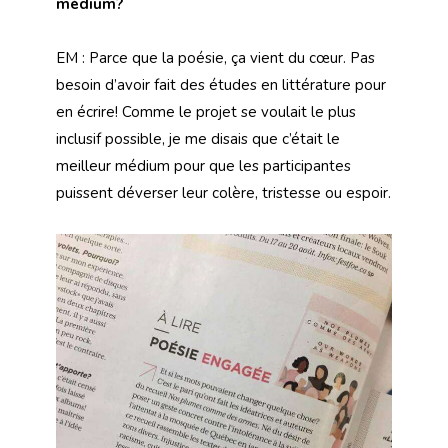
médium?
EM : Parce que la poésie, ça vient du cœur. Pas
besoin d’avoir fait des études en littérature pour
en écrire! Comme le projet se voulait le plus
inclusif possible, je me disais que c’était le
meilleur médium pour que les participantes
puissent déverser leur colère, tristesse ou espoir.