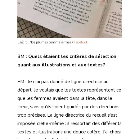
Crédit : Nos plumes comme armes /
Facebook
BM : Quels étaient les critères de sélection
quant aux illustrations et aux textes?
EM : Je n’ai pas donné de ligne directrice au
départ. Je voulais que les textes représentent ce
que les femmes avaient dans la tête, dans le
cœur, sans qu’ils soient guidés par des directions
trop précises. La ligne directrice du recueil s’est
imposée d’elle-même : il ressortait des différents
textes et illustrations une douce colère. J’ai choisi