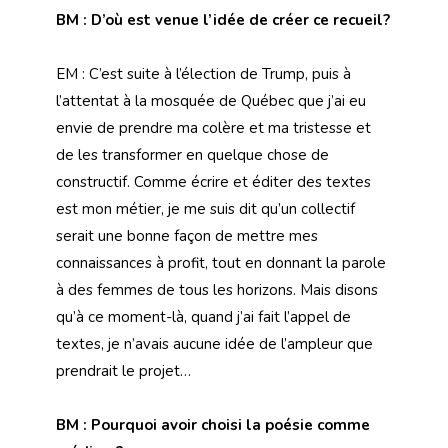
BM : D’où est venue l’idée de créer ce recueil?
EM : C’est suite à l’élection de Trump, puis à
l’attentat à la mosquée de Québec que j’ai eu
envie de prendre ma colère et ma tristesse et
de les transformer en quelque chose de
constructif. Comme écrire et éditer des textes
est mon métier, je me suis dit qu’un collectif
serait une bonne façon de mettre mes
connaissances à profit, tout en donnant la parole
à des femmes de tous les horizons. Mais disons
qu’à ce moment-là, quand j’ai fait l’appel de
textes, je n’avais aucune idée de l’ampleur que
prendrait le projet…
BM : Pourquoi avoir choisi la poésie comme