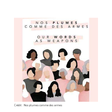
Crédit : Nos plumes comme des armes