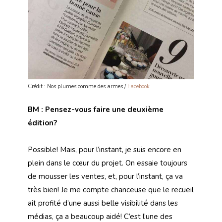
Crédit : Nos plumes comme des armes /
Facebook
BM : Pensez-vous faire une deuxième
édition?
Possible! Mais, pour l’instant, je suis encore en
plein dans le cœur du projet. On essaie toujours
de mousser les ventes, et, pour l’instant, ça va
très bien! Je me compte chanceuse que le recueil
ait profité d’une aussi belle visibilité dans les
médias, ça a beaucoup aidé! C’est l’une des