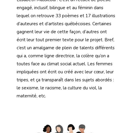
engagé, inclusif, bilingue et au féminin dans
lequel on retrouve 33 poèmes et 17 illustrations
d’auteures et d’artistes québécoises. Certaines
gagnent leur vie de cette façon, d’autres ont
écrit leur tout premier texte pour le projet. Bref,
c’est un amalgame de plein de talents différents
qui a, comme ligne directrice, la colère qu’on a
toutes face au climat social actuel. Les femmes
impliquées ont écrit ou créé avec leur cœur, leur
tripes, et ça transparaît dans les sujets abordés :
le sexisme, le racisme, la culture du viol, la
maternité, etc.