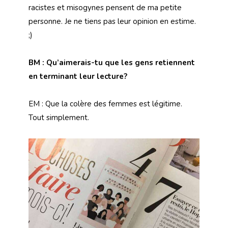
racistes et misogynes pensent de ma petite
personne. Je ne tiens pas leur opinion en estime.
;)
BM : Qu’aimerais-tu que les gens retiennent
en terminant leur lecture?
EM : Que la colère des femmes est légitime.
Tout simplement.