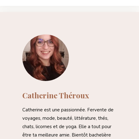
Catherine Théroux
Catherine est une passionnée. Fervente de
voyages, mode, beauté, littérature, thés,
chats, licornes et de yoga. Elle a tout pour
être ta meilleure amie. Bientôt bachelière