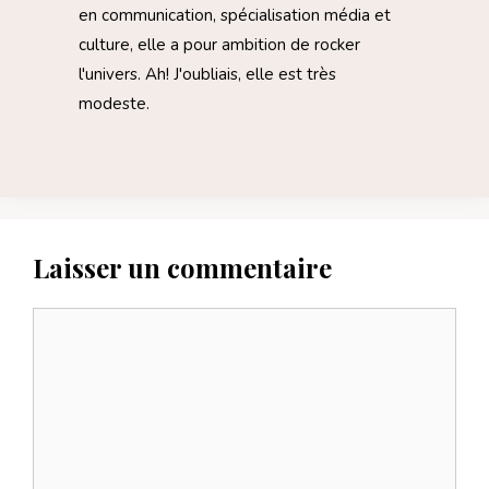
en communication, spécialisation média et
culture, elle a pour ambition de rocker
l'univers. Ah! J'oubliais, elle est très
modeste.
Laisser un commentaire
Commentaire