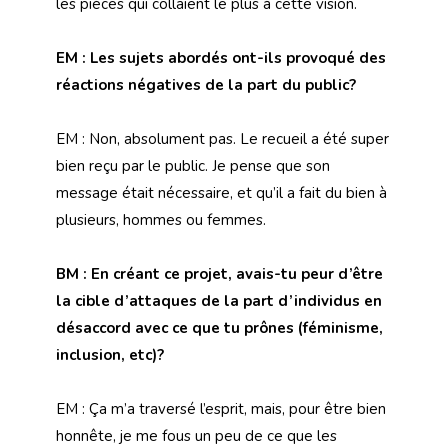
les pièces qui collaient le plus à cette vision.
EM : Les sujets abordés ont-ils provoqué des
réactions négatives de la part du public?
EM : Non, absolument pas. Le recueil a été super
bien reçu par le public. Je pense que son
message était nécessaire, et qu’il a fait du bien à
plusieurs, hommes ou femmes.
BM : En créant ce projet, avais-tu peur d’être
la cible d’attaques de la part d’individus en
désaccord avec ce que tu prônes (féminisme,
inclusion, etc)?
EM : Ça m’a traversé l’esprit, mais, pour être bien
honnête, je me fous un peu de ce que les