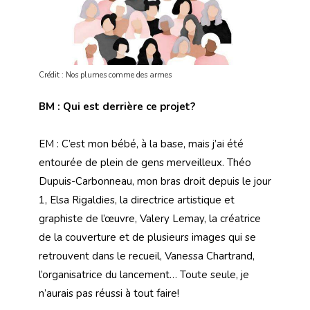
Crédit : Nos plumes comme des armes
BM : Qui est derrière ce projet?
EM : C’est mon bébé, à la base, mais j’ai été
entourée de plein de gens merveilleux. Théo
Dupuis-Carbonneau, mon bras droit depuis le jour
1, Elsa Rigaldies, la directrice artistique et
graphiste de l’œuvre, Valery Lemay, la créatrice
de la couverture et de plusieurs images qui se
retrouvent dans le recueil, Vanessa Chartrand,
l’organisatrice du lancement… Toute seule, je
n’aurais pas réussi à tout faire!