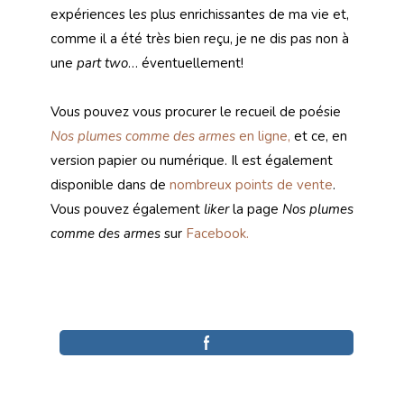
expériences les plus enrichissantes de ma vie et,
comme il a été très bien reçu, je ne dis pas non à
une
part two
… éventuellement!
Vous pouvez vous procurer le recueil de poésie
Nos plumes comme des armes
en ligne,
et ce, en
version papier ou numérique. Il est également
disponible dans de
nombreux points de vente
.
Vous pouvez également
liker
la page
Nos plumes
comme des armes
sur
Facebook.