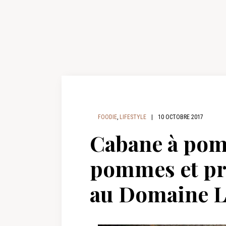
FOODIE
,
LIFESTYLE
|
10 OCTOBRE 2017
Cabane à pom
pommes et pr
au Domaine 