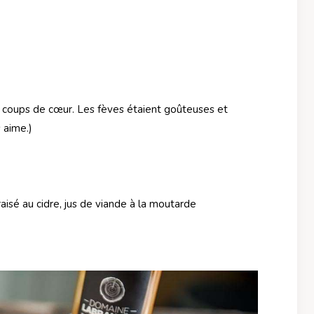
 coups de cœur. Les fèves étaient goûteuses et
 aime.)
aisé au cidre, jus de viande à la moutarde