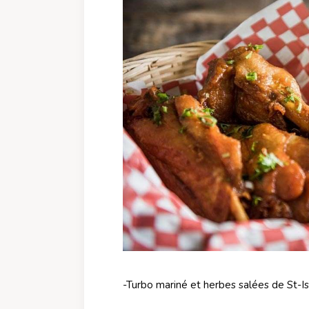
-Turbo mariné et herbes salées de St-I