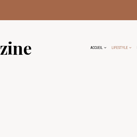
zine
ACCUEIL
LIFESTYLE