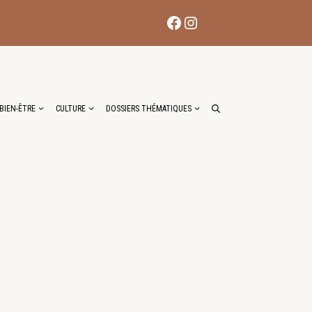
Facebook
Instagram
BIEN-ÊTRE
CULTURE
DOSSIERS THÉMATIQUES