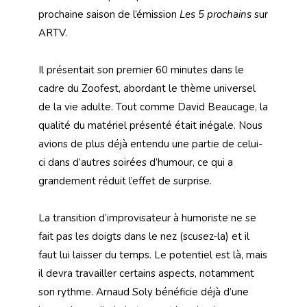
prochaine saison de l’émission
Les 5 prochains
sur
ARTV.
Il présentait son premier 60 minutes dans le
cadre du Zoofest, abordant le thème universel
de la vie adulte. Tout comme David Beaucage, la
qualité du matériel présenté était inégale. Nous
avions de plus déjà entendu une partie de celui-
ci dans d’autres soirées d’humour, ce qui a
grandement réduit l’effet de surprise.
La transition d’improvisateur à humoriste ne se
fait pas les doigts dans le nez (scusez-la) et il
faut lui laisser du temps. Le potentiel est là, mais
il devra travailler certains aspects, notamment
son rythme. Arnaud Soly bénéficie déjà d’une