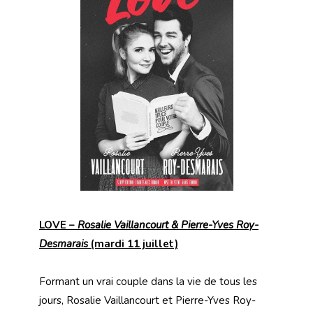
LOVE –
Rosalie Vaillancourt & Pierre-Yves Roy-
Desmarais
(mardi 11 juillet)
Formant un vrai couple dans la vie de tous les
jours, Rosalie Vaillancourt et Pierre-Yves Roy-