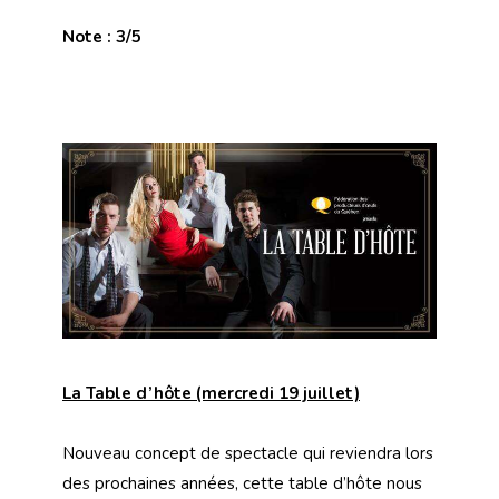
Note : 3/5
La Table d’hôte (mercredi 19 juillet)
Nouveau concept de spectacle qui reviendra lors
des prochaines années, cette table d’hôte nous