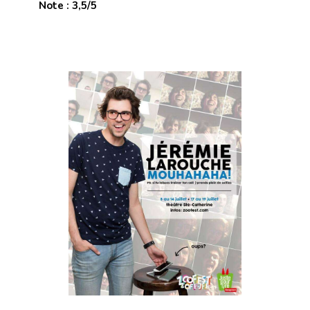
Note : 3,5/5