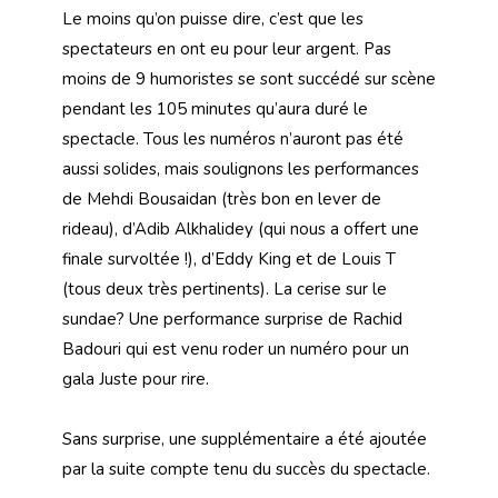
Le moins qu’on puisse dire, c’est que les
spectateurs en ont eu pour leur argent. Pas
moins de 9 humoristes se sont succédé sur scène
pendant les 105 minutes qu’aura duré le
spectacle. Tous les numéros n’auront pas été
aussi solides, mais soulignons les performances
de Mehdi Bousaidan (très bon en lever de
rideau), d’Adib Alkhalidey (qui nous a offert une
finale survoltée !), d’Eddy King et de Louis T
(tous deux très pertinents). La cerise sur le
sundae? Une performance surprise de Rachid
Badouri qui est venu roder un numéro pour un
gala Juste pour rire.
Sans surprise, une supplémentaire a été ajoutée
par la suite compte tenu du succès du spectacle.