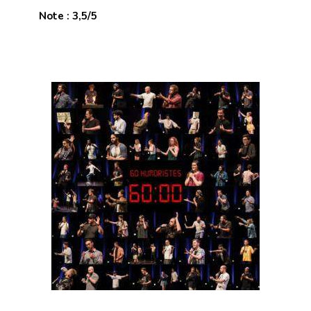
Note : 3,5/5