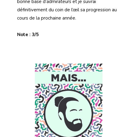
bonne base d’admirateurs et je suivrai
définitivement du coin de l’œil sa progression au
cours de la prochaine année.
Note : 3/5