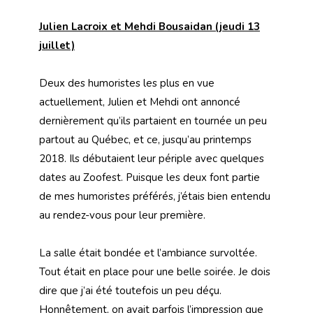
Julien Lacroix et Mehdi Bousaidan (jeudi 13
juillet)
Deux des humoristes les plus en vue
actuellement, Julien et Mehdi ont annoncé
dernièrement qu’ils partaient en tournée un peu
partout au Québec, et ce, jusqu’au printemps
2018. Ils débutaient leur périple avec quelques
dates au Zoofest. Puisque les deux font partie
de mes humoristes préférés, j’étais bien entendu
au rendez-vous pour leur première.
La salle était bondée et l’ambiance survoltée.
Tout était en place pour une belle soirée. Je dois
dire que j’ai été toutefois un peu déçu.
Honnêtement, on avait parfois l’impression que