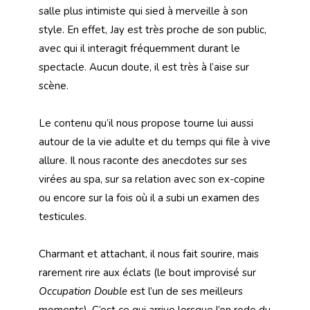
salle plus intimiste qui sied à merveille à son
style. En effet, Jay est très proche de son public,
avec qui il interagit fréquemment durant le
spectacle. Aucun doute, il est très à l’aise sur
scène.
Le contenu qu’il nous propose tourne lui aussi
autour de la vie adulte et du temps qui file à vive
allure. Il nous raconte des anecdotes sur ses
virées au spa, sur sa relation avec son ex-copine
ou encore sur la fois où il a subi un examen des
testicules.
Charmant et attachant, il nous fait sourire, mais
rarement rire aux éclats (le bout improvisé sur
Occupation Double
est l’un de ses meilleurs