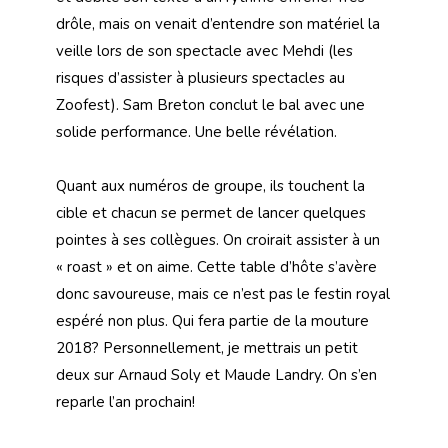
drôle, mais on venait d’entendre son matériel la
veille lors de son spectacle avec Mehdi (les
risques d’assister à plusieurs spectacles au
Zoofest). Sam Breton conclut le bal avec une
solide performance. Une belle révélation.
Quant aux numéros de groupe, ils touchent la
cible et chacun se permet de lancer quelques
pointes à ses collègues. On croirait assister à un
« roast » et on aime. Cette table d’hôte s’avère
donc savoureuse, mais ce n’est pas le festin royal
espéré non plus. Qui fera partie de la mouture
2018? Personnellement, je mettrais un petit
deux sur Arnaud Soly et Maude Landry. On s’en
reparle l’an prochain!