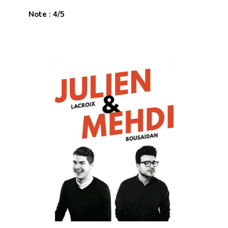
Note : 4/5