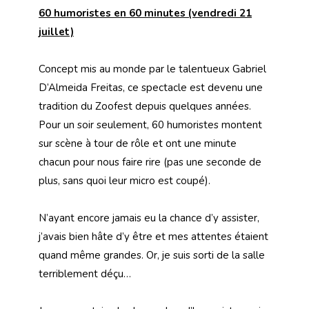
60 humoristes en 60 minutes (vendredi 21
juillet)
Concept mis au monde par le talentueux Gabriel
D’Almeida Freitas, ce spectacle est devenu une
tradition du Zoofest depuis quelques années.
Pour un soir seulement, 60 humoristes montent
sur scène à tour de rôle et ont une minute
chacun pour nous faire rire (pas une seconde de
plus, sans quoi leur micro est coupé).
N’ayant encore jamais eu la chance d’y assister,
j’avais bien hâte d’y être et mes attentes étaient
quand même grandes. Or, je suis sorti de la salle
terriblement déçu…