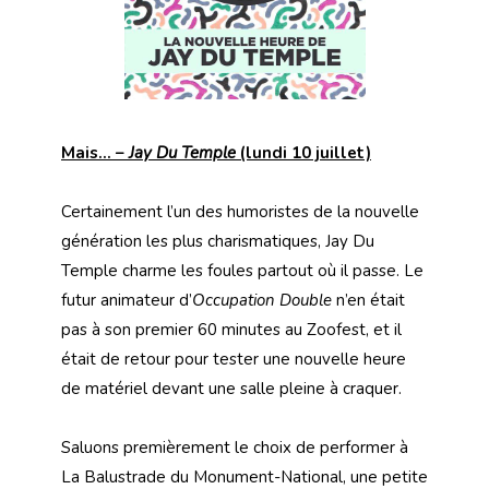
Mais… –
Jay Du Temple
(lundi 10 juillet)
Certainement l’un des humoristes de la nouvelle
génération les plus charismatiques, Jay Du
Temple charme les foules partout où il passe. Le
futur animateur d’
Occupation Double
n’en était
pas à son premier 60 minutes au Zoofest, et il
était de retour pour tester une nouvelle heure
de matériel devant une salle pleine à craquer.
Saluons premièrement le choix de performer à
La Balustrade du Monument-National, une petite