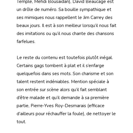
Temple, Mehdi Bousaidan), David Beaucage est
un drôle de numéro. Sa bouille sympathique et
ses mimiques nous rappellent le Jim Carrey des
beaux jours. Il est à son meilleur lorsqu’il nous fait
des imitations ou qu’il nous chante des chansons
farfelues.
Le reste du contenu est toutefois plutôt inégal.
Certains gags tombent à plat et il s’enfarge
quelquefois dans ses mots. Son charisme et son
talent restent indéniables. Mention spéciale à
son entrée sur scène alors qu’il fait semblant
d’être malade et qu’il demande à sa première
partie, Pierre-Yves Roy-Desmarais (efficace
d’ailleurs pour réchauffer la foule), de nettoyer le
tout.