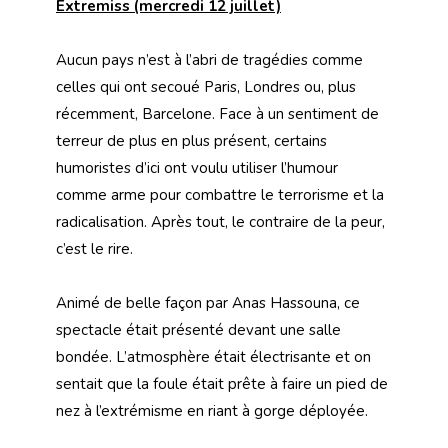
Extremiss (mercredi 12 juillet)
Aucun pays n’est à l’abri de tragédies comme
celles qui ont secoué Paris, Londres ou, plus
récemment, Barcelone. Face à un sentiment de
terreur de plus en plus présent, certains
humoristes d’ici ont voulu utiliser l’humour
comme arme pour combattre le terrorisme et la
radicalisation. Après tout, le contraire de la peur,
c’est le rire.
Animé de belle façon par Anas Hassouna, ce
spectacle était présenté devant une salle
bondée. L’atmosphère était électrisante et on
sentait que la foule était prête à faire un pied de
nez à l’extrémisme en riant à gorge déployée.