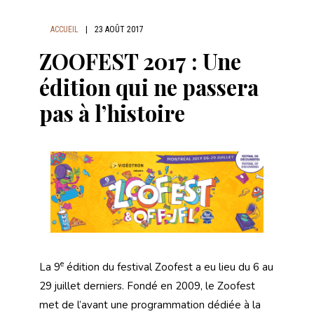
ACCUEIL
|
23 AOÛT 2017
ZOOFEST 2017 : Une
édition qui ne passera
pas à l’histoire
e
La 9
édition du festival Zoofest a eu lieu du 6 au
29 juillet derniers. Fondé en 2009, le Zoofest
met de l’avant une programmation dédiée à la