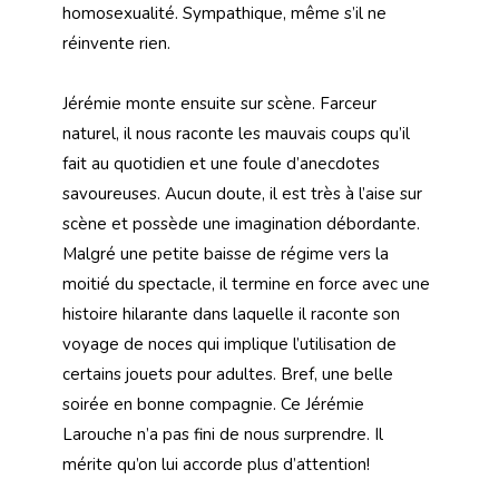
homosexualité. Sympathique, même s’il ne
réinvente rien.
Jérémie monte ensuite sur scène. Farceur
naturel, il nous raconte les mauvais coups qu’il
fait au quotidien et une foule d’anecdotes
savoureuses. Aucun doute, il est très à l’aise sur
scène et possède une imagination débordante.
Malgré une petite baisse de régime vers la
moitié du spectacle, il termine en force avec une
histoire hilarante dans laquelle il raconte son
voyage de noces qui implique l’utilisation de
certains jouets pour adultes. Bref, une belle
soirée en bonne compagnie. Ce Jérémie
Larouche n’a pas fini de nous surprendre. Il
mérite qu’on lui accorde plus d’attention!