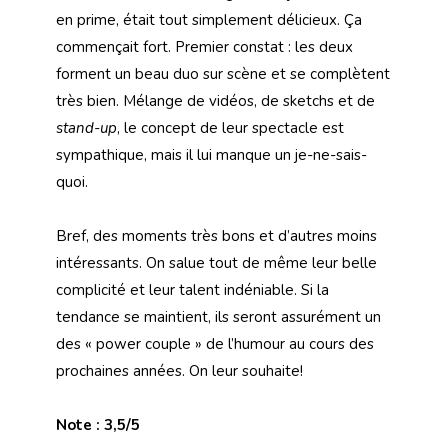
en prime, était tout simplement délicieux. Ça
commençait fort. Premier constat : les deux
forment un beau duo sur scène et se complètent
très bien. Mélange de vidéos, de sketchs et de
stand-up
, le concept de leur spectacle est
sympathique, mais il lui manque un je-ne-sais-
quoi.
Bref, des moments très bons et d’autres moins
intéressants. On salue tout de même leur belle
complicité et leur talent indéniable. Si la
tendance se maintient, ils seront assurément un
des « power couple » de l’humour au cours des
prochaines années. On leur souhaite!
Note : 3,5/5