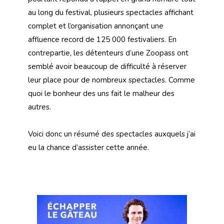
au long du festival, plusieurs spectacles affichant
complet et l’organisation annonçant une
affluence record de 125 000 festivaliers. En
contrepartie, les détenteurs d’une Zoopass ont
semblé avoir beaucoup de difficulté à réserver
leur place pour de nombreux spectacles. Comme
quoi le bonheur des uns fait le malheur des
autres.
Voici donc un résumé des spectacles auxquels j’ai
eu la chance d’assister cette année.