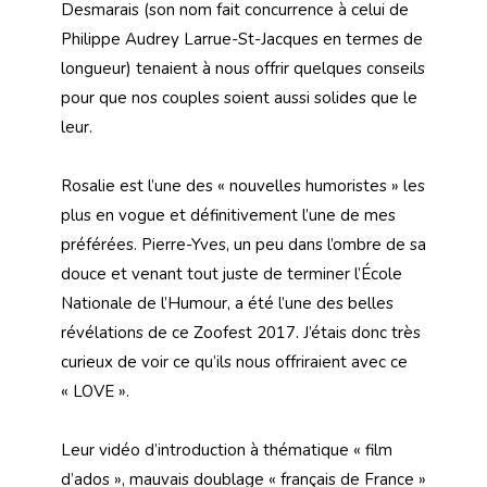
Desmarais (son nom fait concurrence à celui de
Philippe Audrey Larrue-St-Jacques en termes de
longueur) tenaient à nous offrir quelques conseils
pour que nos couples soient aussi solides que le
leur.
Rosalie est l’une des « nouvelles humoristes » les
plus en vogue et définitivement l’une de mes
préférées. Pierre-Yves, un peu dans l’ombre de sa
douce et venant tout juste de terminer l’École
Nationale de l’Humour, a été l’une des belles
révélations de ce Zoofest 2017. J’étais donc très
curieux de voir ce qu’ils nous offriraient avec ce
« LOVE ».
Leur vidéo d’introduction à thématique « film
d’ados », mauvais doublage « français de France »