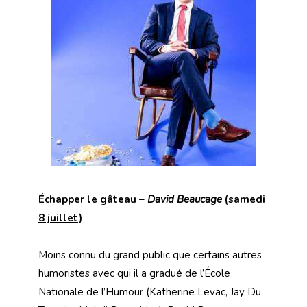
Échapper le gâteau –
David Beaucage
(samedi
8 juillet)
Moins connu du grand public que certains autres
humoristes avec qui il a gradué de l’École
Nationale de l’Humour (Katherine Levac, Jay Du