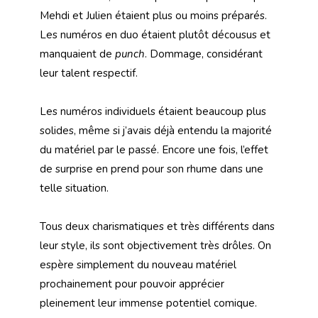
Mehdi et Julien étaient plus ou moins préparés.
Les numéros en duo étaient plutôt décousus et
manquaient de
punch
. Dommage, considérant
leur talent respectif.
Les numéros individuels étaient beaucoup plus
solides, même si j’avais déjà entendu la majorité
du matériel par le passé. Encore une fois, l’effet
de surprise en prend pour son rhume dans une
telle situation.
Tous deux charismatiques et très différents dans
leur style, ils sont objectivement très drôles. On
espère simplement du nouveau matériel
prochainement pour pouvoir apprécier
pleinement leur immense potentiel comique.