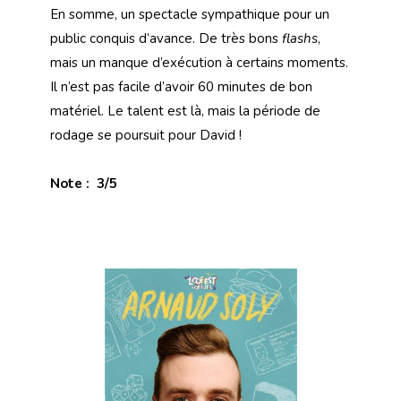
En somme, un spectacle sympathique pour un
public conquis d’avance. De très bons
flashs
,
mais un manque d’exécution à certains moments.
Il n’est pas facile d’avoir 60 minutes de bon
matériel. Le talent est là, mais la période de
rodage se poursuit pour David !
Note : 3/5