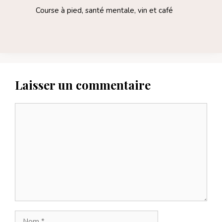
Course à pied, santé mentale, vin et café
Laisser un commentaire
Commentaire
Nom