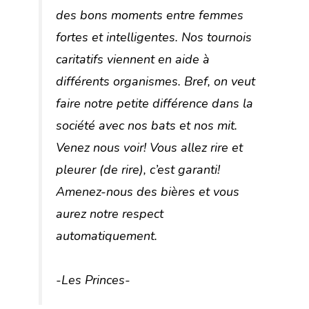
des bons moments entre femmes
fortes et intelligentes. Nos tournois
caritatifs viennent en aide à
différents organismes. Bref, on veut
faire notre petite différence dans la
société avec nos bats et nos mit.
Venez nous voir! Vous allez rire et
pleurer (de rire), c’est garanti!
Amenez-nous des bières et vous
aurez notre respect
automatiquement.
-Les Princes-