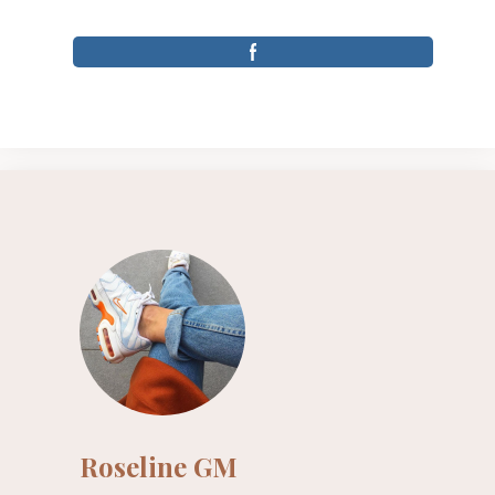
Roseline GM