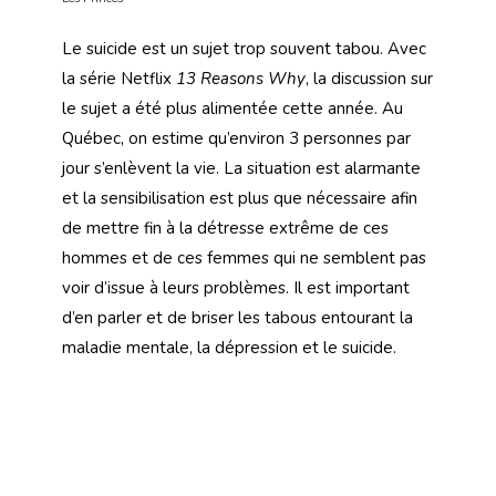
Le suicide est un sujet trop souvent tabou. Avec
la série Netflix
13 Reasons Why
, la discussion sur
le sujet a été plus alimentée cette année. Au
Québec, on estime qu’environ 3 personnes par
jour s’enlèvent la vie. La situation est alarmante
et la sensibilisation est plus que nécessaire afin
de mettre fin à la détresse extrême de ces
hommes et de ces femmes qui ne semblent pas
voir d’issue à leurs problèmes. Il est important
d’en parler et de briser les tabous entourant la
maladie mentale, la dépression et le suicide.