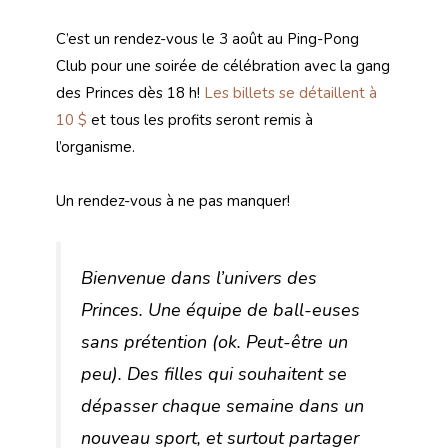
C’est un rendez-vous le 3 août au Ping-Pong
Club pour une soirée de célébration avec la gang
des Princes dès 18 h!
Les billets se détaillent à
10 $
et tous les profits seront remis à
l’organisme.
Un rendez-vous à ne pas manquer!
Bienvenue dans l’univers des
Princes. Une équipe de ball-euses
sans prétention (ok. Peut-être un
peu). Des filles qui souhaitent se
dépasser chaque semaine dans un
nouveau sport, et surtout partager