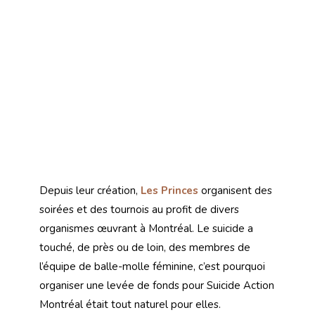
Depuis leur création,
Les Princes
organisent des
soirées et des tournois au profit de divers
organismes œuvrant à Montréal. Le suicide a
touché, de près ou de loin, des membres de
l’équipe de balle-molle féminine, c’est pourquoi
organiser une levée de fonds pour Suicide Action
Montréal était tout naturel pour elles.