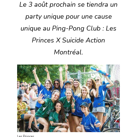
Le 3 août prochain se tiendra un
party unique pour une cause
unique au Ping-Pong Club : Les
Princes X Suicide Action
Montréal.
Les Princes