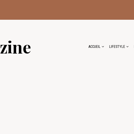
zine
ACCUEIL
LIFESTYLE