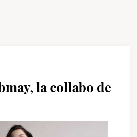
bmay, la collabo de