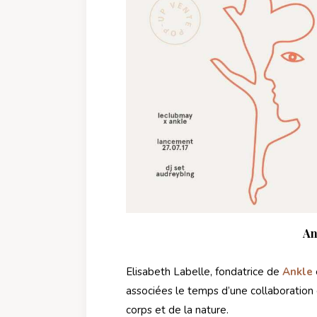
An
Elisabeth Labelle, fondatrice de
Ankle
associées le temps d’une collaboration e
corps et de la nature.