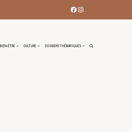
Facebook
Instagram
BIEN-ÊTRE
CULTURE
DOSSIERS THÉMATIQUES