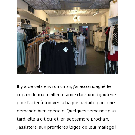
Il y a de cela environ un an, j’ai accompagné le
copain de ma meilleure amie dans une bijouterie
pour l’aider à trouver la bague parfaite pour une
demande bien spéciale. Quelques semaines plus
tard, elle a dit oui et, en septembre prochain,
j’assisterai aux premières loges de leur mariage !