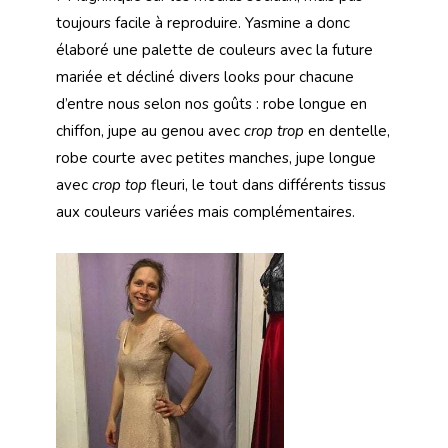
toujours facile à reproduire. Yasmine a donc
élaboré une palette de couleurs avec la future
mariée et décliné divers looks pour chacune
d’entre nous selon nos goûts : robe longue en
chiffon, jupe au genou avec
crop trop
en dentelle,
robe courte avec petites manches, jupe longue
avec
crop top
fleuri, le tout dans différents tissus
aux couleurs variées mais complémentaires.