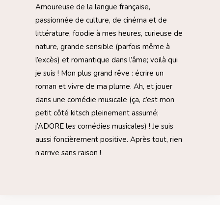
Amoureuse de la langue française,
passionnée de culture, de cinéma et de
littérature, foodie à mes heures, curieuse de
nature, grande sensible (parfois même à
l’excès) et romantique dans l’âme; voilà qui
je suis ! Mon plus grand rêve : écrire un
roman et vivre de ma plume. Ah, et jouer
dans une comédie musicale (ça, c’est mon
petit côté kitsch pleinement assumé;
j’ADORE les comédies musicales) ! Je suis
aussi foncièrement positive. Après tout, rien
n’arrive sans raison !