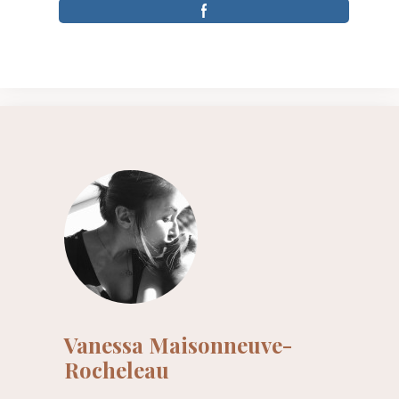
Vanessa Maisonneuve-
Rocheleau