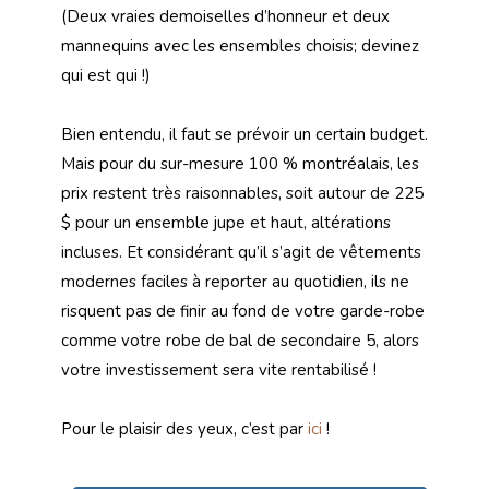
(Deux vraies demoiselles d’honneur et deux
mannequins avec les ensembles choisis; devinez
qui est qui !)
Bien entendu, il faut se prévoir un certain budget.
Mais pour du sur-mesure 100 % montréalais, les
prix restent très raisonnables, soit autour de 225
$ pour un ensemble jupe et haut, altérations
incluses. Et considérant qu’il s’agit de vêtements
modernes faciles à reporter au quotidien, ils ne
risquent pas de finir au fond de votre garde-robe
comme votre robe de bal de secondaire 5, alors
votre investissement sera vite rentabilisé !
Pour le plaisir des yeux, c’est par
ici
!