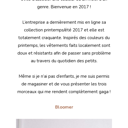
genre. Bienvenue en 2017 !
L’entreprise a dernièrement mis en ligne sa
collection printemps/été 2017 et elle est
totalement craquante. Inspirés des couleurs du
printemps, les vêtements faits localement sont
doux et résistants afin de passer sans problème
au travers du quotidien des petits.
Même si je n’ai pas d’enfants, je me suis permis
de magasiner et de vous présenter les trois
morceaux qui me rendent complètement gaga !
Bloomer