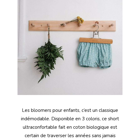
Les bloomers pour enfants, c’est un classique
indémodable. Disponible en 3 coloris, ce short
ultraconfortable fait en coton biologique est
certain de traverser les années sans jamais