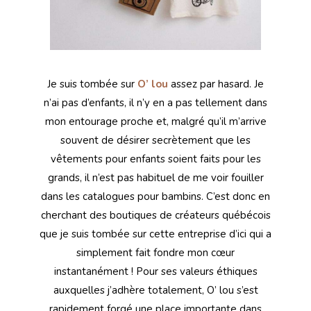
Je suis tombée sur
O’ lou
assez par hasard. Je
n’ai pas d’enfants, il n’y en a pas tellement dans
mon entourage proche et, malgré qu’il m’arrive
souvent de désirer secrètement que les
vêtements pour enfants soient faits pour les
grands, il n’est pas habituel de me voir fouiller
dans les catalogues pour bambins. C’est donc en
cherchant des boutiques de créateurs québécois
que je suis tombée sur cette entreprise d’ici qui a
simplement fait fondre mon cœur
instantanément ! Pour ses valeurs éthiques
auxquelles j’adhère totalement, O’ lou s’est
rapidement forgé une place importante dans