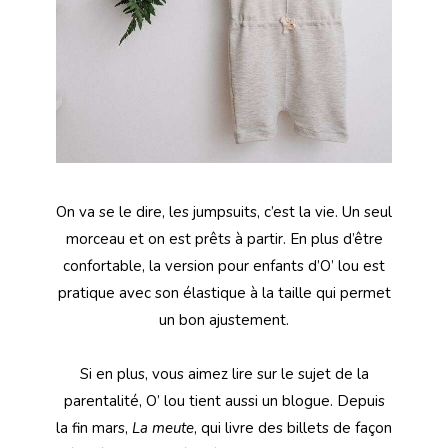
On va se le dire, les jumpsuits, c’est la vie. Un seul
morceau et on est prêts à partir. En plus d’être
confortable, la version pour enfants d’O’ lou est
pratique avec son élastique à la taille qui permet
un bon ajustement.
Si en plus, vous aimez lire sur le sujet de la
parentalité, O’ lou tient aussi un blogue. Depuis
la fin mars,
La meute
, qui livre des billets de façon