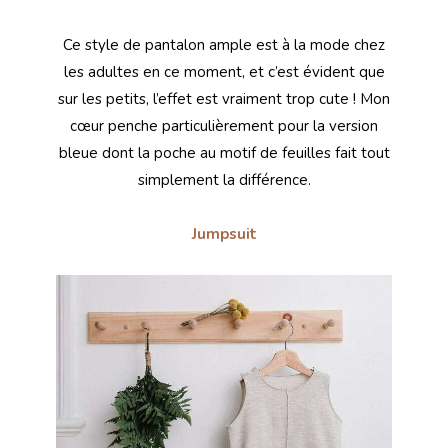
Ce style de pantalon ample est à la mode chez
les adultes en ce moment, et c’est évident que
sur les petits, l’effet est vraiment trop cute ! Mon
cœur penche particulièrement pour la version
bleue dont la poche au motif de feuilles fait tout
simplement la différence.
Jumpsuit