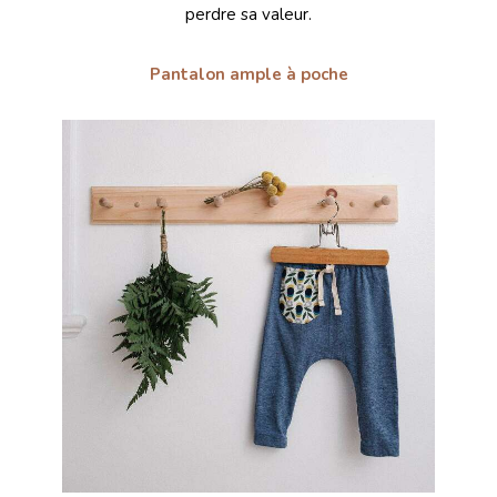
perdre sa valeur.
Pantalon ample à poche