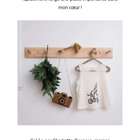
mon cœur !