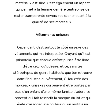
matériaux est sûre. C’est également un aspect
qui permet à la femme derrière l’entreprise de
rester transparente envers ses clients quant à la
qualité de ses morceaux.
Vêtements unisexe
Cependant, c’est surtout le côté unisexe des
vêtements qui m’a interpellée. Croyant qu’il est
primordial que chaque enfant puisse être libre
d’être celui qu’il désire, et ce, sans les
stéréotypes de genre habituels que l’on retrouve
dans l’industrie du vêtement, O’ lou crée des
morceaux unisexes qui peuvent être portés par
plus d’un enfant d’une même famille. J’adore ce
concept qui fait ressortir la marque du lot et qui
évite d’associer une couleur ou un motif à un