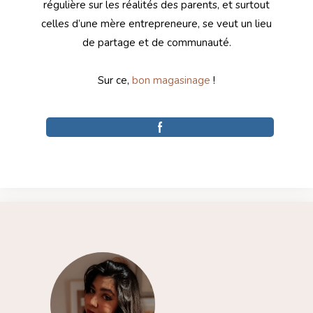
régulière sur les réalités des parents, et surtout
celles d’une mère entrepreneure, se veut un lieu
de partage et de communauté.
Sur ce,
bon magasinage
!