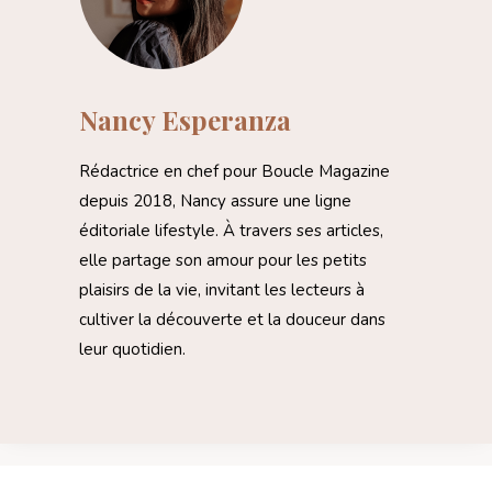
Nancy Esperanza
Rédactrice en chef pour Boucle Magazine
depuis 2018, Nancy assure une ligne
éditoriale lifestyle. À travers ses articles,
elle partage son amour pour les petits
plaisirs de la vie, invitant les lecteurs à
cultiver la découverte et la douceur dans
leur quotidien.