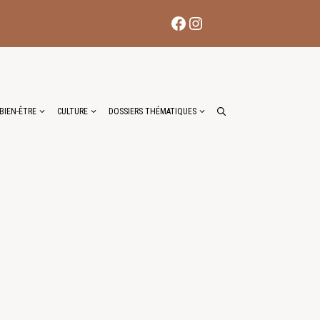
Facebook
Instagram
BIEN-ÊTRE
CULTURE
DOSSIERS THÉMATIQUES