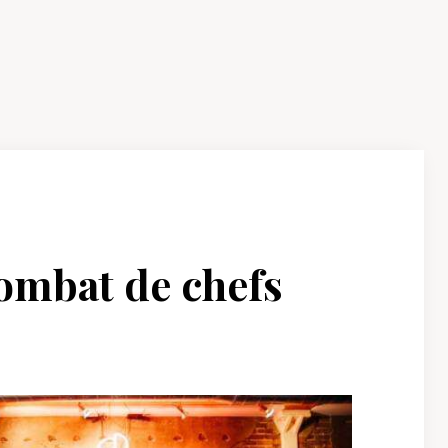
combat de chefs