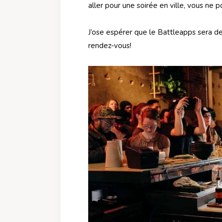
aller pour une soirée en ville, vous ne 
J’ose espérer que le Battleapps sera de 
rendez-vous!