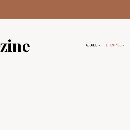
zine
ACCUEIL
LIFESTYLE