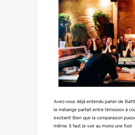
Avez-vous déjà entendu parler de Bat
le mélange parfait entre l’émission à cou
excitant! Bien que la comparaison puis
même. Il faut le voir au moins une fois!