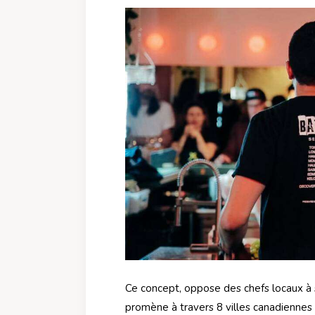
Ce concept, oppose des chefs locaux à s
promène à travers 8 villes canadiennes 