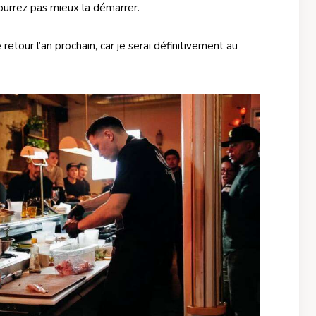
pourrez pas mieux la démarrer.
retour l’an prochain, car je serai définitivement au