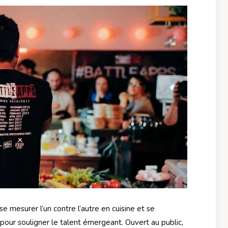
e mesurer l’un contre l’autre en cuisine et se
pour souligner le talent émergeant. Ouvert au public,