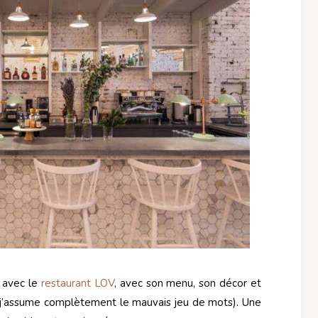
 avec le
restaurant LOV
, avec son menu, son décor et
 j’assume complètement le mauvais jeu de mots). Une