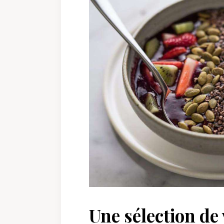
Une sélection de 