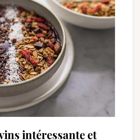
vins intéressante et