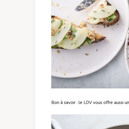
Bon à savoir : le LOV vous offre aussi u