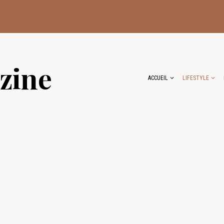
zine
ACCUEIL
LIFESTYLE