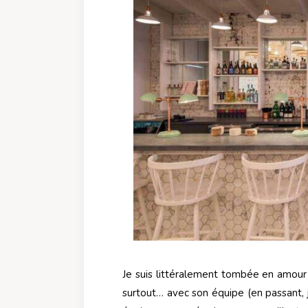
Je suis littéralement tombée en amour
surtout… avec son équipe (en passant,