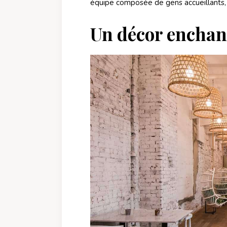
équipe composée de gens accueillants,
Un décor enchan