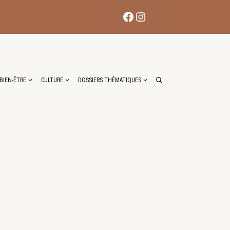
Facebook
Instagram
BIEN-ÊTRE
CULTURE
DOSSIERS THÉMATIQUES