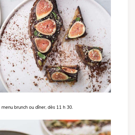
n menu brunch ou dîner, dès 11 h 30.