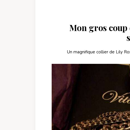
Mon gros coup 
Un magnifique collier de Lily Ro