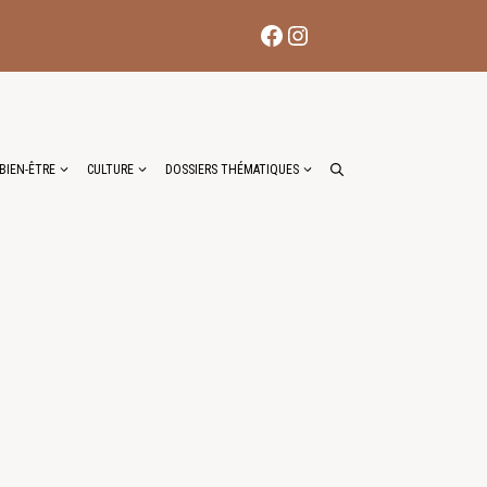
Facebook
Instagram
BIEN-ÊTRE
CULTURE
DOSSIERS THÉMATIQUES