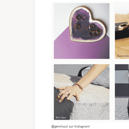
@gemhaul sur Instagram