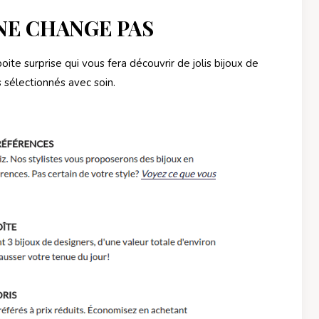
NE CHANGE PAS
 boite surprise qui vous fera découvrir de jolis bijoux de
 sélectionnés avec soin.