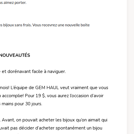
NOUVEAUTÉS
 et dorénavant facile à naviguer.
 mois! L’équipe de GEM HAUL veut vraiment que vous
 accomplie! Pour 19 $, vous aurez l’occasion d’avoir
 mains pour 30 jours.
Avant, on pouvait acheter les bijoux qu’on aimait qui
ouvait pas décider d’acheter spontanément un bijou