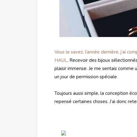
Vous le savez, l’année dernière, j’ai 
HAUL
. Recevoir des bijoux sélectionné
plaisir immense. Je me sentais comme un
un jour de permission spéciale.
Toujours aussi simple, la conception éc
repensé certaines choses. J’ai donc rete