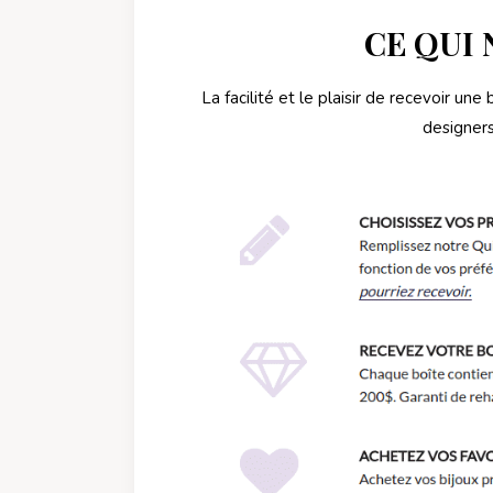
CE QUI 
La facilité et le plaisir de recevoir une
designers