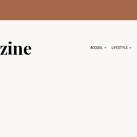
zine
ACCUEIL
LIFESTYLE