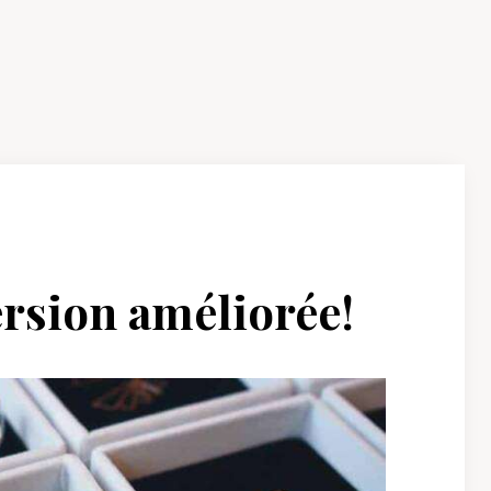
sion améliorée!