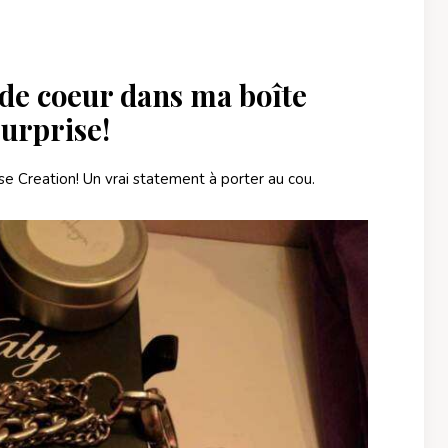
de coeur dans ma boîte
surprise!
se Creation! Un vrai statement à porter au cou.