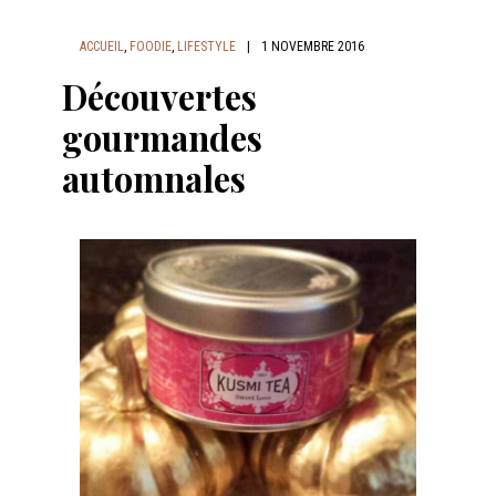
ACCUEIL
,
FOODIE
,
LIFESTYLE
|
1 NOVEMBRE 2016
Découvertes
gourmandes
automnales