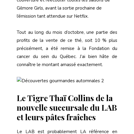
couverture et réécouter toutes les saisons de
Gilmore Girls, avant la sortie prochaine de
l’émission tant attendue sur Netflix.
Tout au long du mois d’octobre, une partie des
profits de la vente de ce thé, soit 10 % plus
précisément, a été remise à la Fondation du
cancer du sein du Québec. J’ai bien hâte de
connaître le montant amassé exactement.
Le Tigre Thaï Collins de la
nouvelle succursale du LAB
et leurs pâtes fraîches
Le LAB est probablement LA référence en