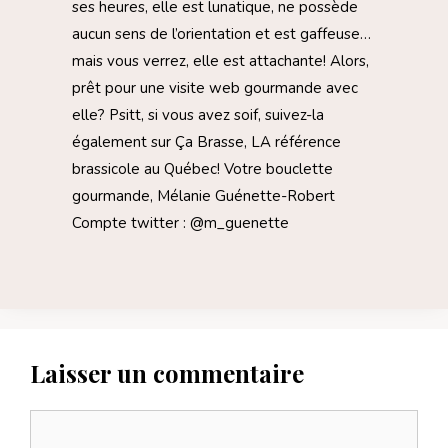
ses heures, elle est lunatique, ne possède
aucun sens de l’orientation et est gaffeuse…
mais vous verrez, elle est attachante! Alors,
prêt pour une visite web gourmande avec
elle? Psitt, si vous avez soif, suivez-la
également sur Ça Brasse, LA référence
brassicole au Québec! Votre bouclette
gourmande, Mélanie Guénette-Robert
Compte twitter : @m_guenette
Laisser un commentaire
Commentaire