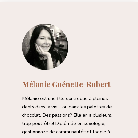
Mélanie Guénette-Robert
Mélanie est une fille qui croque à pleines
dents dans la vie… ou dans les palettes de
chocolat. Des passions? Elle en a plusieurs,
trop peut-être! Diplômée en sexologie,
gestionnaire de communautés et foodie à