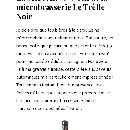
microbrasserie Le Trèfle
Noir
Je dois dire que les bières à la citrouille ne
m’interpellent habituellement pas. Par contre, en
bonne hôte que je suis (ou que je tente d’être), je
me devais d’en avoir afin de recevoir mes invités
pour une soirée dédiée à souligner l’Halloween.
Et à ma grande surprise, cette bière aux saveurs
automnales m’a particulièrement impressionnée !
Tout en manifestant bien leur présence, les
épices n’étaient pas là pour venir prendre toute
la place, contrairement à certaines bières
(surtout celles destinées à Noël).