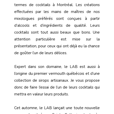
termes de cocktails à Montréal. Les créations
effectuées par les mains de maîtres de nos
mixologues préférés sont conçues à partir
d’alcools et d’ingrédients de qualité. Leurs
cocktails sont tout aussi beaux que bons. Une
attention particulière est mise sur la
présentation, pour ceux qui ont déjà eu la chance
de goûter l’un de leurs délices.
Expert dans son domaine, le LAB est aussi à
l’origine du premier vermouth québécois et d’une
collection de sirops artisanaux. Je vous propose
donc de faire l’essai de l’un de leurs cocktails qui
mettra en valeur leurs produits.
Cet automne, le LAB lançait une toute nouvelle