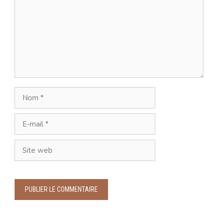
Nom
E-
mail
Site
web