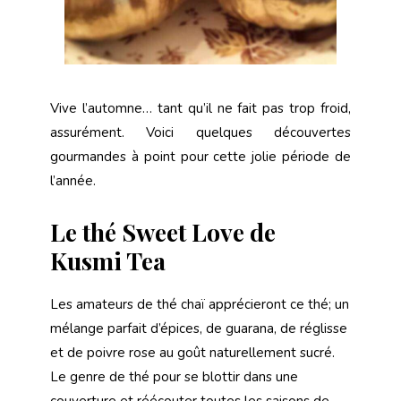
Vive l’automne… tant qu’il ne fait pas trop froid,
assurément. Voici quelques découvertes
gourmandes à point pour cette jolie période de
l’année.
Le thé Sweet Love de
Kusmi Tea
Les amateurs de thé chaï apprécieront ce thé; un
mélange parfait d’épices, de guarana, de réglisse
et de poivre rose au goût naturellement sucré.
Le genre de thé pour se blottir dans une