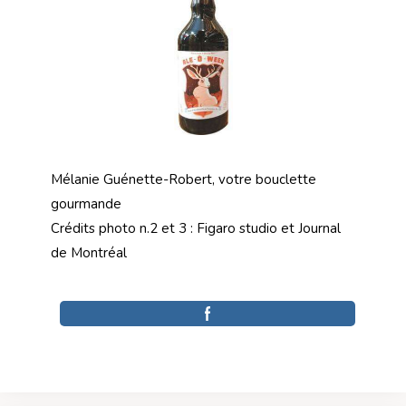
Mélanie Guénette-Robert, votre bouclette
gourmande
Crédits photo n.2 et 3 : Figaro studio et Journal
de Montréal