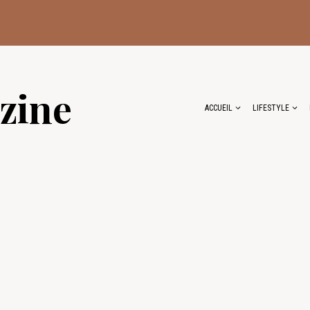
zine
ACCUEIL
LIFESTYLE