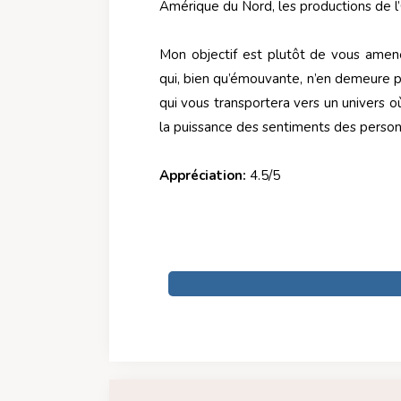
Amérique du Nord, les productions de l’
Mon objectif est plutôt de vous amene
qui, bien qu’émouvante, n’en demeure 
qui vous transportera vers un univers où
la puissance des sentiments des perso
Appréciation:
4.5/5