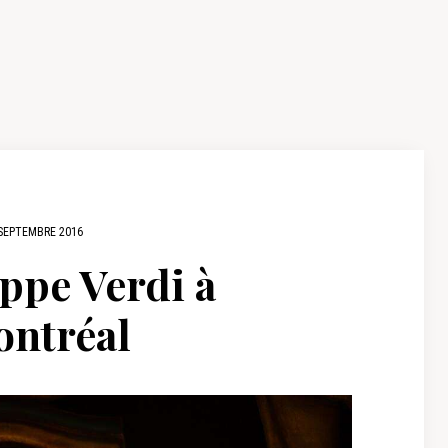
SEPTEMBRE 2016
ppe Verdi à
ontréal