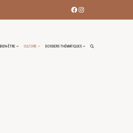
Facebook
Instagram
BIEN-ÊTRE
CULTURE
DOSSIERS THÉMATIQUES