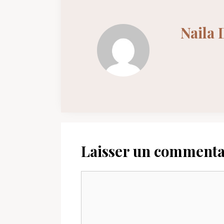
Naila 
Laisser un commenta
Commentaire