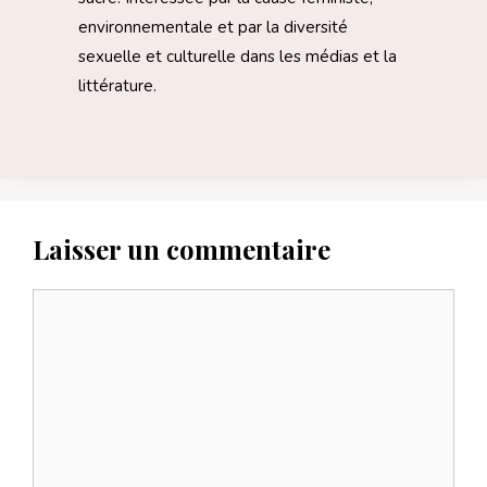
environnementale et par la diversité
sexuelle et culturelle dans les médias et la
littérature.
Laisser un commentaire
Commentaire