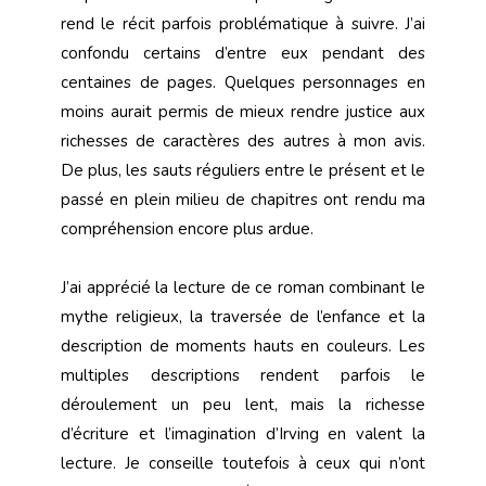
rend le récit parfois problématique à suivre. J’ai
confondu certains d’entre eux pendant des
centaines de pages. Quelques personnages en
moins aurait permis de mieux rendre justice aux
richesses de caractères des autres à mon avis.
De plus, les sauts réguliers entre le présent et le
passé en plein milieu de chapitres ont rendu ma
compréhension encore plus ardue.
J’ai apprécié la lecture de ce roman combinant le
mythe religieux, la traversée de l’enfance et la
description de moments hauts en couleurs. Les
multiples descriptions rendent parfois le
déroulement un peu lent, mais la richesse
d’écriture et l’imagination d’Irving en valent la
lecture. Je conseille toutefois à ceux qui n’ont