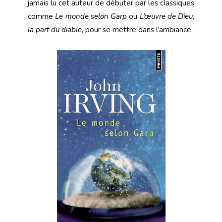
jamais lu cet auteur de débuter par les classiques
comme
Le monde selon Garp
ou
L’œuvre de Dieu,
la part du diable
, pour se mettre dans l’ambiance.