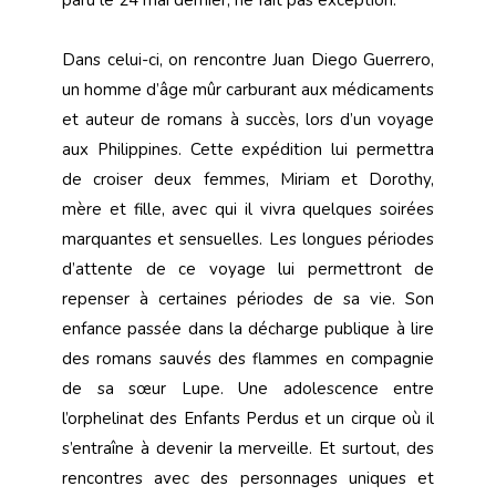
Dans celui-ci, on rencontre Juan Diego Guerrero,
un homme d’âge mûr carburant aux médicaments
et auteur de romans à succès, lors d’un voyage
aux Philippines. Cette expédition lui permettra
de croiser deux femmes, Miriam et Dorothy,
mère et fille, avec qui il vivra quelques soirées
marquantes et sensuelles. Les longues périodes
d’attente de ce voyage lui permettront de
repenser à certaines périodes de sa vie. Son
enfance passée dans la décharge publique à lire
des romans sauvés des flammes en compagnie
de sa sœur Lupe. Une adolescence entre
l’orphelinat des Enfants Perdus et un cirque où il
s’entraîne à devenir la merveille. Et surtout, des
rencontres avec des personnages uniques et