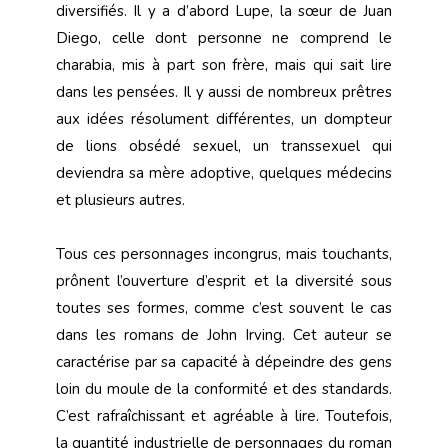
diversifiés. Il y a d’abord Lupe, la sœur de Juan
Diego, celle dont personne ne comprend le
charabia, mis à part son frère, mais qui sait lire
dans les pensées. Il y aussi de nombreux prêtres
aux idées résolument différentes, un dompteur
de lions obsédé sexuel, un transsexuel qui
deviendra sa mère adoptive, quelques médecins
et plusieurs autres.
Tous ces personnages incongrus, mais touchants,
prônent l’ouverture d’esprit et la diversité sous
toutes ses formes, comme c’est souvent le cas
dans les romans de John Irving. Cet auteur se
caractérise par sa capacité à dépeindre des gens
loin du moule de la conformité et des standards.
C’est rafraîchissant et agréable à lire. Toutefois,
la quantité industrielle de personnages du roman