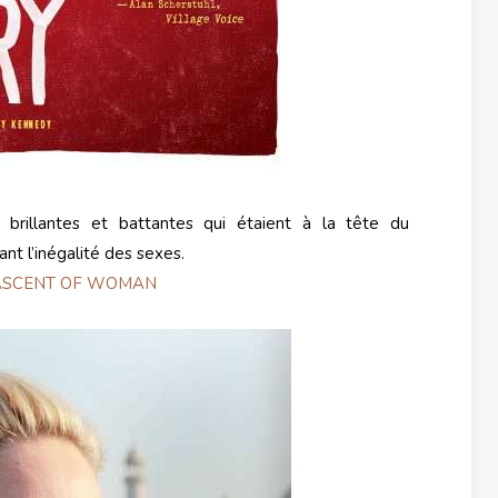
brillantes et battantes qui étaient à la tête du
t l’inégalité des sexes.
ASCENT OF WOMAN