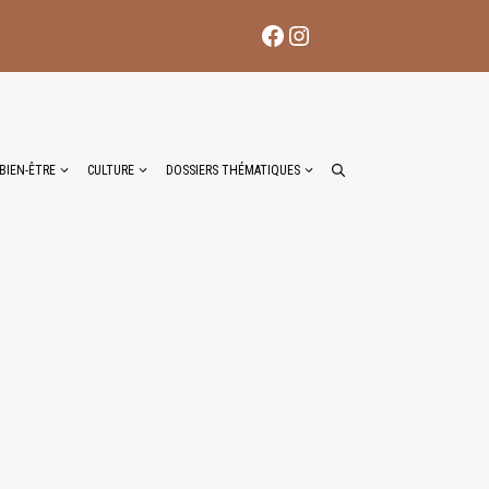
Facebook
Instagram
BIEN-ÊTRE
CULTURE
DOSSIERS THÉMATIQUES