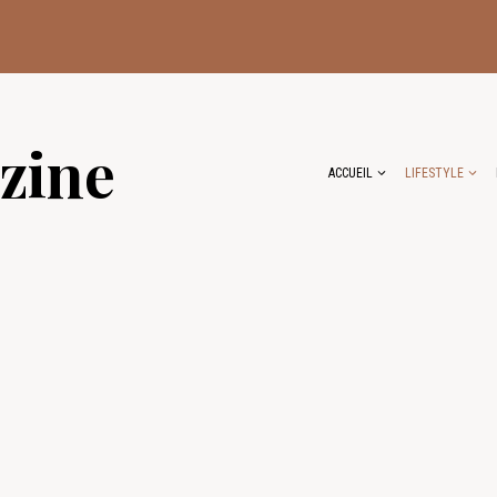
zine
ACCUEIL
LIFESTYLE