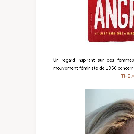
Un regard inspirant sur des femmes 
mouvement féministe de 1960 concernan
THE 