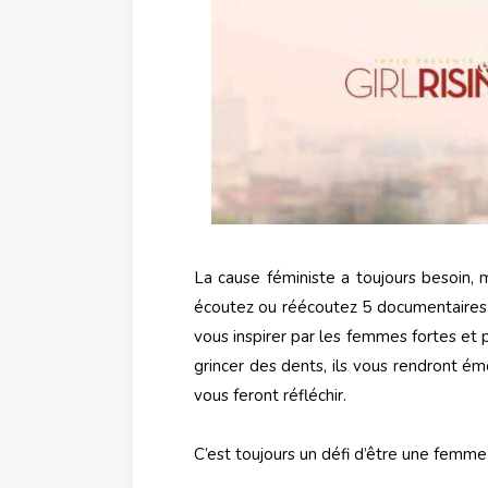
La cause féministe a toujours besoin, 
écoutez ou réécoutez 5 documentaires q
vous inspirer par les femmes fortes et 
grincer des dents, ils vous rendront ém
vous feront réfléchir.
C’est toujours un défi d’être une femm