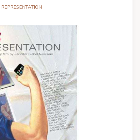
S REPRESENTATION