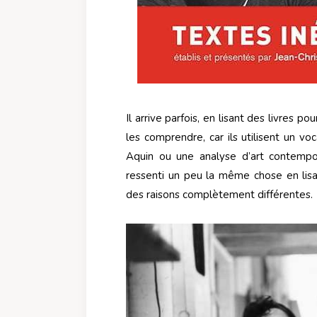
Il arrive parfois, en lisant des livres pou
les comprendre, car ils utilisent un v
Aquin ou une analyse d’art contemporai
ressenti un peu la même chose en lis
des raisons complètement différentes.