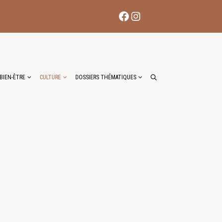
Facebook
Instagram
BIEN-ÊTRE
CULTURE
DOSSIERS THÉMATIQUES