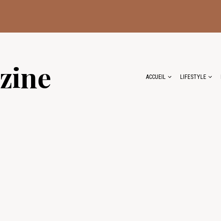
zine
ACCUEIL
LIFESTYLE