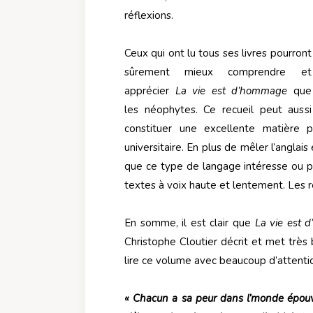
réflexions.
Ceux qui ont lu tous ses livres pourront
sûrement mieux comprendre et
apprécier
La vie est d’hommage
que
les néophytes. Ce recueil peut aussi
constituer une excellente matière 
universitaire. En plus de mêler l’anglais
que ce type de langage intéresse ou po
textes à voix haute et lentement. Les 
En somme, il est clair que
La vie est
Christophe Cloutier décrit et met très 
lire ce volume avec beaucoup d’attention
« Chacun a sa peur dans l’monde épouv