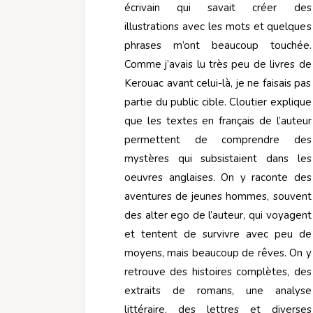
écrivain qui savait créer des
illustrations avec les mots et quelques
phrases m’ont beaucoup touchée.
Comme j’avais lu très peu de livres de
Kerouac avant celui-là, je ne faisais pas
partie du public cible. Cloutier explique
que les textes en français de l’auteur
permettent de comprendre des
mystères qui subsistaient dans les
oeuvres anglaises. On y raconte des
aventures de jeunes hommes, souvent
des alter ego de l’auteur, qui voyagent
et tentent de survivre avec peu de
moyens, mais beaucoup de rêves. On y
retrouve des histoires complètes, des
extraits de romans, une analyse
littéraire, des lettres et diverses