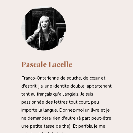
Pascale Lacelle
Franco-Ontarienne de souche, de cœur et
d'esprit, j'ai une identité double, appartenant
tant au français qu'à l'anglais. Je suis
passionnée des lettres tout court, peu
importe la langue. Donnez-moi un livre et je
ne demanderai rien d'autre (à part peut-être
une petite tasse de thé). Et parfois, je me