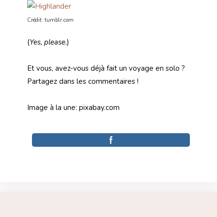
Crédit: tumblr.com
(
Yes, please.
)
Et vous, avez-vous déjà fait un voyage en solo ?
Partagez dans les commentaires !
Image à la une: pixabay.com