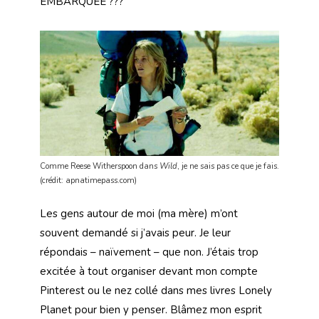
EMBARQUÉE ???
Comme Reese Witherspoon dans
Wild
, je ne sais pas ce que je fais.
(crédit: apnatimepass.com)
Les gens autour de moi (ma mère) m’ont
souvent demandé si j’avais peur. Je leur
répondais – naïvement – que non. J’étais trop
excitée à tout organiser devant mon compte
Pinterest ou le nez collé dans mes livres Lonely
Planet pour bien y penser. Blâmez mon esprit