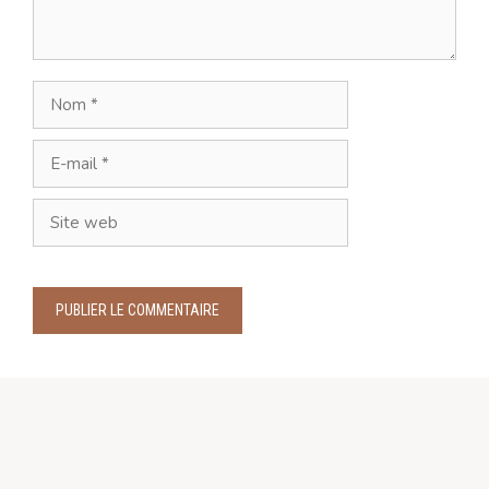
Nom
E-
mail
Site
web