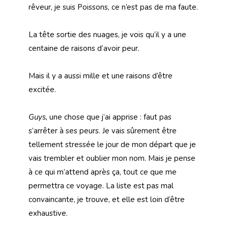
rêveur, je suis Poissons, ce n’est pas de ma faute.
La tête sortie des nuages, je vois qu’il y a une
centaine de raisons d’avoir peur.
Mais il y a aussi mille et une raisons d’être
excitée.
Guys,
une chose que j’ai apprise : faut pas
s’arrêter à ses peurs. Je vais sûrement être
tellement stressée le jour de mon départ que je
vais trembler et oublier mon nom. Mais je pense
à ce qui m’attend après ça, tout ce que me
permettra ce voyage. La liste est pas mal
convaincante, je trouve, et elle est loin d’être
exhaustive.