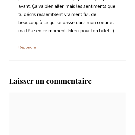
avant. Ça va bien aller, mais les sentiments que
tu décris ressemblent vraiment full de
beaucoup à ce qui se passe dans mon coeur et
ma tête en ce moment. Merci pour ton billet! :)
Répondre
Laisser un commentaire
Commentaire