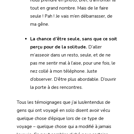
tout en grand nombre. Mais de le faire
seule ! Pah ! Je vais m’en débarrasser, de
ma gêne.
La chance d’être seule, sans que ce soit
perçu pour de la solitude.
D’aller
m’asseoir dans un resto, seule, et de ne
pas me sentir mal à l’aise, pour une fois, le
nez collé à mon téléphone. Juste
d’observer. D’être plus abordable. D’ouvrir
la porte à des rencontres.
Tous les témoignages que j’ai lus/entendus de
gens qui ont voyagé en solo disent avoir vécu
quelque chose d’épique lors de ce type de
voyage – quelque chose qui a modifié à jamais