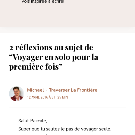
vois inspirée à écrire!
2 réflexions au sujet de
“Voyager en solo pour la
première fois”
Michael - Traverser La Frontière
12 AVRIL 2016 À 8 H 25 MIN
Salut Pascale,
Super que tu sautes le pas de voyager seule.