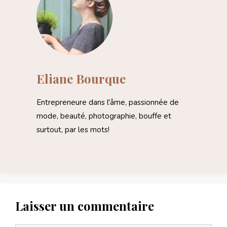
Eliane Bourque
Entrepreneure dans l'âme, passionnée de
mode, beauté, photographie, bouffe et
surtout, par les mots!
Laisser un commentaire