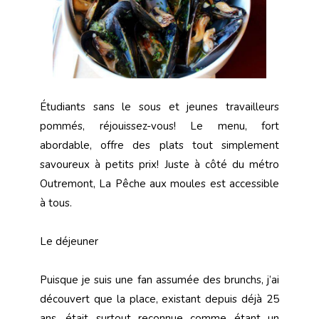
Étudiants sans le sous et jeunes travailleurs
pommés, réjouissez-vous! Le menu, fort
abordable, offre des plats tout simplement
savoureux à petits prix! Juste à côté du métro
Outremont, La Pêche aux moules est accessible
à tous.
Le déjeuner
Puisque je suis une fan assumée des brunchs, j’ai
découvert que la place, existant depuis déjà 25
ans, était surtout reconnue comme étant un