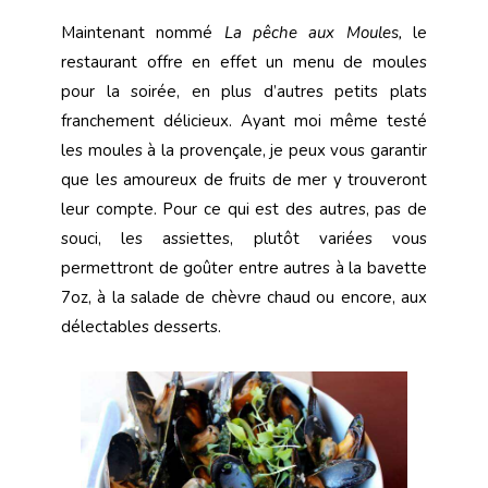
Maintenant nommé
La pêche aux Moules,
le
restaurant offre en effet un menu de moules
pour la soirée, en plus d’autres petits plats
franchement délicieux. Ayant moi même testé
les moules
à la provençale, je peux vous garantir
que les amoureux de fruits de mer y trouveront
leur compte. Pour ce qui est des autres, pas de
souci, les assiettes, plutôt variées vous
permettront de goûter entre autres à la bavette
7oz, à la salade de chèvre chaud ou encore, aux
délectables desserts.