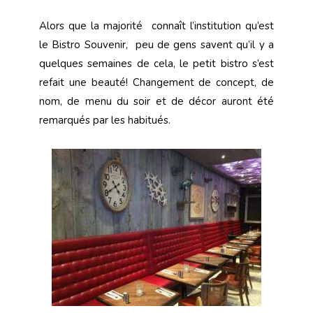
Alors que la majorité connaît l’institution qu’est
le Bistro Souvenir,
peu de gens savent qu’il y a
quelques semaines de cela, le petit bistro s’est
refait une beauté! Changement de concept, de
nom, de menu du soir et de décor auront été
remarqués par les habitués.