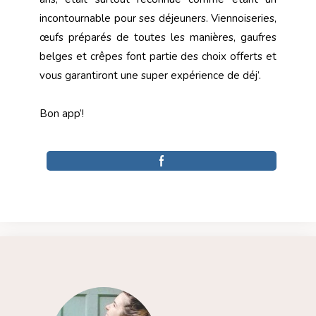
incontournable pour ses déjeuners. Viennoiseries,
œufs préparés de toutes les manières, gaufres
belges et crêpes font partie des choix offerts et
vous garantiront une super expérience de déj’.
Bon app’!