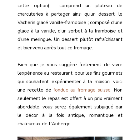
cette option) comprend un plateau de
charcuteries à partager ainsi qu’un dessert, le
Vacherin glacé vanille-framboise ; composé d’une
glace à la vanille, d’un sorbet à la framboise et
d’une meringue. Un dessert plutôt rafraîchissant
et bienvenu après tout ce fromage.
Bien que je vous suggère fortement de vivre
l’expérience au restaurant, pour les fins gourmets
qui souhaitent expérimenter à la maison, voici
une recette de
fondue au fromage suisse
. Non
seulement le repas est offert à un prix vraiment
abordable, vous serez également subjugué par
le décor à la fois antique, romantique et
chaleureux de L’Auberge.