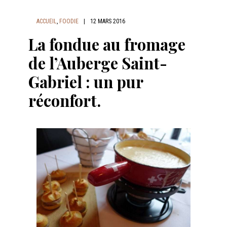
ACCUEIL
,
FOODIE
|
12 MARS 2016
La fondue au fromage
de l’Auberge Saint-
Gabriel : un pur
réconfort.