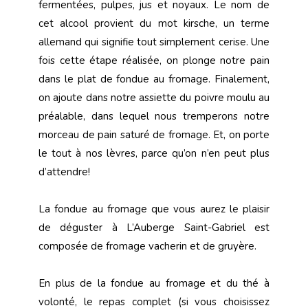
fermentées, pulpes, jus et noyaux. Le nom de
cet alcool provient du mot kirsche, un terme
allemand qui signifie tout simplement cerise. Une
fois cette étape réalisée, on plonge notre pain
dans le plat de fondue au fromage. Finalement,
on ajoute dans notre assiette du poivre moulu au
préalable, dans lequel nous tremperons notre
morceau de pain saturé de fromage. Et, on porte
le tout à nos lèvres, parce qu’on n’en peut plus
d’attendre!
La fondue au fromage que vous aurez le plaisir
de déguster à L’Auberge Saint-Gabriel est
composée de fromage vacherin et de gruyère.
En plus de la fondue au fromage et du thé à
volonté, le repas complet (si vous choisissez