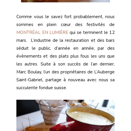
Comme vous le savez fort probablement, nous
sommes en plein cœur des festivités de
MONTRÉAL EN LUMIÈRE
qui se terminent le 12
mars. L’industrie de la restauration et des bars
séduit le public, d’année en année, par des
évènements et des plats plus fous les uns que
les autres. Suite à son succès de l’an dernier,
Marc Boulay, l’un des propriétaires de L’Auberge
Saint-Gabriel, partage à nouveau avec nous sa
succulente fondue suisse.