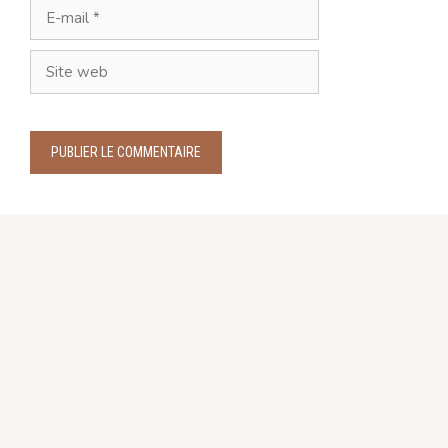
E-
mail
Site
web