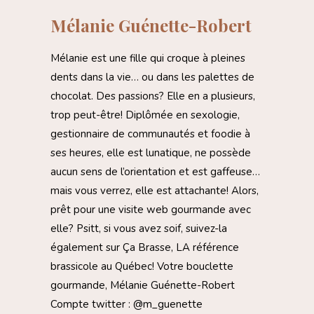
Mélanie Guénette-Robert
Mélanie est une fille qui croque à pleines
dents dans la vie… ou dans les palettes de
chocolat. Des passions? Elle en a plusieurs,
trop peut-être! Diplômée en sexologie,
gestionnaire de communautés et foodie à
ses heures, elle est lunatique, ne possède
aucun sens de l’orientation et est gaffeuse…
mais vous verrez, elle est attachante! Alors,
prêt pour une visite web gourmande avec
elle? Psitt, si vous avez soif, suivez-la
également sur Ça Brasse, LA référence
brassicole au Québec! Votre bouclette
gourmande, Mélanie Guénette-Robert
Compte twitter : @m_guenette