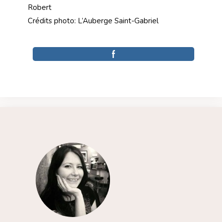
Robert
Crédits photo: L’Auberge Saint-Gabriel