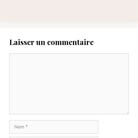
Laisser un commentaire
Commentaire
Nom