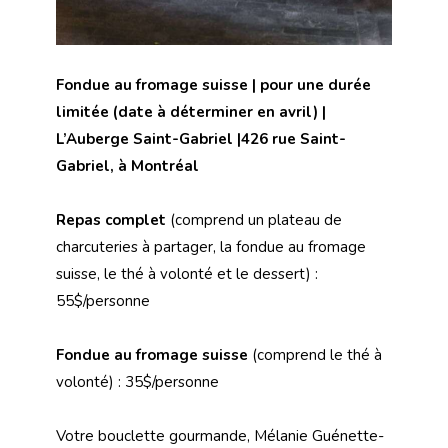
Fondue au fromage suisse | pour une durée
limitée (date à déterminer en avril) |
L’Auberge Saint-Gabriel |426 rue Saint-
Gabriel, à Montréal
Repas complet
(comprend un plateau de
charcuteries à partager, la fondue au fromage
suisse, le thé à volonté et le dessert) :
55$/personne
Fondue au fromage suisse
(comprend le thé à
volonté) : 35$/personne
Votre bouclette gourmande, Mélanie Guénette-