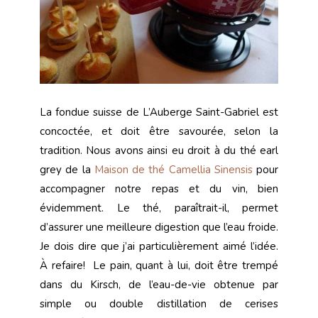
La fondue suisse de L’Auberge Saint-Gabriel est
concoctée, et doit être savourée, selon la
tradition. Nous avons ainsi eu droit à du thé earl
grey de la
Maison de thé Camellia Sinensis
pour
accompagner notre repas et du vin, bien
évidemment. Le thé, paraîtrait-il, permet
d’assurer une meilleure digestion que l’eau froide.
Je dois dire que j’ai particulièrement aimé l’idée.
À refaire! Le pain, quant à lui, doit être trempé
dans du Kirsch, de l’eau-de-vie obtenue par
simple ou double distillation de cerises