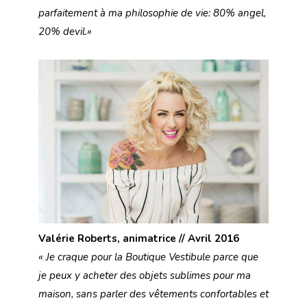
parfaitement à ma philosophie de vie: 80% angel,
20% devil.
»
Valérie Roberts, animatrice // Avril 2016
« Je craque pour la Boutique Vestibule parce que
je peux y acheter des objets sublimes pour ma
maison, sans parler des vêtements confortables et