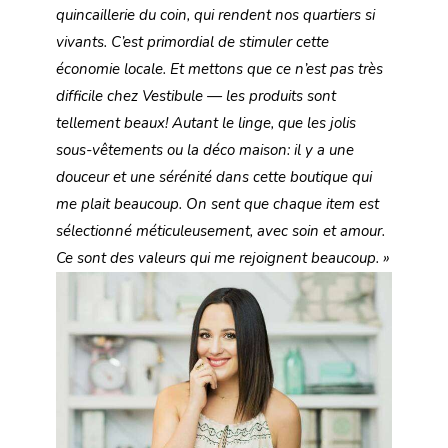
quincaillerie du coin, qui rende
nt nos quartiers si
vivants. C’est primordial de stimuler cette
économie locale. Et mettons que ce n’est pas très
difficile chez Vestibule — les produits sont
tellement beaux! Autant le linge, que les jolis
sous-vêtements ou la déco maison: il y a une
douceur et une sérénité dans cette boutique qui
me plait beaucoup. On sent que chaque item est
sélectionné méticuleusement, avec soin et amour.
Ce sont des valeurs qui me rejoignent beaucoup. »