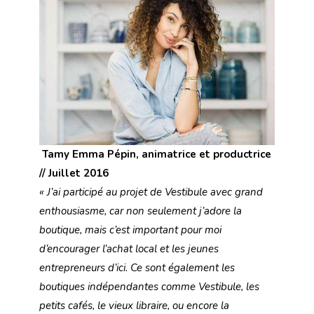
Tamy Emma Pépin, animatrice et productrice
// Juillet 2016
« J’ai participé au projet de Vestibule avec grand
enthousiasme, car non seulement j’adore la
boutique, mais c’est important pour moi
d’encourager l’achat local et les jeunes
entrepreneurs d’ici. Ce sont également les
boutiques indépendantes comme Vestibule, les
petits cafés, le vieux libraire, ou encore la