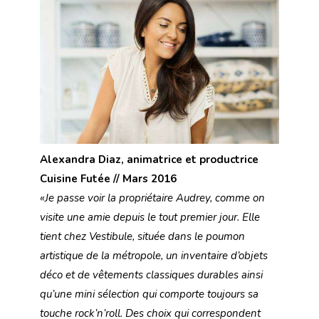
Alexandra Diaz, animatrice et productrice
Cuisine Futée // Mars 2016
«Je passe voir la propriétaire Audrey, comme on
visite une amie depuis le tout premier jour. Elle
tient chez Vestibule, située dans le poumon
artistique de la métropole, un inventaire d’objets
déco et de vêtements classiques durables ainsi
qu’une mini sélection qui comporte toujours sa
touche rock’n’roll. Des choix qui correspondent