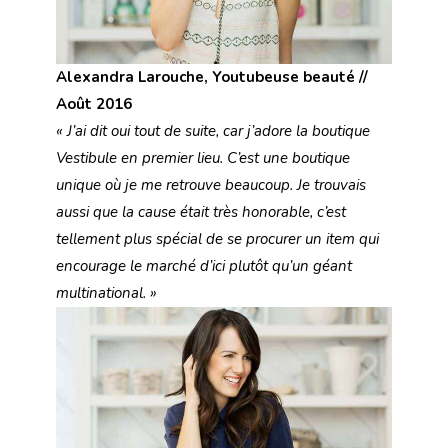
Alexandra Larouche, Youtubeuse beauté //
Août 2016
« J’ai dit oui tout de suite, car j’adore la boutique
Vestibule en premier lieu. C’est une boutique
unique où je me retrouve beaucoup. Je trouvais
aussi que la cause était très honorable, c’est
tellement plus spécial de se procurer un item qui
encourage le marché d’ici plutôt qu’un géant
multinational. »