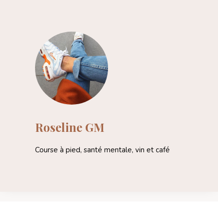
Roseline GM
Course à pied, santé mentale, vin et café