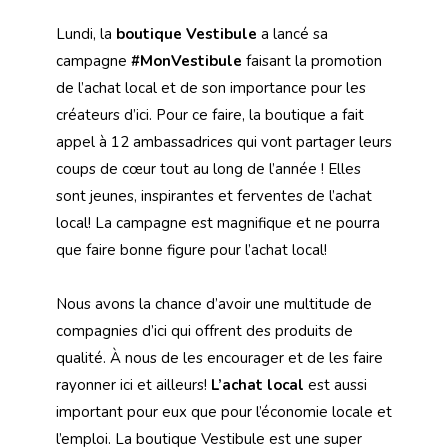
Lundi, la
boutique Vestibule
a lancé sa
campagne
#MonVestibule
faisant la promotion
de l’achat local et de son importance pour les
créateurs d’ici. Pour ce faire, la boutique a fait
appel à 12 ambassadrices qui vont partager leurs
coups de cœur tout au long de l’année ! Elles
sont jeunes, inspirantes et ferventes de l’achat
local! La campagne est magnifique et ne pourra
que faire bonne figure pour l’achat local!
Nous avons la chance d’avoir une multitude de
compagnies d’ici qui offrent des produits de
qualité. À nous de les encourager et de les faire
rayonner ici et ailleurs!
L’achat local
est aussi
important pour eux que pour l’économie locale et
l’emploi. La boutique Vestibule est une super