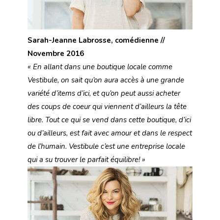
Sarah-Jeanne Labrosse, comédienne //
Novembre 2016
« En allant dans une boutique locale comme
Vestibule, on sait qu’on aura accès à une grande
variété d’items d’ici, et qu’on peut aussi acheter
des coups de coeur qui viennent d’ailleurs la tête
libre. Tout ce qui se vend dans cette boutique, d’ici
ou d’ailleurs, est fait avec amour et dans le respect
de l’humain. Vestibule c’est une entreprise locale
qui a su trouver le parfait équilibre! »