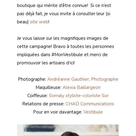
boutique qui mérite d’être connue! Si ce n’est
pas déjà fait, je vous invite à consulter leur (si
beau)
site web
!
Je vous laisse sur les magnifiques images de
cette campagne! Bravo à toutes les personnes
impliquées dans #MonVestibule et merci de
promouvoir les artisans d’ici!
Photographe:
Andréanne Gauthier, Photographe
Maquilleuse:
Alexia Baillargeon
Coiffeuse:
Somaly styliste-coloriste Sor
Relations de presse:
CHAD Communications
Pour en voir davantage:
Vestibule