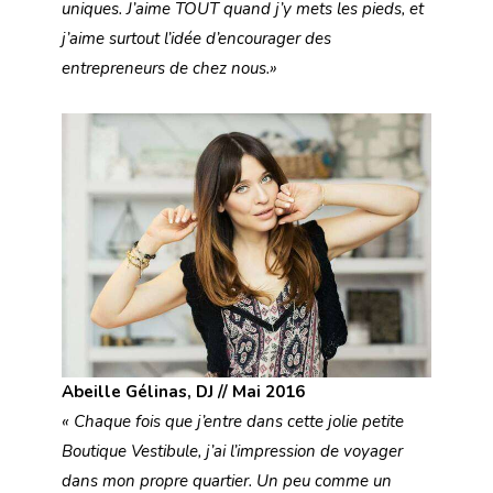
uniques. J’aime TOUT quand j’y mets les pieds, et
j’aime surtout l’idée d’encourager des
entrepreneurs de chez nous.»
Abeille Gélinas, DJ // Mai 2016
« Chaque fois que j’entre dans cette jolie petite
Boutique Vestibule, j’ai l’impression de voyager
dans mon propre quartier. Un peu comme un