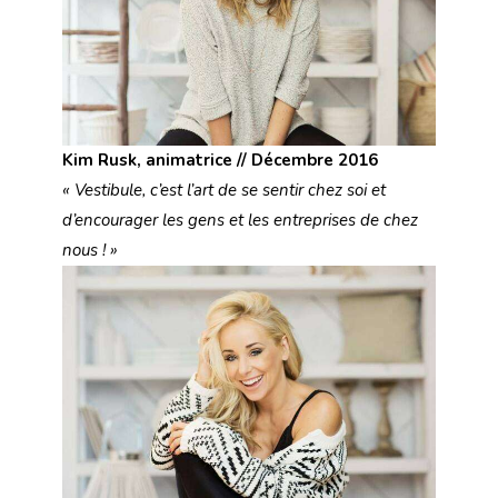
Kim Rusk, animatrice // Décembre 2016
« Vestibule, c’est l’art de se sentir chez soi et
d’encourager les gens et les entreprises de chez
nous ! »