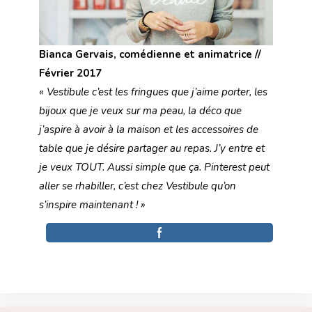
Bianca Gervais, comédienne et animatrice //
Février 2017
« Vestibule c’est les fringues que j’aime porter, les
bijoux que je veux sur ma peau, la déco que
j’aspire à avoir à la maison et les accessoires de
table que je désire partager au repas. J’y entre et
je veux TOUT. Aussi simple que ça. Pinterest peut
aller se rhabiller, c’est chez Vestibule qu’on
s’inspire maintenant ! »