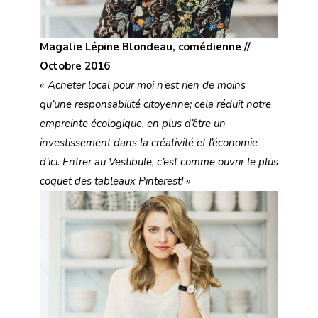
Magalie Lépine Blondeau, comédienne //
Octobre 2016
« Acheter local pour moi n’est rien de moins
qu’une responsabilité citoyenne; cela réduit notre
empreinte écologique, en plus d’être un
investissement dans la créativité et l’économie
d’ici. Entrer au Vestibule, c’est comme ouvrir le plus
coquet des tableaux Pinterest! »