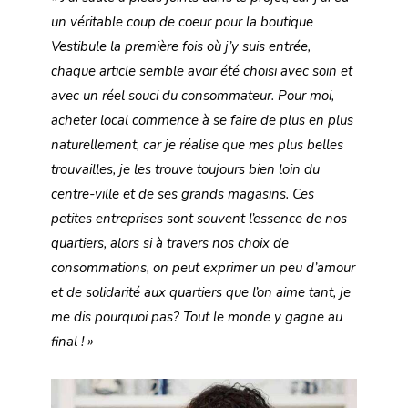
un véritable coup de coeur pour la boutique
Vestibule la première fois où j’y suis entrée,
chaque article semble avoir été choisi avec soin et
avec un réel souci du consommateur. Pour moi,
acheter local commence à se faire de plus en plus
naturellement, car je réalise que mes plus belles
trouvaill
es, je les trouve toujours bien loin du
centre-ville et de ses grands magasins. Ces
petites entreprises sont souvent l’essence de nos
quartiers, alors si à travers nos choix de
consommations, on peut exprimer un peu d’amour
et de solidarité aux quartiers que l’on aime tant, je
me dis pourquoi pas? Tout le monde y gagne au
final ! »