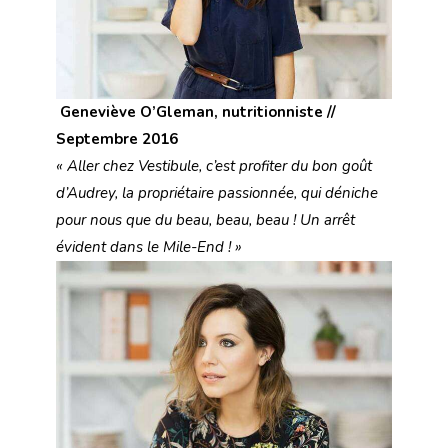
Geneviève O’Gleman, nutritionniste //
Septembre 2016
« Aller chez Vestibule, c’est profiter du bon goût
d’Audrey, la propriétaire passionnée, qui déniche
pour nous que du beau, beau, beau ! Un arrêt
évident dans le Mile-End ! »