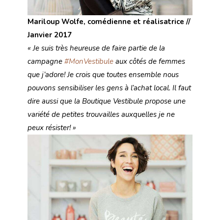
Mariloup Wolfe, comédienne et réalisatrice //
Janvier 2017
« Je suis très heureuse de faire partie de la
campagne
#MonVestibule
aux côtés de femmes
que j’adore! Je crois que toutes ensemble nous
pouvons sensibiliser les gens à l’achat local. Il faut
dire aussi que la Boutique Vestibule propose une
variété de petites trouvailles auxquelles je ne
peux résister! »