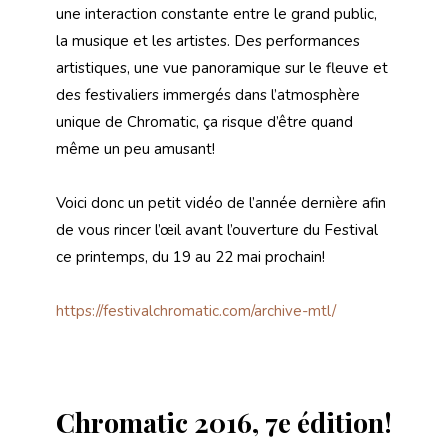
une interaction constante entre le grand public,
la musique et les artistes. Des performances
artistiques, une vue panoramique sur le fleuve et
des festivaliers immergés dans l’atmosphère
unique de Chromatic, ça risque d’être quand
même un peu amusant!
Voici donc un petit vidéo de l’année dernière afin
de vous rincer l’œil avant l’ouverture du Festival
ce printemps, du 19 au 22 mai prochain!
https://festivalchromatic.com/archive-mtl/
Chromatic 2016, 7e édition!