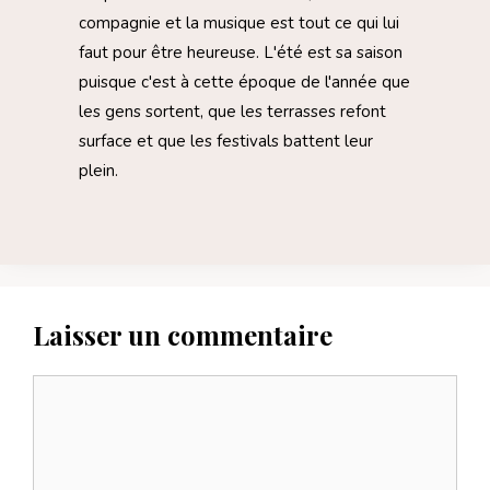
compagnie et la musique est tout ce qui lui
faut pour être heureuse. L'été est sa saison
puisque c'est à cette époque de l'année que
les gens sortent, que les terrasses refont
surface et que les festivals battent leur
plein.
Laisser un commentaire
Commentaire