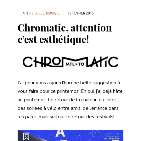
ARTS VISUELS
,
MUSIQUE
|
13 FÉVRIER 2016
Chromatic, attention
c’est esthétique!
J’ai pour vous aujourd’hui une belle suggestion à
vous faire pour ce printemps! Eh oui, j’ai déjà hâte
au printemps. Le retour de la chaleur, du soleil,
des soirées à vélo entre amis, de l’errance dans
les parcs, mais surtout le retour des festivals!