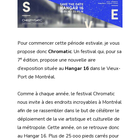
Pour commencer cette période estivale, je vous
propose donc
Chromatic
. Un festival qui, pour sa
e
7
édition, propose une nouvelle aire
d’exposition située au
Hangar 16
dans le Vieux-
Port de Montréal.
Comme à chaque année, le festival Chromatic
nous invite à des endroits incroyables à Montréal
afin de se rassembler dans le but de célébrer le
déploiement de la vie artistique et culturelle de
la métropole. Cette année, on se retrouve donc
au Hangar 16. Plus de 25 ooo pieds carrés pour