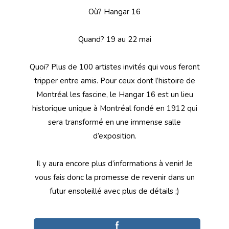
Où? Hangar 16
Quand? 19 au 22 mai
Quoi? Plus de 100 artistes invités qui vous feront
tripper entre amis. Pour ceux dont l’histoire de
Montréal les fascine, le Hangar 16 est un lieu
historique unique à Montréal fondé en 1912 qui
sera transformé en une immense salle
d’exposition.
Il y aura encore plus d’informations à venir! Je
vous fais donc la promesse de revenir dans un
futur ensoleillé avec plus de détails ;)