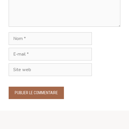
Nom
E-
mail
Site
web