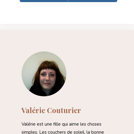
Valérie Couturier
Valérie est une fille qui aime les choses
simples. Les couchers de soleil, la bonne