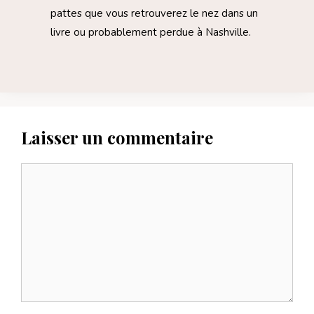
pattes que vous retrouverez le nez dans un
livre ou probablement perdue à Nashville.
Laisser un commentaire
Commentaire