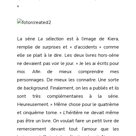
»
La série
La sélection
est à l’image de Kiera,
remplie de surprises et « d’accidents » comme
elle se plait à le dire. Les deux livres hors-série
ne devaient pas voir le jour. « Je les ai écrits pour
moi. Afin de mieux comprendre mes
personnages. De mieux les connaitre. Une sorte
de
background
. Finalement, on les a publiés et ils
sont très complémentaires à la série.
Heureusement. » Même chose pour le quatrième
et cinquième tome. «
L’héritière
ne devait même
pas être un livre. On voulait faire un petit livre de
remerciement devant tout l’amour que les