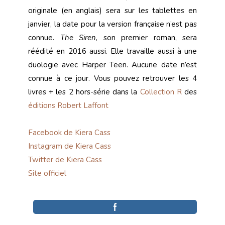
originale (en anglais) sera sur les tablettes en
janvier, la date pour la version française n’est pas
connue.
The Siren
, son premier roman, sera
réédité en 2016 aussi. Elle travaille aussi à une
duologie avec Harper Teen. Aucune date n’est
connue à ce jour. Vous pouvez retrouver les 4
livres + les 2 hors-série dans la
Collection R
des
éditions Robert Laffont
Facebook de Kiera Cass
Instagram de Kiera Cass
Twitter de Kiera Cass
Site officiel