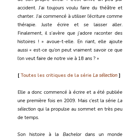
accident. J’ai toujours voulu faire du théâtre et
chanter. J’ai commencé à utiliser l’écriture comme
thérapie. Juste écrire et se laisser aller.
Finalement, il s’avère que j’adore raconter des
histoires ! » avoue-t-elle. En riant, elle ajoute
aussi « est-ce qu’on peut vraiment savoir ce que
l’on veut faire de notre vie à 18 ans ? »
[
Toutes les critiques de la série
La sélection
]
Elle a donc commencé à écrire et a été publiée
une première fois en 2009. Mais c’est la série
La
sélection
qui la propulse au sommet en très peu
de temps.
Son histoire à la
Bachelor
dans un monde