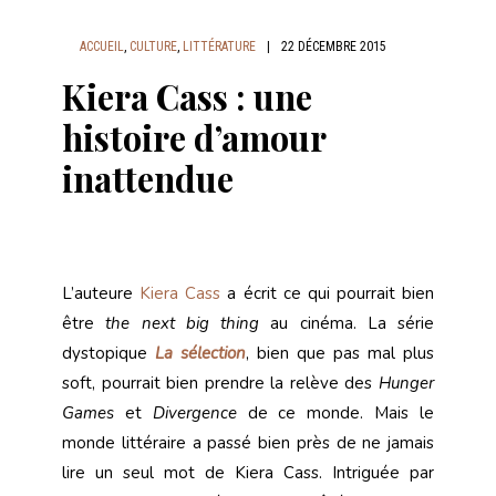
ACCUEIL
,
CULTURE
,
LITTÉRATURE
|
22 DÉCEMBRE 2015
Kiera Cass : une
histoire d’amour
inattendue
L’auteure
Kiera Cass
a écrit ce qui pourrait bien
être
the next big thing
au cinéma. La série
dystopique
La sélection
, bien que pas mal plus
soft, pourrait bien prendre la relève des
Hunger
Games
et
Divergence
de ce monde. Mais le
monde littéraire a passé bien près de ne jamais
lire un seul mot de Kiera Cass. Intriguée par