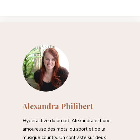
Alexandra Philibert
Hyperactive du projet, Alexandra est une
amoureuse des mots, du sport et de la
musique country. Un contraste sur deux