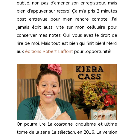
oublié, non pas d’amener son enregistreur, mais
bien d’appuyer sur
record
. Ça m’a pris 2 minutes
post entrevue pour m’en rendre compte. J’ai
jamais écrit aussi vite sur mon cellulaire pour
conserver mes notes. Oui, vous avez le droit de
rire de moi. Mais tout est bien qui finit bien! Merci
aux
éditions Robert Laffont
pour l’opportunité!
On pourra lire
La couronne,
cinquième et ultime
tome de la série
La sélection,
en 2016. La version