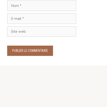
Nom
E-
mail
Site
web