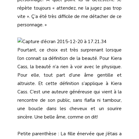
répète toujours « attendez, ne la jugez pas trop
vite ». Ç’a été très difficile de me détacher de ce
personnage. »
Pourtant, ce choix est très surprenant lorsque
l’on connait sa définition de la beauté. Pour Kiera
Cass, la beauté n’a rien à voir avec le physique.
Pour elle, tout part d’une âme gentille et
altruiste. Et cette définition s’applique à Kiera
Cass. C’est une auteure généreuse qui vient à la
rencontre de son public, sans flafla ni tambour,
une boucle dans les cheveux et un sourire
sincère. Une belle âme, comme on dit!
Petite parenthèse : La fille énervée que j’étais a