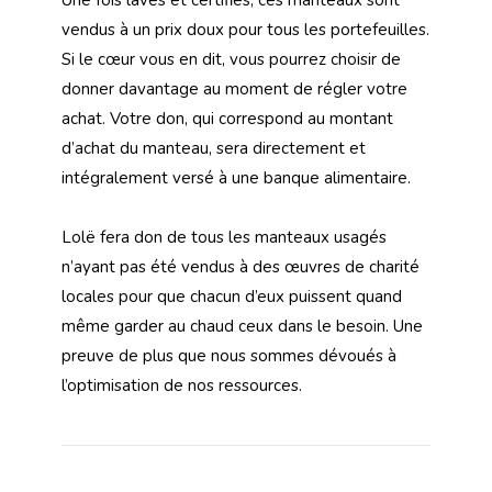
Une fois lavés et certifiés, ces manteaux sont
vendus à un prix doux pour tous les portefeuilles.
Si le cœur vous en dit, vous pourrez choisir de
donner davantage au moment de régler votre
achat. Votre don, qui correspond au montant
d’achat du manteau, sera directement et
intégralement versé à une banque alimentaire.
Lolë fera don de tous les manteaux usagés
n’ayant pas été vendus à des œuvres de charité
locales pour que chacun d’eux puissent quand
même garder au chaud ceux dans le besoin. Une
preuve de plus que nous sommes dévoués à
l’optimisation de nos ressources.