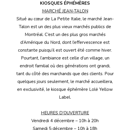
KIOSQUES ÉPHÉMÈRES
MARCHÉ JEAN-TALON
Situé au cœur de La Petite Italie, le marché Jean-
Talon est un des plus vieux marchés publics de
Montréal. C’est un des plus gros marchés
d’Amérique du Nord, dont l’effervescence est
constante puisqu’il est ouvert été comme hiver.
Pourtant, l’ambiance est celle d’un village, un
endroit familial où des générations ont grandi,
tant du côté des marchands que des clients. Pour
quelques jours seulement, le marché accueillera,
en exclusivité, le kiosque éphémère Lolë Yellow
Label.
HEURES D’OUVERTURE
Vendredi 4 décembre – 10h à 20h
Samedi 5 décembre – 10h à 18h