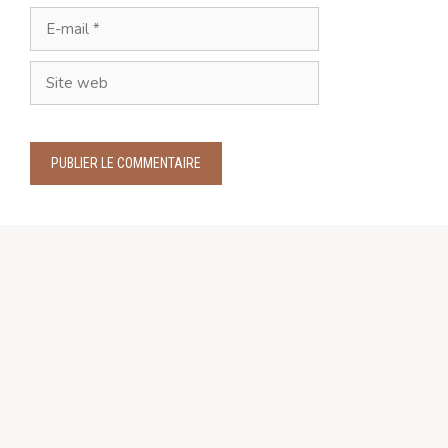
E-
mail
Site
web