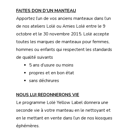
FAITES DON D’UN MANTEAU
Apportez l’un de vos anciens manteaux dans l’un
de nos ateliers Lolë ou Amies Lolë entre le 9
octobre et le 30 novembre 2015. Lolë accepte
toutes les marques de manteaux pour femmes,
hommes ou enfants qui respectent les standards
de qualité suivants
5 ans d’usure ou moins
propres et en bon état
sans déchirures
NOUS LUI REDONNERONS VIE
Le programme Lolë Yellow Label donnera une
seconde vie à votre manteau en le nettoyant et
en le mettant en vente dans l’un de nos kiosques
éphémères.