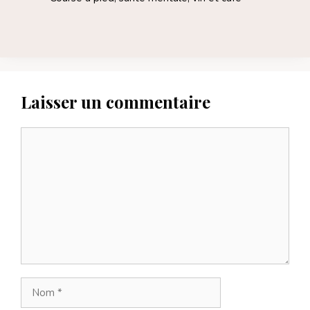
Laisser un commentaire
Commentaire
Nom