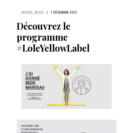
ACCUEIL
,
MODE
|
1 DÉCEMBRE 2015
Découvrez le
programme
#LoleYellowLabel