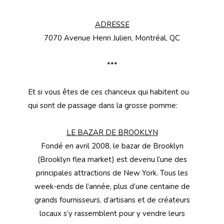
ADRESSE
7070 Avenue Henri Julien, Montréal, QC
***
Et si vous êtes de ces chanceux qui habitent ou
qui sont de passage dans la grosse pomme:
LE BAZAR DE BROOKLYN
Fondé en avril 2008, le bazar de Brooklyn
(Brooklyn flea market) est devenu l’une des
principales attractions de New York. Tous les
week-ends de l’année, plus d’une centaine de
grands fournisseurs, d’artisans et de créateurs
locaux s’y rassemblent pour y vendre leurs