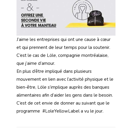
J’aime les entreprises qui ont une cause à cœur
et qui prennent de leur temps pour la soutenir.
C’est le cas de Löle, compagnie montréalaise,
que j’aime d’amour.
En plus d’être impliqué dans plusieurs
mouvement en lien avec l’activité physique et le
bien-être, Löle s’implique auprès des banques
alimentaires afin d’aider les gens dans le besoin.
C’est de cet envie de donner au suivant que le
programme #LoleYellowLabel a vu le jour.