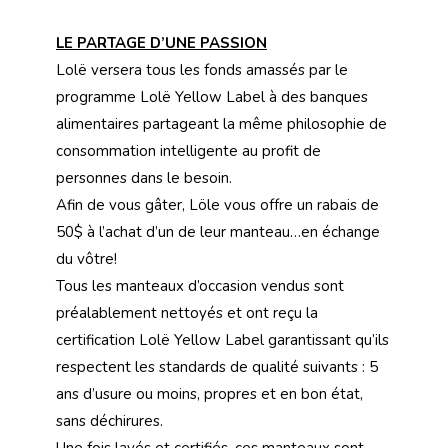
LE PARTAGE D’UNE PASSION
Lolë versera tous les fonds amassés par le
programme Lolë Yellow Label à des banques
alimentaires partageant la même philosophie de
consommation intelligente au profit de
personnes dans le besoin.
Afin de vous gâter, Löle vous offre un rabais de
50$ à l’achat d’un de leur manteau…en échange
du vôtre!
Tous les manteaux d’occasion vendus sont
préalablement nettoyés et ont reçu la
certification Lolë Yellow Label garantissant qu’ils
respectent les standards de qualité suivants : 5
ans d’usure ou moins, propres et en bon état,
sans déchirures.