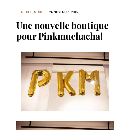
ACCUEIL
,
MODE
|
26 NOVEMBRE 2015
Une nouvelle boutique
pour Pinkmuchacha!