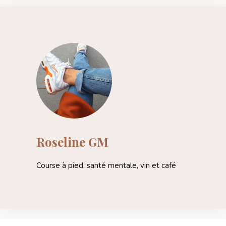
Roseline GM
Course à pied, santé mentale, vin et café