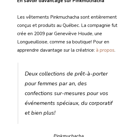
En savoir davantage sur Pinkmuchacha
Les vêtements Pinkmuchacha sont entièrement
conçus et produits au Québec. La compagnie fut
crée en 2009 par Geneviève Houde, une
Longueuilloise, comme sa boutique! Pour en
apprendre davantage sur la créatrice:
à propos
.
Deux collections de prêt-à-porter
pour femmes par an, des
confections sur-mesures pour vos
événements spéciaux, du corporatif
et bien plus!
Pinkmuchacha