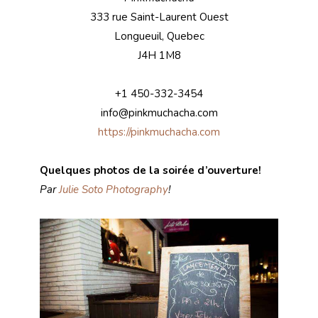
333 rue Saint-Laurent Ouest
Longueuil, Quebec
J4H 1M8
+1 450-332-3454
info@pinkmuchacha.com
https://pinkmuchacha.com
Quelques photos de la soirée d’ouverture!
Par
Julie Soto Photography
!