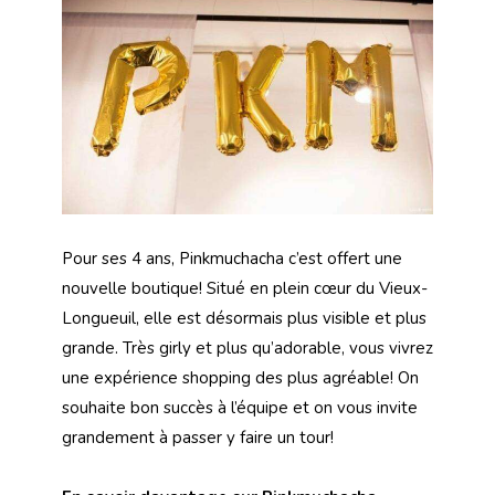
Pour ses 4 ans, Pinkmuchacha c’est offert une
nouvelle boutique! Situé en plein cœur du Vieux-
Longueuil, elle est désormais plus visible et plus
grande. Très girly et plus qu’adorable, vous vivrez
une expérience shopping des plus agréable! On
souhaite bon succès à l’équipe et on vous invite
grandement à passer y faire un tour!