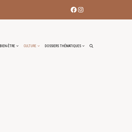
Facebook
Instagram
BIEN-ÊTRE
CULTURE
DOSSIERS THÉMATIQUES