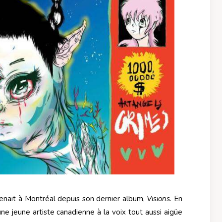
enait à Montréal depuis son dernier album,
Visions
. En
ne jeune artiste canadienne à la voix tout aussi aigüe