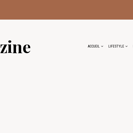
zine
ACCUEIL
LIFESTYLE