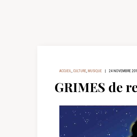
ACCUEIL
,
CULTURE
,
MUSIQUE
|
24 NOVEMBRE 20
GRIMES de re