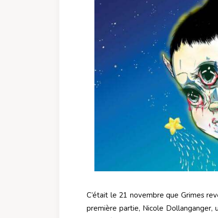
C’était le 21 novembre que Grimes rev
première partie, Nicole Dollanganger, u