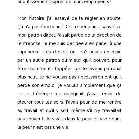
aboutissement auprès de leurs employeurs?
Mon histoire, j’ai essayé de la régler en adulte.
Ça n’a pas fonctionné. Cette personne, sans être
mon patron direct, faisait partie de la direction de
l’entreprise. Je me suis décidée à en parler à une
supérieure. Les choses ont été prises en main
par un autre patron du mieux qu’il pouvait, pour
être finalement stoppées par le niveau patronal
plus haut. Je ne voulais pas nécessairement qu’il
perde son emploi, je voulais simplement que ça
cesse. L’énergie me manquait, j’avais envie de
pleurer tous les soirs, j’avais peur de me rendre
au travail et qu’il y soit, même s’il n’y travaillait
pas souvent. Je vivais dans la peur et vivre dans
la peur n’est pas une vie.