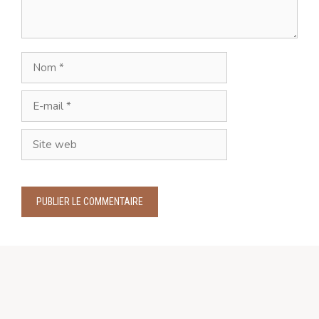
Nom
E-
mail
Site
web