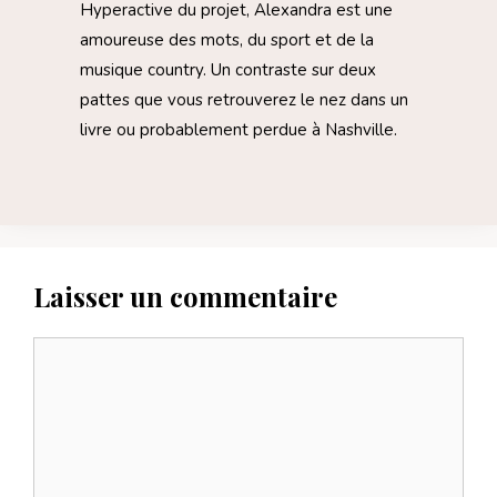
Hyperactive du projet, Alexandra est une
amoureuse des mots, du sport et de la
musique country. Un contraste sur deux
pattes que vous retrouverez le nez dans un
livre ou probablement perdue à Nashville.
Laisser un commentaire
Commentaire