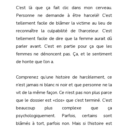
C’est là que ça fait clic dans mon cerveau.
Personne ne demande à être harcelé! C’est
tellement facile de blâmer la victime au lieu de
reconnaître la culpabilité de l’harceleur. C’est
tellement facile de dire que la femme aurait dû
parler avant. C’est en partie pour ça que les
femmes ne dénoncent pas. Ça, et le sentiment
de honte que l’on a.
Comprenez qu’une histoire de harcèlement, ce
n’est jamais ni blanc ni noir et que personne ne la
vit de la même façon. Ce n’est pas non plus parce
que le dossier est «clos» que c’est terminé. C’est
beaucoup plus complexe que ça
psychologiquement. Parfois, certains sont
blâmés à tort, parfois non. Mais si l’histoire est