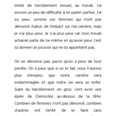
limite de harcèlement sexuel, au travail. J’ai
encore un peu de difficulté à en parler parfois. J’ai
eu peur, comme ces femmes qui n’ont pas
dénoncé Aubut, de l’impact sur ma carrière, mais
je n’ai plus peur. Je n’ai plus peur car mon travail
acharné parle de lui-même et qu’avoir peur c’est
lui donner un pouvoir qui ne lui appartient pas.
On ne dénonce pas, parce qu’on a peur de tout
perdre. On a peur que si on le fait, nous n’aurons
plus d’emploi, que notre carrière sera
endommagée et que notre vie sera un enfer.
Subir du harcèlement, en gros, c’est avoir une
épée de Damoclès au-dessus de la tête.
Combien de femmes n’ont pas dénoncé, combien
d’autres ont tenté de le faire sans