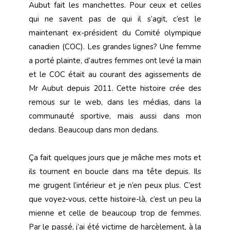
Aubut fait les manchettes. Pour ceux et celles
qui ne savent pas de qui il s’agit, c’est le
maintenant ex-président du Comité olympique
canadien (COC). Les grandes lignes? Une femme
a porté plainte, d’autres femmes ont levé la main
et le COC était au courant des agissements de
Mr Aubut depuis 2011. Cette histoire crée des
remous sur le web, dans les médias, dans la
communauté sportive, mais aussi dans mon
dedans. Beaucoup dans mon dedans.
Ça fait quelques jours que je mâche mes mots et
ils tournent en boucle dans ma tête depuis. Ils
me grugent l’intérieur et je n’en peux plus. C’est
que voyez-vous, cette histoire-là, c’est un peu la
mienne et celle de beaucoup trop de femmes.
Par le passé, j’ai été victime de harcèlement, à la