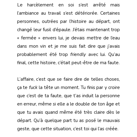
Le harcèlement en soi s’est arrêté mais
l’ambiance au travail s’est détériorée. Certaines
personnes, outrées par l’histoire au départ, ont
changé leur fusil d’épaule. J’étais maintenant trop
« fermée » envers lui, je devais mettre de l’eau
dans mon vin et je me suis fait dire que j’avais
probablement été trop
friendly
avec lui. Qu’au
final, cette histoire, c’était peut-être de ma faute.
L’affaire, c’est que se faire dire de telles choses,
ça te
fuck
la tête un moment. Tu finis par y croire
que c’est de ta faute, que t’as induit la personne
en erreur, même si elle a le double de ton âge et
que tu avais quand même été très claire dès le
départ. Qu’à quelque part tu as posé le mauvais
geste, que cette situation, c’est toi qui l’as créée.