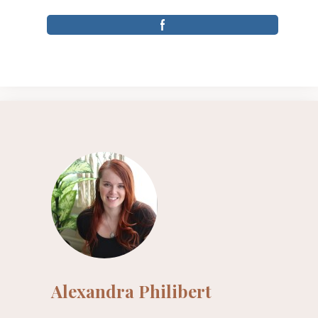
Alexandra Philibert