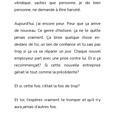
véridique, sachez que personne, je dis bien
personne, ne demande à être harcelé.
Aujourd’hui, j’ai encore peur. Peur que ça arrive
de nouveau. Ce genre d’histoire, ça ne te quitte
jamais vraiment. Ça brise quelque chose en-
dedans de toi, un lien de confiance et tu sais pas
trop si ça va se réparer un jour. Chaque nouvel
employeur part avec une prise contre lui. Et si ça
recommençait? Si cette nouvelle entreprise
gérait le tout comme la précédente?
Et si, cette fois, c’était la fois de trop?
Et toi, t’espères vraiment te tromper et qu’il n’y
aura jamais d’autres fois.