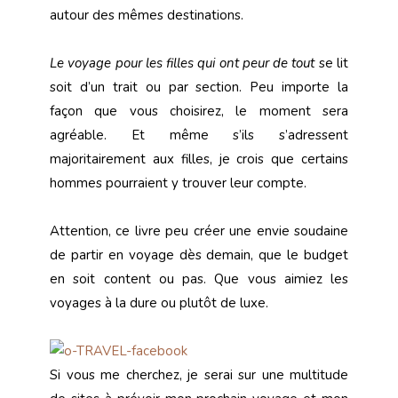
autour des mêmes destinations.
Le voyage pour les filles qui ont peur de tout
se lit
soit d’un trait ou par section. Peu importe la
façon que vous choisirez, le moment sera
agréable. Et même s’ils s’adressent
majoritairement aux filles, je crois que certains
hommes pourraient y trouver leur compte.
Attention, ce livre peu créer une envie soudaine
de partir en voyage dès demain, que le budget
en soit content ou pas. Que vous aimiez les
voyages à la dure ou plutôt de luxe.
Si vous me cherchez, je serai sur une multitude