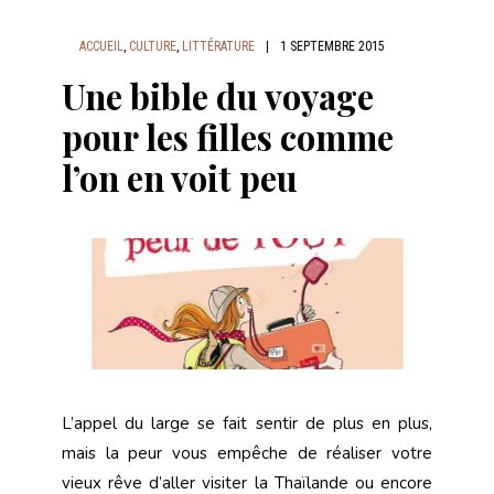
ACCUEIL
,
CULTURE
,
LITTÉRATURE
|
1 SEPTEMBRE 2015
Une bible du voyage
pour les filles comme
l’on en voit peu
L’appel du large se fait sentir de plus en plus,
mais la peur vous empêche de réaliser votre
vieux rêve d’aller visiter la Thaïlande ou encore