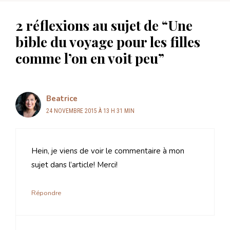
2 réflexions au sujet de “Une
bible du voyage pour les filles
comme l’on en voit peu”
Beatrice
24 NOVEMBRE 2015 À 13 H 31 MIN
Hein, je viens de voir le commentaire à mon
sujet dans l’article! Merci!
Répondre