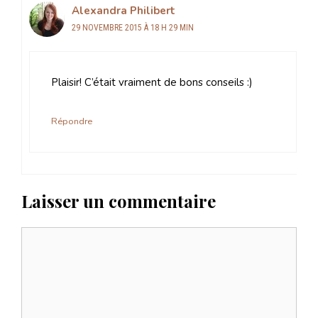
Alexandra Philibert
29 NOVEMBRE 2015 À 18 H 29 MIN
Plaisir! C’était vraiment de bons conseils :)
Répondre
Laisser un commentaire
Commentaire