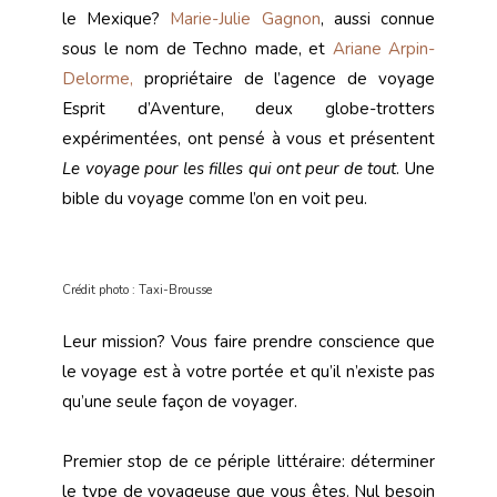
le Mexique?
Marie-Julie Gagnon
, aussi connue
sous le nom de Techno made, et
Ariane Arpin-
Delorme,
propriétaire de l’agence de voyage
Esprit d’Aventure, deux globe-trotters
expérimentées, ont pensé à vous et présentent
Le voyage pour les filles qui ont peur de tout
. Une
bible du voyage comme l’on en voit peu.
Crédit photo : Taxi-Brousse
Leur mission? Vous faire prendre conscience que
le voyage est à votre portée et qu’il n’existe pas
qu’une seule façon de voyager.
Premier stop de ce périple littéraire: déterminer
le type de voyageuse que vous êtes. Nul besoin