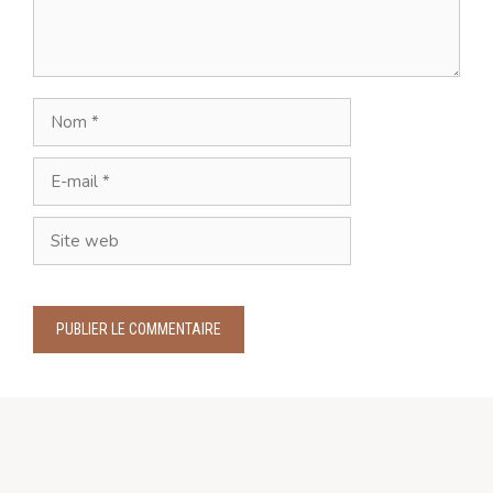
Nom
E-
mail
Site
web