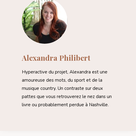
Alexandra Philibert
Hyperactive du projet, Alexandra est une
amoureuse des mots, du sport et de la
musique country. Un contraste sur deux
pattes que vous retrouverez le nez dans un
livre ou probablement perdue à Nashville.