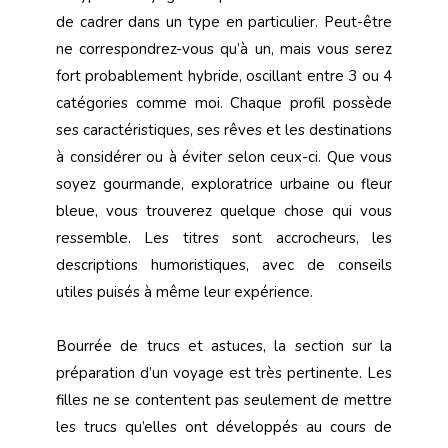
de cadrer dans un type en particulier. Peut-être
ne correspondrez-vous qu’à un, mais vous serez
fort probablement hybride, oscillant entre 3 ou 4
catégories comme moi. Chaque profil possède
ses caractéristiques, ses rêves et les destinations
à considérer ou à éviter selon ceux-ci. Que vous
soyez gourmande, exploratrice urbaine ou fleur
bleue, vous trouverez quelque chose qui vous
ressemble. Les titres sont accrocheurs, les
descriptions humoristiques, avec de conseils
utiles puisés à même leur expérience.
Bourrée de trucs et astuces, la section sur la
préparation d’un voyage est très pertinente. Les
filles ne se contentent pas seulement de mettre
les trucs qu’elles ont développés au cours de