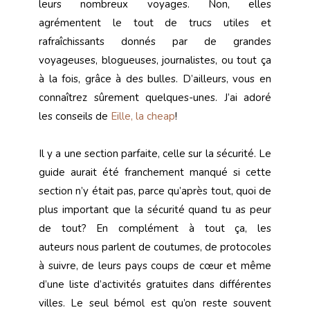
leurs nombreux voyages. Non, elles
agrémentent le tout de trucs utiles et
rafraîchissants donnés par de grandes
voyageuses, blogueuses, journalistes, ou tout ça
à la fois, grâce à des bulles. D’ailleurs, vous en
connaîtrez sûrement quelques-unes. J’ai adoré
les conseils de
Eille, la cheap
!
Il y a une section parfaite, celle sur la sécurité. Le
guide aurait été franchement manqué si cette
section n’y était pas, parce qu’après tout, quoi de
plus important que la sécurité quand tu as peur
de tout? En complément à tout ça, les
auteurs nous parlent de coutumes, de protocoles
à suivre, de leurs pays coups de cœur et même
d’une liste d’activités gratuites dans différentes
villes. Le seul bémol est qu’on reste souvent