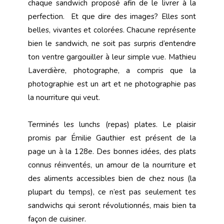
chaque sandwich proposé afin de le livrer à la
perfection. Et que dire des images? Elles sont
belles, vivantes et colorées. Chacune représente
bien le sandwich, ne soit pas surpris d’entendre
ton ventre gargouiller à leur simple vue. Mathieu
Laverdière, photographe, a compris que la
photographie est un art et ne photographie pas
la nourriture qui veut.
Terminés les lunchs (repas) plates. Le plaisir
promis par Émilie Gauthier est présent de la
page un à la 128e. Des bonnes idées, des plats
connus réinventés, un amour de la nourriture et
des aliments accessibles bien de chez nous (la
plupart du temps), ce n’est pas seulement tes
sandwichs qui seront révolutionnés, mais bien ta
façon de cuisiner.