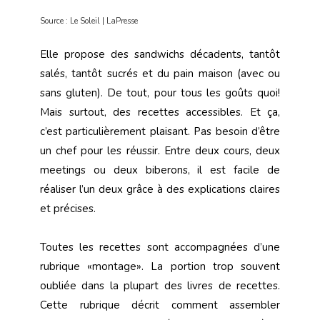
Source : Le Soleil | LaPresse
Elle propose des sandwichs décadents, tantôt
salés, tantôt sucrés et du pain maison (avec ou
sans gluten). De tout, pour tous les goûts quoi!
Mais surtout, des recettes accessibles. Et ça,
c’est particulièrement plaisant. Pas besoin d’être
un chef pour les réussir. Entre deux cours, deux
meetings ou deux biberons, il est facile de
réaliser l’un deux grâce à des explications claires
et précises.
Toutes les recettes sont accompagnées d’une
rubrique «montage». La portion trop souvent
oubliée dans la plupart des livres de recettes.
Cette rubrique décrit comment assembler