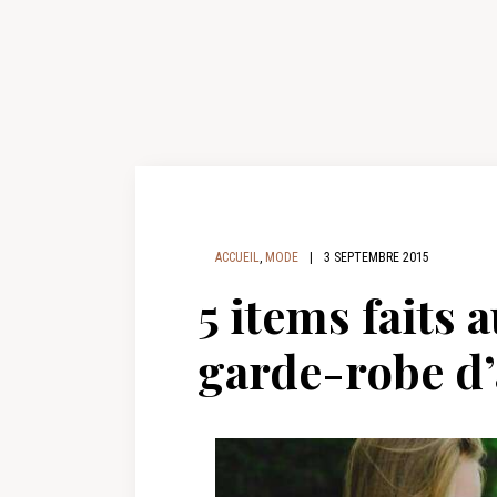
ACCUEIL
,
MODE
|
3 SEPTEMBRE 2015
5 items faits
garde-robe d