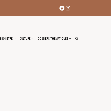
Facebook
Instagram
BIEN-ÊTRE
CULTURE
DOSSIERS THÉMATIQUES