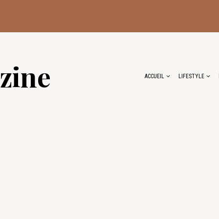
zine
ACCUEIL
LIFESTYLE