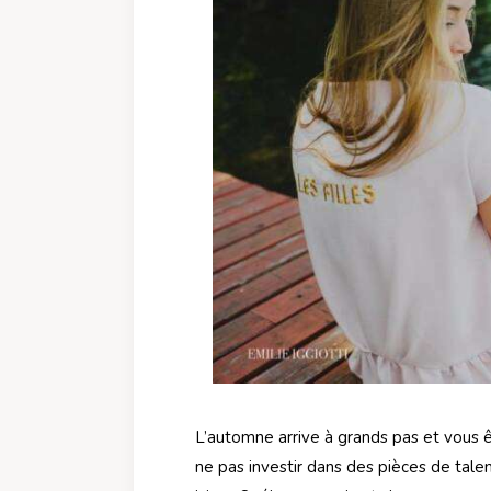
L’automne arrive à grands pas et vous
ne pas investir dans des pièces de tale