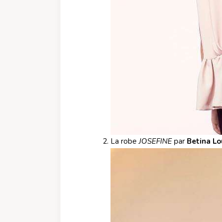
La robe
JOSEFINE
par
Betina Lo