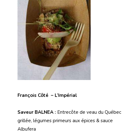
François Côté
– L’Impérial
Saveur BALNEA :
Entrecôte de veau du Québec
grillée, légumes primeurs aux épices & sauce
Albufera