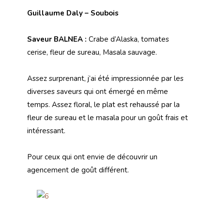
Guillaume Daly – Soubois
Saveur BALNEA :
Crabe d’Alaska, tomates
cerise, fleur de sureau, Masala sauvage.
Assez surprenant, j’ai été impressionnée par les
diverses saveurs qui ont émergé en même
temps. Assez floral, le plat est rehaussé par la
fleur de sureau et le masala pour un goût frais et
intéressant.
Pour ceux qui ont envie
de découvrir un
agencement
de goût différent.