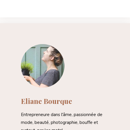
Eliane Bourque
Entrepreneure dans l'âme, passionnée de
mode, beauté, photographie, bouffe et