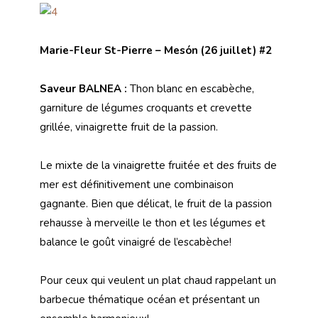
Marie-Fleur St-Pierre – Mesón (26 juillet) #2
Saveur BALNEA :
Thon blanc en escabèche,
garniture de légumes croquants et crevette
grillée, vinaigrette fruit de la passion.
Le mixte de la vinaigrette fruitée et des fruits de
mer est définitivement une combinaison
gagnante. Bien que délicat, le fruit de la passion
rehausse à merveille le thon et les légumes et
balance le goût vinaigré de l’escabèche!
Pour ceux qui veulent un plat chaud rappelant un
barbecue thématique océan et présentant un