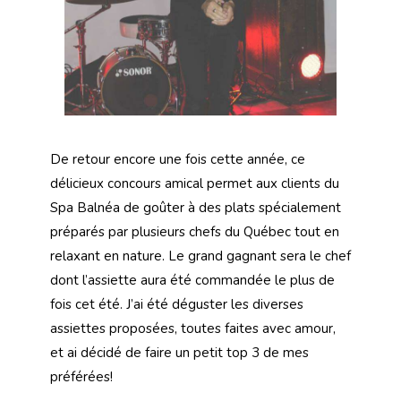
De retour encore une fois cette année, ce
délicieux concours amical permet aux clients du
Spa Balnéa de goûter à des plats spécialement
préparés par plusieurs chefs du Québec tout en
relaxant en nature. Le grand gagnant sera le chef
dont l’assiette aura été commandée le plus de
fois cet été. J’ai été déguster les diverses
assiettes proposées, toutes faites avec amour,
et ai décidé de faire un petit top 3 de mes
préférées!