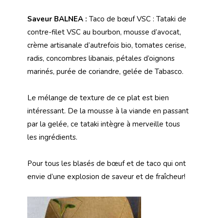
Saveur BALNEA :
Taco de bœuf VSC
: Tataki de
contre-filet VSC au bourbon, mousse d’avocat,
crème artisanale d’autrefois bio, tomates cerise,
radis, concombres libanais, pétales d’oignons
marinés, purée de coriandre, gelée de Tabasco.
Le mélange de texture de ce plat est bien
intéressant. De la mousse à la viande en passant
par la gelée, ce tataki
intègre à merveille tous
les ingrédients.
Pour tous les blasés de bœuf et de taco qui ont
envie
d’une explosion de saveur et de fraîcheur!