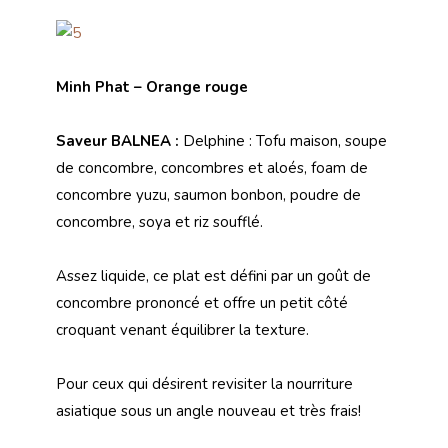
Minh Phat – Orange rouge
Saveur BALNEA :
Delphine
: Tofu maison, soupe
de concombre, concombres et aloés, foam de
concombre yuzu, saumon bonbon, poudre de
concombre, soya et riz soufflé.
Assez liquide,
ce plat est défini par un goût de
concombre prononcé et offre un petit côté
croquant venant équilibrer la texture.
Pour ceux qui désirent revisiter la nourriture
asiatique sous un angle nouveau et très frais!