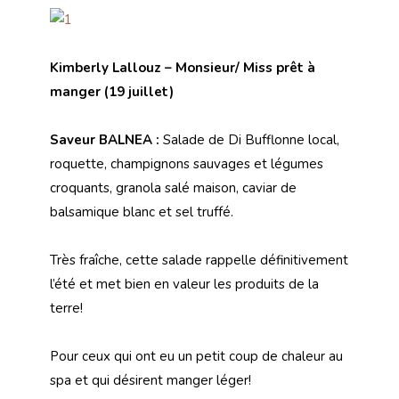
Kimberly Lallouz –
Monsieur/ Miss prêt à
manger (19 juillet)
Saveur BALNEA :
Salade de Di Bufflonne local,
roquette, champignons sauvages et légumes
croquants, granola salé maison, caviar de
balsamique blanc et sel truffé.
Très fraîche, cette salade rappelle définitivement
l’été et met bien en valeur les produits de la
terre!
Pour ceux qui ont eu un petit coup de chaleur au
spa et qui désirent manger léger!