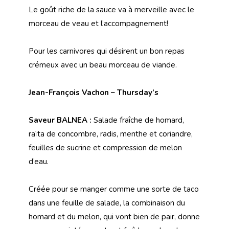
Le goût riche de la sauce va à merveille avec le
morceau de veau et l’accompagnement!
Pour les carnivores qui désirent un bon repas
crémeux avec un beau morceau de viande.
Jean-François Vachon – Thursday’s
Saveur BALNEA :
Salade fraîche de homard,
raïta de concombre, radis, menthe et coriandre,
feuilles de sucrine et compression de melon
d’eau.
Créée pour se manger comme une sorte de taco
dans une feuille de salade, la combinaison du
homard et du melon, qui vont bien de pair, donne