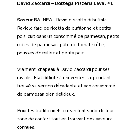
David Zaccardi – Bottega Pizzeria Laval #1
Saveur BALNEA :
Raviolo ricotta di buffala
:
Raviolo farci de ricotta de bufflonne et petits
pois, cuit dans un consommé de parmesan, petits
cubes de parmesan, pâte de tomate rôtie,
pousses d’oseilles et petits pois.
Vraiment, chapeau à David Zaccardi pour ses
raviolis. Plat difficile à réinventer, j’ai pourtant
trouvé sa version décadente
et son consommé
de parmesan bien délicieux.
Pour les traditionnels qui veulent sortir de leur
zone de confort tout en trouvant des saveurs
connues.