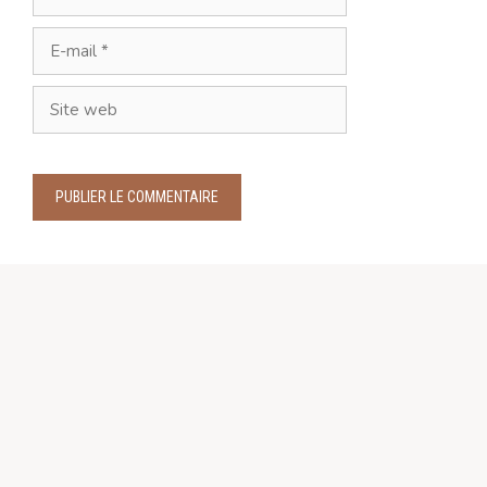
E-
mail
Site
web