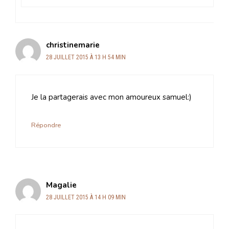
christinemarie
28 JUILLET 2015 À 13 H 54 MIN
Je la partagerais avec mon amoureux samuel:)
Répondre
Magalie
28 JUILLET 2015 À 14 H 09 MIN