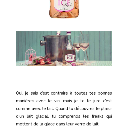
Oui, je sais c’est contraire à toutes tes bonnes
manières avec le vin, mais je te le jure c’est
comme avec le lait. Quand tu découvres le plaisir
d’un lait glacial, tu comprends les freaks qui
mettent de la glace dans leur verre de lait.