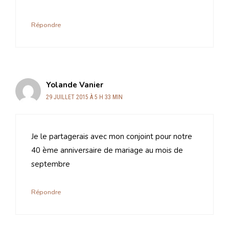
Répondre
Yolande Vanier
29 JUILLET 2015 À 5 H 33 MIN
Je le partagerais avec mon conjoint pour notre
40 ème anniversaire de mariage au mois de
septembre
Répondre