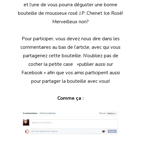
et l’une de vous pourra déguster une bonne
bouteille de mousseux rosé J.P. Chenet Ice Rosé!
Merveilleux non?
Pour participer, vous devez nous dire dans les
commentaires au bas de l’article, avec qui vous
partageriez cette bouteille. N’oubliez pas de
cocher la petite case »publier aussi sur
Facebook » afin que vos amis participent aussi
pour partager la bouteille avec vous!
Comme ça :