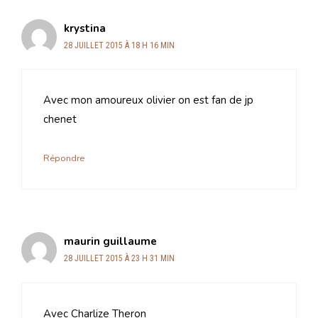
krystina
28 JUILLET 2015 À 18 H 16 MIN
Avec mon amoureux olivier on est fan de jp
chenet
Répondre
maurin guillaume
28 JUILLET 2015 À 23 H 31 MIN
Avec Charlize Theron