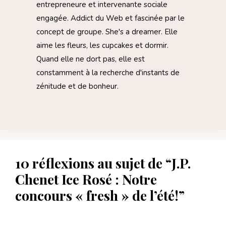
entrepreneure et intervenante sociale
engagée. Addict du Web et fascinée par le
concept de groupe. She's a dreamer. Elle
aime les fleurs, les cupcakes et dormir.
Quand elle ne dort pas, elle est
constamment à la recherche d'instants de
zénitude et de bonheur.
10 réflexions au sujet de “J.P.
Chenet Ice Rosé : Notre
concours « fresh » de l’été!”