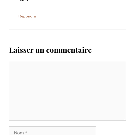
Répondre
Laisser un commentaire
Commentaire
Nom