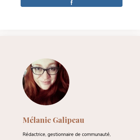
Mélanie Galipeau
Rédactrice, gestionnaire de communauté,