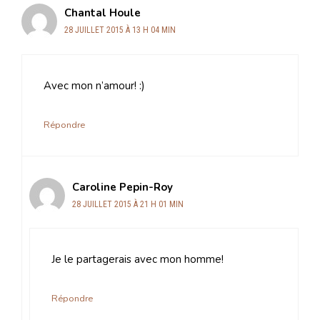
Chantal Houle
28 JUILLET 2015 À 13 H 04 MIN
Avec mon n’amour! :)
Répondre
Caroline Pepin-Roy
28 JUILLET 2015 À 21 H 01 MIN
Je le partagerais avec mon homme!
Répondre