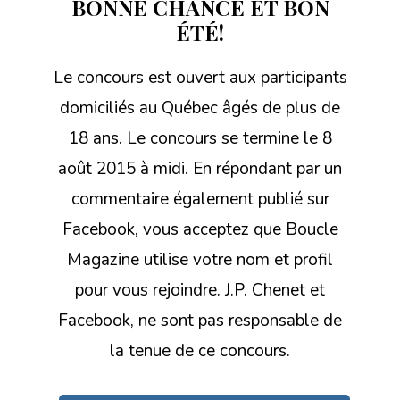
BONNE CHANCE ET BON
ÉTÉ!
Le concours est ouvert aux participants
domiciliés au Québec âgés de plus de
18 ans. Le concours se termine le 8
août 2015 à midi. En répondant par un
commentaire également publié sur
Facebook, vous acceptez que Boucle
Magazine utilise votre nom et profil
pour vous rejoindre. J.P. Chenet et
Facebook, ne sont pas responsable de
la tenue de ce concours.