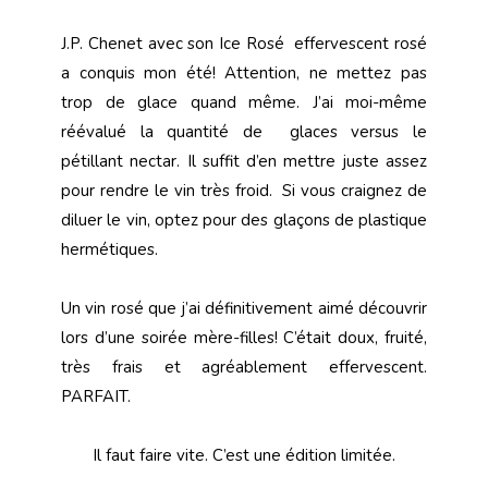
J.P. Chenet avec son Ice Rosé effervescent rosé
a conquis mon été! Attention, ne mettez pas
trop de glace quand même. J’ai moi-même
réévalué la quantité de glaces versus le
pétillant nectar. Il suffit d’en mettre juste assez
pour rendre le vin très froid. Si vous craignez de
diluer le vin, optez pour des glaçons de plastique
hermétiques.
Un vin rosé que j’ai définitivement aimé découvrir
lors d’une soirée mère-filles! C’était doux, fruité,
très frais et agréablement effervescent.
PARFAIT.
Il faut faire vite. C’est une édition limitée.