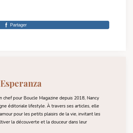
Partager
 Esperanza
en chef pour Boucle Magazine depuis 2018, Nancy
gne éditoriale lifestyle. À travers ses articles, elle
mour pour les petits plaisirs de la vie, invitant les
ltiver la découverte et la douceur dans leur