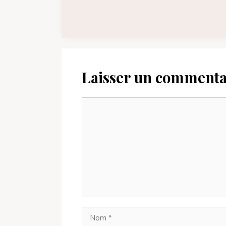
Laisser un commenta
Commentaire
Nom