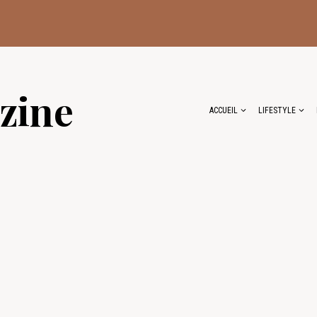
zine
ACCUEIL
LIFESTYLE