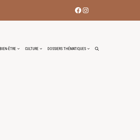
Facebook
Instagram
BIEN-ÊTRE
CULTURE
DOSSIERS THÉMATIQUES