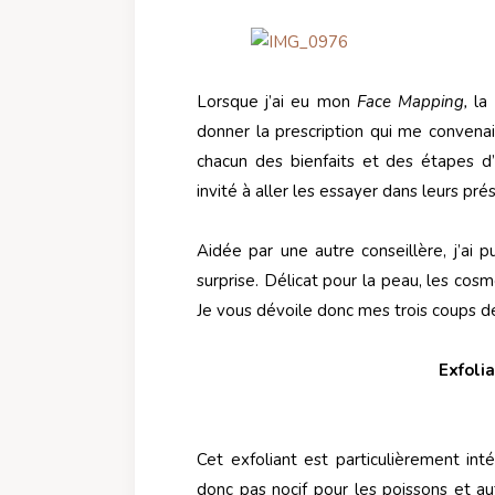
Lorsque j’ai eu mon
Face Mapping,
la
donner la prescription qui me convenai
chacun des bienfaits et des étapes d’u
invité à aller les essayer dans leurs prés
Aidée par une autre conseillère, j’ai
surprise. Délicat pour la peau, les cosm
Je vous dévoile donc mes trois coups d
Exfolia
Cet exfoliant est particulièrement inté
donc pas nocif pour les poissons et au