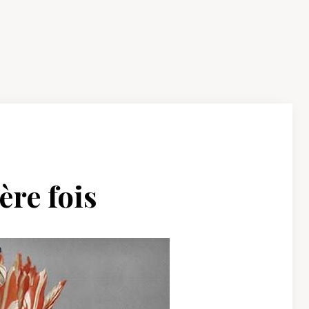
ère fois