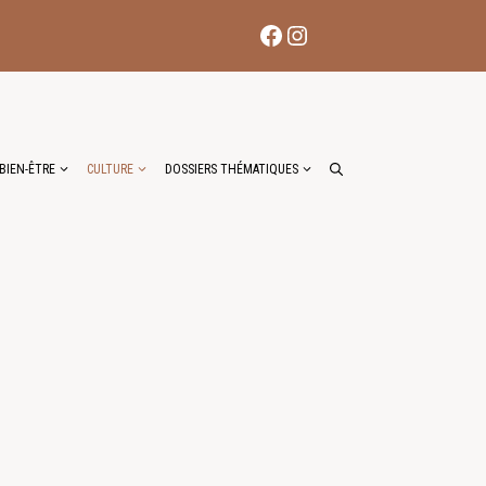
Facebook
Instagram
BIEN-ÊTRE
CULTURE
DOSSIERS THÉMATIQUES