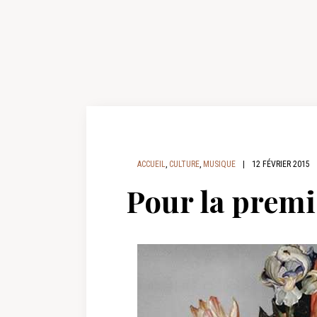
ACCUEIL
,
CULTURE
,
MUSIQUE
|
12 FÉVRIER 2015
Pour la premi