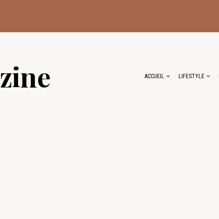
zine
ACCUEIL
LIFESTYLE