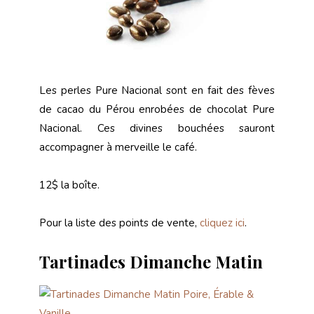
Les perles Pure Nacional sont en fait des fèves
de cacao du Pérou enrobées de chocolat Pure
Nacional. Ces divines bouchées sauront
accompagner à merveille le café.
12$ la boîte.
Pour la liste des points de vente,
cliquez ici
.
Tartinades Dimanche Matin