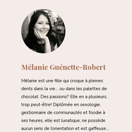
Mélanie Guénette-Robert
Mélanie est une fille qui croque à pleines
dents dans la vie… ou dans les palettes de
chocolat. Des passions? Elle en a plusieurs,
trop peut-être! Diplômée en sexologie,
gestionnaire de communautés et foodie à
ses heures, elle est lunatique, ne possède
aucun sens de l’orientation et est gaffeuse…