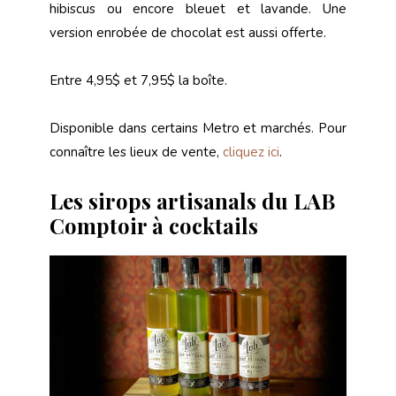
hibiscus ou encore bleuet et lavande. Une
version enrobée de chocolat est aussi offerte.
Entre 4,95$ et 7,95$ la boîte.
Disponible dans certains Metro et marchés. Pour
connaître les lieux de vente,
cliquez ici
.
Les sirops artisanals du LAB
Comptoir à cocktails