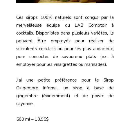
Ces sirops 100% naturels sont conçus par la
merveilleuse équipe du LAB Comptoir à
cocktails. Disponibles dans plusieurs variétés, ils
peuvent être employés pour réaliser de
succulents cocktails ou pour les plus audacieux,
pour concocter de savoureux plats (ex. à
employer pour les vinaigrettes ou marinades).
J’ai une petite préférence pour le Sirop
Gingembre Infernal, un sirop à base de
gingembre (évidemment) et de poivre de
cayenne.
500 ml – 18.95$