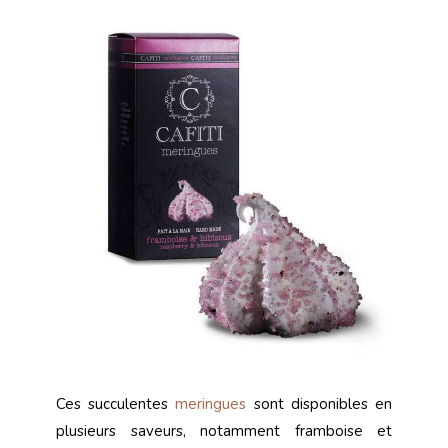
Ces succulentes
meringues
sont disponibles en
plusieurs saveurs, notamment framboise et