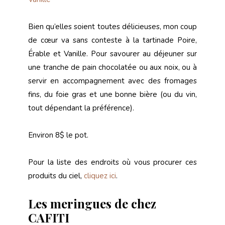
Bien qu’elles soient toutes délicieuses, mon coup
de cœur va sans conteste à la tartinade Poire,
Érable et Vanille. Pour savourer au déjeuner sur
une tranche de pain chocolatée ou aux noix, ou à
servir en accompagnement avec des fromages
fins, du foie gras et une bonne bière (ou du vin,
tout dépendant la préférence).
Environ 8$ le pot.
Pour la liste des endroits où vous procurer ces
produits du ciel,
cliquez ici
.
Les meringues de chez
CAFITI