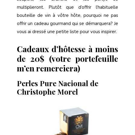
multiplieront. Plutôt que d’offrir l’habituelle
bouteille de vin à vôtre hôte, pourquoi ne pas
offrir un cadeau gourmand qui se démarquera? Je
vous ai dressé une petite liste pour vous inspirer.
Cadeaux d’hôtesse à moins
de 20$ (votre portefeuille
m’en remerciera)
Perles Pure Nacional de
Christophe Morel