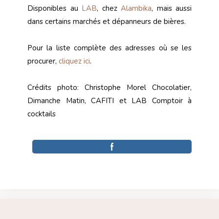
Disponibles au
LAB
, chez
Alambika
, mais aussi
dans certains marchés et dépanneurs de bières.
Pour la liste complète des adresses où se les
procurer,
cliquez ici
.
Crédits photo: Christophe Morel Chocolatier,
Dimanche Matin, CAFITI et LAB Comptoir à
cocktails