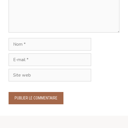
Nom
E-
mail
Site
web