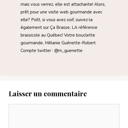
mais vous verrez, elle est attachante! Alors,
prêt pour une visite web gourmande avec
elle? Psitt, si vous avez soif, suivez-la
également sur Ça Brasse, LA référence
brassicole au Québec! Votre bouclette
gourmande, Mélanie Guénette-Robert
Compte twitter : @m_guenette
Laisser un commentaire
Commentaire