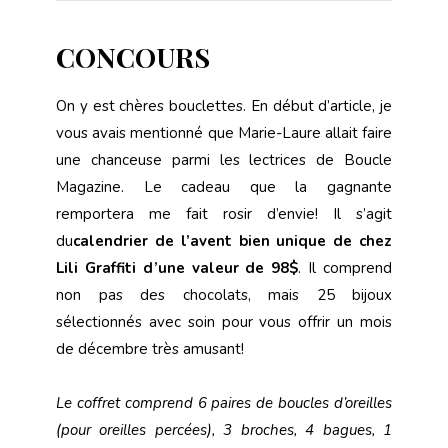
CONCOURS
On y est chères bouclettes. En début d’article, je
vous avais mentionné que Marie-Laure allait faire
une chanceuse parmi les lectrices de Boucle
Magazine. Le cadeau que la gagnante
remportera me fait rosir d’envie! Il s’agit
du
calendrier de l’avent bien unique de chez
Lili Graffiti d’une valeur de 98$
. Il comprend
non pas des chocolats, mais 25 bijoux
sélectionnés avec soin pour vous offrir un mois
de décembre très amusant!
Le coffret comprend 6 paires de boucles d’oreilles
(pour oreilles percées), 3 broches, 4 bagues, 1