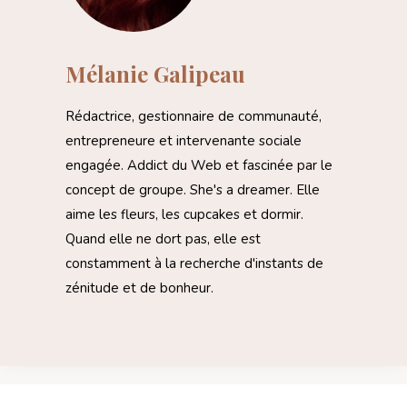
Mélanie Galipeau
Rédactrice, gestionnaire de communauté,
entrepreneure et intervenante sociale
engagée. Addict du Web et fascinée par le
concept de groupe. She's a dreamer. Elle
aime les fleurs, les cupcakes et dormir.
Quand elle ne dort pas, elle est
constamment à la recherche d'instants de
zénitude et de bonheur.