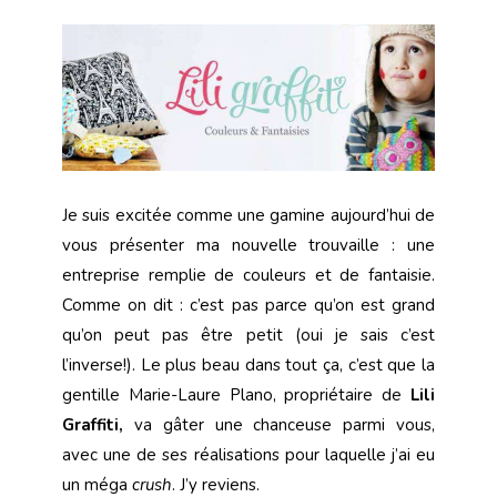
Je suis excitée comme une gamine aujourd’hui de
vous présenter ma nouvelle trouvaille : une
entreprise remplie de couleurs et de fantaisie.
Comme on dit : c’est pas parce qu’on est grand
qu’on peut pas être petit (oui je sais c’est
l’inverse!). Le plus beau dans tout ça, c’est que la
gentille Marie-Laure Plano, propriétaire de
Lili
Graffiti,
va gâter une chanceuse parmi vous,
avec une de ses réalisations pour laquelle j’ai eu
un méga
crush
. J’y reviens.