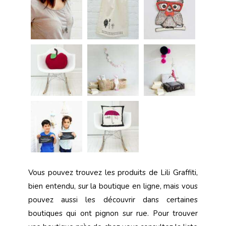
Vous pouvez trouvez les produits de Lili Graffiti,
bien entendu, sur la boutique en ligne, mais vous
pouvez aussi les découvrir dans certaines
boutiques qui ont pignon sur rue. Pour trouver