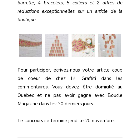
barrette, 4 bracelets, 5 colliers et 2 offres de
réductions exceptionnelles sur un article de la
boutique.
Pour participer, écrivez-nous votre article coup
de coeur de chez Lili Graffiti dans les
commentaires. Vous devez être domicilié au
Québec et ne pas avoir gagné avec Boucle
Magazine dans les 30 derniers jours.
Le concours se termine jeudi le 20 novembre.