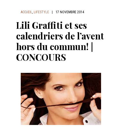
ACCUEIL
,
LIFESTYLE
|
17 NOVEMBRE 2014
Lili Graffiti et ses
calendriers de l’avent
hors du commun! |
CONCOURS