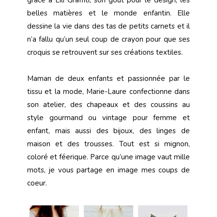
belles matières et le monde enfantin. Elle
dessine la vie dans des tas de petits carnets et il
n’a fallu qu’un seul coup de crayon pour que ses
croquis se retrouvent sur ses créations textiles.
Maman de deux enfants et passionnée par le
tissu et la mode, Marie-Laure confectionne dans
son atelier, des chapeaux et des coussins au
style gourmand ou vintage pour femme et
enfant, mais aussi des bijoux, des linges de
maison et des trousses. Tout est si mignon,
coloré et féerique. Parce qu’une image vaut mille
mots, je vous partage en image mes coups de
coeur.