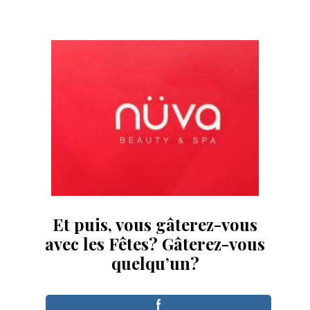
Et puis, vous gâterez-vous
avec les Fêtes? Gâterez-vous
quelqu’un?