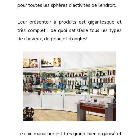
pour toutes les sphères d’activités de l’endroit.
Leur présentoir à produits est gigantesque et
très complet : de quoi satisfaire tous les types
de cheveux, de peau et d’ongles!
Le coin manucure est très grand, bien organisé et