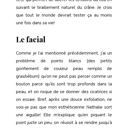
suivant le tiraillement naturel du crâne. Je crois
que tout le monde devrait tester ça au moins
une fois dans sa vie!
Le facial
Comme je l’ai mentionné précédemment, j’ai un
problème de points blancs (des petits
gonflement de couleur peau remplis de
gras/sébum) qu’on ne peut pas percer comme un
bouton parce qu’ils sont trop profonds dans la
peau, et on risque de se donner des cicatrices si
on essaie. Bref, après une douce exfoliation, ne
vois-je pas que mon esthéticienne Nathalie sort
une aiguille! Elle m’explique qu’en piquant le
point juste un peu, on réussit à se rendre jusqu’à