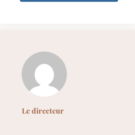
Le directeur