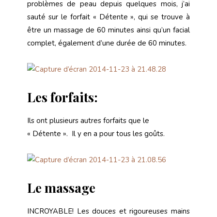
problèmes de peau depuis quelques mois, j’ai
sauté sur le forfait « Détente », qui se trouve à
être un massage de 60 minutes ainsi qu’un facial
complet, également d’une durée de 60 minutes.
Les forfaits:
Ils ont plusieurs autres forfaits que le
« Détente ». Il y en a pour tous les goûts.
Le massage
INCROYABLE! Les douces et rigoureuses mains