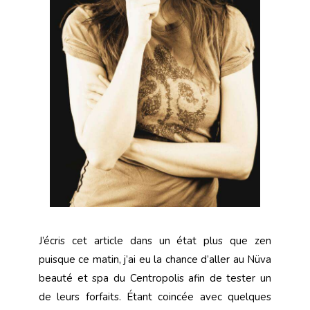
J’écris cet article dans un état plus que zen
puisque ce matin, j’ai eu la chance d’aller au Nüva
beauté et spa du Centropolis afin de tester un
de leurs forfaits. Étant coincée avec quelques