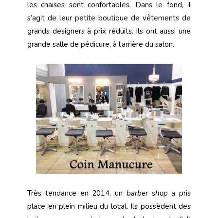
les chaises sont confortables. Dans le fond, il
s’agit de leur petite boutique de vêtements de
grands designers à prix réduits. Ils ont aussi une
grande salle de pédicure, à l’arrière du salon.
Très tendance en 2014, un
barber shop
a pris
place en plein milieu du local. Ils possèdent des