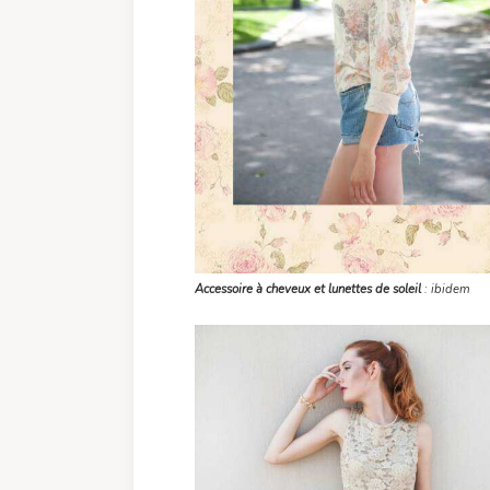
Accessoire à cheveux et lunettes de soleil
: ibidem