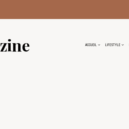
zine
ACCUEIL
LIFESTYLE