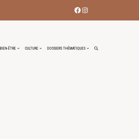
Facebook
Instagram
BIEN-ÊTRE
CULTURE
DOSSIERS THÉMATIQUES