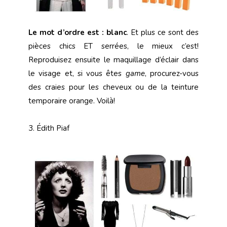
Le mot d’ordre est : blanc
. Et plus ce sont des
pièces chics ET serrées, le mieux c’est!
Reproduisez ensuite le maquillage d’éclair dans
le visage et, si vous êtes
game
, procurez-vous
des craies pour les cheveux ou de la teinture
temporaire orange. Voilà!
3. Édith Piaf