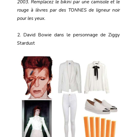
2003. Remplacez le bikini par une camisole et le
rouge à lèvres par des TONNES de ligneur noir
pour les yeux.
2. David Bowie dans le personnage de Ziggy
Stardust