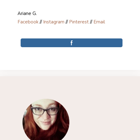
Ariane G.
Facebook
//
Instagram
//
Pinterest
//
Email