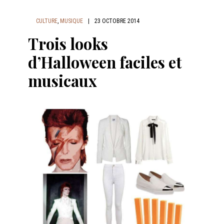
CULTURE
,
MUSIQUE
|
23 OCTOBRE 2014
Trois looks
d’Halloween faciles et
musicaux