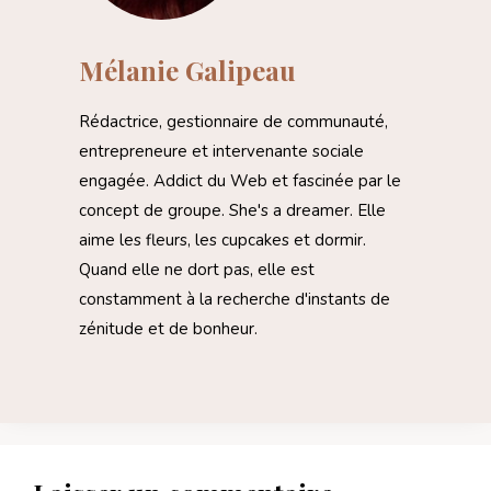
Mélanie Galipeau
Rédactrice, gestionnaire de communauté,
entrepreneure et intervenante sociale
engagée. Addict du Web et fascinée par le
concept de groupe. She's a dreamer. Elle
aime les fleurs, les cupcakes et dormir.
Quand elle ne dort pas, elle est
constamment à la recherche d'instants de
zénitude et de bonheur.