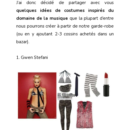
J’ai donc décidé de partager avec vous
quelques idées de costumes inspirés du
domaine de la musique
que la plupart d’entre
nous pourrons créer à partir de notre garde-robe
(ou en y ajoutant 2-3
cossins
achetés dans un
bazar).
1. Gwen Stefani