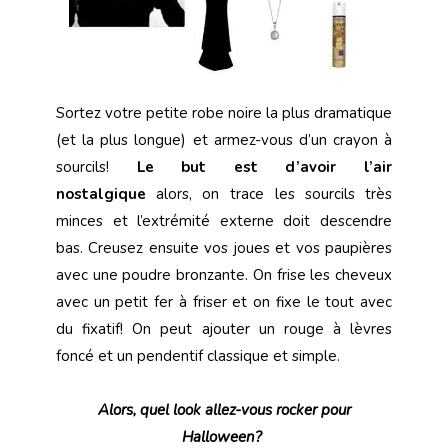
Sortez votre petite robe noire la plus dramatique
(et la plus longue) et armez-vous d’un crayon à
sourcils!
Le but est d’avoir l’air
nostalgique
alors, on trace les sourcils très
minces et l’extrémité externe doit descendre
bas. Creusez ensuite vos joues et vos paupières
avec une
poudre bronzante. On frise les cheveux
avec un petit fer à friser et on fixe le tout avec
du fixatif! On peut ajouter un rouge à lèvres
foncé et un pendentif classique et simple.
Alors, quel look allez-vous rocker pour
Halloween?