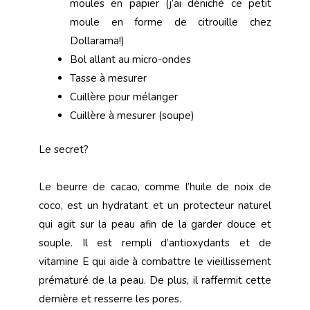
moules en papier (j’ai déniché ce petit
moule en forme de citrouille chez
Dollarama!)
Bol allant au micro-ondes
Tasse à mesurer
Cuillère pour mélanger
Cuillère à mesurer (soupe)
Le secret?
Le beurre de cacao, comme l’huile de noix de
coco, est un hydratant et un protecteur naturel
qui agit sur la peau afin de la garder douce et
souple. Il est rempli d’antioxydants et de
vitamine E qui aide à combattre le vieillissement
prématuré de la peau. De plus, il raffermit cette
dernière et resserre les pores.