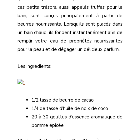
ces petits trésors, aussi appelés truffes pour le
bain, sont conçus principalement à partir de
beurres nourrissants. Lorsqu’ils sont placés dans
un bain chaud, ils fondent instantanément afin de
remplir votre eau de propriétés nourrissantes
pour la peau et de dégager un délicieux parfum.
Les ingrédients:
1/2 tasse de beurre de cacao
1/4 de tasse d’huile de noix de coco
20 à 30 gouttes d’essence aromatique de
pomme épicée