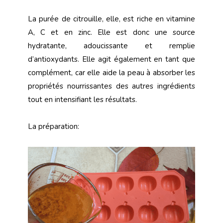
La purée de citrouille, elle, est riche en vitamine
A, C et en zinc. Elle est donc une source
hydratante, adoucissante et remplie
d’antioxydants. Elle agit également en tant que
complément, car elle aide la peau à absorber les
propriétés nourrissantes des autres ingrédients
tout en intensifiant les résultats.
La préparation: