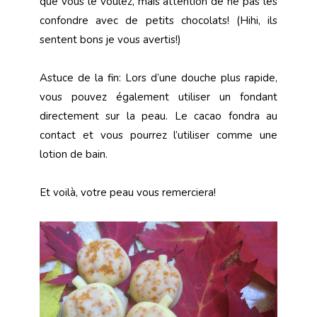
que vous le voulez, mais attention de ne pas les
confondre avec de petits chocolats! (Hihi, ils
sentent bons je vous avertis!)
Astuce de la fin: Lors d’une douche plus rapide,
vous pouvez également utiliser un fondant
directement sur la peau. Le cacao fondra au
contact et vous pourrez l’utiliser comme une
lotion de bain.
Et voilà, votre peau vous remerciera!