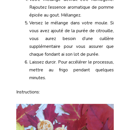
Rajoutez l’essence aromatique de pomme
épicée au gout. Mélangez.
Versez le mélange dans votre moule. Si
vous avez ajouté de la purée de citrouille,
vous aurez besoin d’une cuillère
supplémentaire pour vous assurer que
chaque fondant ai son lot de purée.
Laissez durcir. Pour accélérer le processus,
mettre au frigo pendant quelques
minutes.
Instructions: