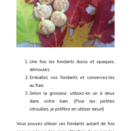
Une fois les fondants durcis et opaques,
démoulez.
Emballez vos fondants et conservez-les
au frais.
Selon la grosseur, utilisez-en un à deux
dans votre bain. (Pour les petites
citrouilles, je préfère en utiliser deux!)
Vous pouvez utiliser ces fondants autant de fois