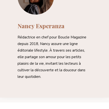
Nancy Esperanza
Rédactrice en chef pour Boucle Magazine
depuis 2018, Nancy assure une ligne
éditoriale lifestyle. À travers ses articles,
elle partage son amour pour les petits
plaisirs de la vie, invitant les lecteurs à
cultiver la découverte et la douceur dans
leur quotidien.