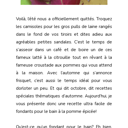
Voilà, l’été nous a officiellement quittés. Troquez
les camisoles pour les gros pulls de laine rangés
dans le fond de vos tiroirs et dites adieu aux
agréables petites sandales. C’est le temps de
s’asseoir dans un café et de boire un de ces
fameux latté à la citrouille tout en rêvant à la
fameuse croustade aux pommes qui vous attend
à la maison. Avec l’automne qui s’annonce
frisquet, c’est aussi le temps idéal pour vous
dorloter un peu. Et qui dit octobre, dit recettes
spéciales thématiques d’automne. Aujourd’hui, je
vous présente donc une recette ultra facile de
fondants pour le bain à la pomme épicée!
Qu’est-ce qu’un fondant pour le bain? Eh bien,