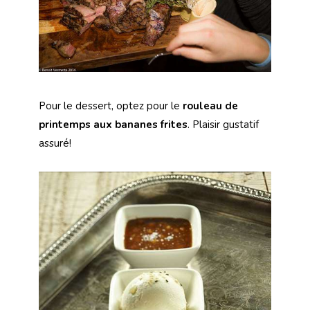
Pour le dessert, optez pour le
rouleau de
printemps aux bananes frites
. Plaisir gustatif
assuré!