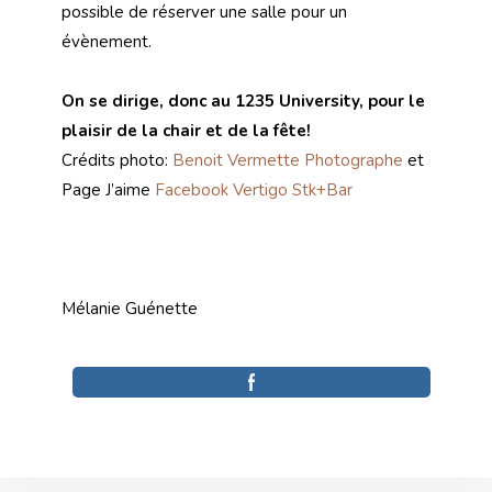
possible de réserver une salle pour un
évènement.
On se dirige, donc au 1235 University, pour le
plaisir de la chair et de la fête!
Crédits photo:
Benoit Vermette Photographe
et
Page J’aime
Facebook Vertigo Stk+Bar
Mélanie Guénette