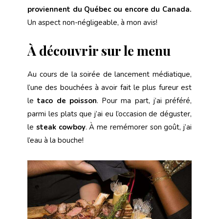
proviennent du Québec ou encore du Canada.
Un aspect non-négligeable, à mon avis!
À découvrir sur le menu
Au cours de la soirée de lancement médiatique,
l’une des bouchées à avoir fait le plus fureur est
le
taco de poisson
. Pour ma part, j’ai préféré,
parmi les plats que j’ai eu l’occasion de déguster,
le
steak cowboy
. À me remémorer son goût, j’ai
l’eau à la bouche!