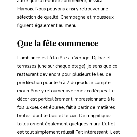
autre que la réputée sommelière, Jessica
Harnois. Nous pouvons ainsi y retrouver une
sélection de qualité. Champagne et mousseux
figurent également au menu.
Que la fête commence
L’ambiance est à la fête au Vertigo. Dj, bar et
terrasses (une sur chaque étage), je sens que ce
restaurant deviendra pour plusieurs le lieu de
prédilection pour le 5 à 7 du jeudi. Je compte
moi-même y retourner avec mes collègues. Le
décor est particulièrement impressionnant; à la
fois luxueux et épurée, fait à partir de matières
brutes, dont le bois et le cuir. De magnifiques
toiles ornent également quelques murs. L’effet
est tout simplement réussi! Fait intéressant, il est