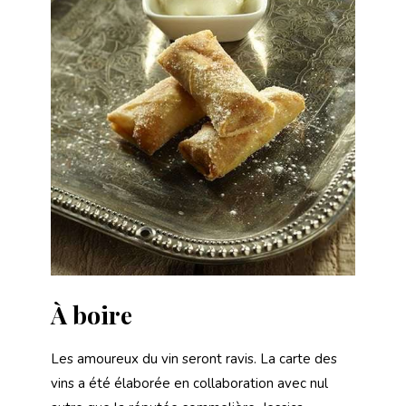
À boire
Les amoureux du vin seront ravis. La carte des
vins a été élaborée en collaboration avec nul