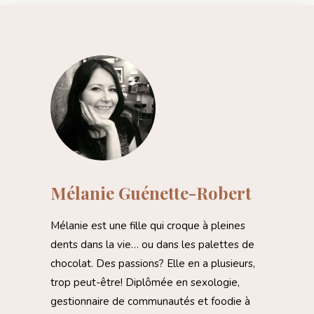
Mélanie Guénette-Robert
Mélanie est une fille qui croque à pleines
dents dans la vie… ou dans les palettes de
chocolat. Des passions? Elle en a plusieurs,
trop peut-être! Diplômée en sexologie,
gestionnaire de communautés et foodie à