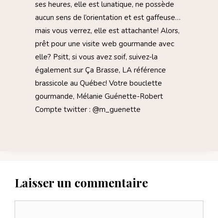
ses heures, elle est lunatique, ne possède
aucun sens de l’orientation et est gaffeuse…
mais vous verrez, elle est attachante! Alors,
prêt pour une visite web gourmande avec
elle? Psitt, si vous avez soif, suivez-la
également sur Ça Brasse, LA référence
brassicole au Québec! Votre bouclette
gourmande, Mélanie Guénette-Robert
Compte twitter : @m_guenette
Laisser un commentaire
Commentaire