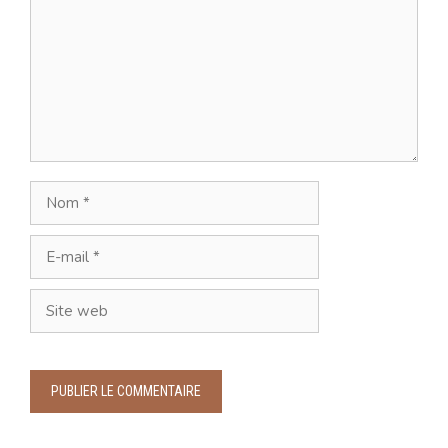
Nom
E-
mail
Site
web