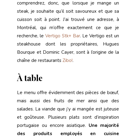
comprendrez, donc, que lorsque je mange un
steak, je souhaite qu’il soit savoureux et que sa
cuisson soit à point. J’ai trouvé une adresse, à
Montréal, qui m’offre exactement ce que je
recherche, le
Vertigo Stk+ Bar
. Le Vertigo est un
steakhouse dont les propriétaires, Hugues
Bourque et Dominic Cayer, sont à l’origine de la
chaîne de restaurants
Zibo!
.
À table
Le menu offre évidemment des pièces de bœuf,
mais aussi des fruits de mer ainsi que des
salades. La viande que j’y ai mangée est juteuse
et goûteuse. Plusieurs plats sont d’inspiration
portugaise ou encore asiatique.
Une majorité
des produits employés en cuisine