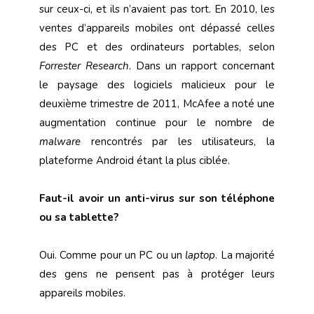
sur ceux-ci, et ils n’avaient pas tort. En 2010, les
ventes d’appareils mobiles ont dépassé celles
des PC et des ordinateurs portables, selon
Forrester Research
. Dans un rapport concernant
le paysage des logiciels malicieux pour le
deuxième trimestre de 2011, McAfee a noté une
augmentation continue pour le nombre de
malware
rencontrés par les utilisateurs, la
plateforme Android étant la plus ciblée.
Faut-il avoir un anti-virus sur son téléphone
ou sa tablette?
Oui. Comme pour un PC ou un
laptop
. La majorité
des gens ne pensent pas à protéger leurs
appareils mobiles.