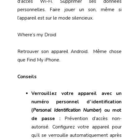
d’accès Wi-Fi. Supprimer ses données
personnelles. Faire jouer un son, même si
l’appareil est sur le mode silencieux.
Where’s my Droid
Retrouver son appareil Android. Même chose
que Find My iPhone.
Conseils
Verrouillez votre appareil avec un
numéro personnel d’identification
(
Personal Identification Number
) ou mot
de passe :
Prévention d’accès non-
autorisé. Configurez votre appareil pour
qu’il se verrouille automatiquement après