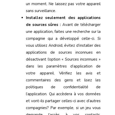
un moment. Ne laissez pas votre appareil
sans surveillance.
Installez seulement des applications
de sources sûres :
Avant de télécharger
une application, faites une recherche sur la
compagnie qui a développé celle-ci. Si
vous utilisez Android, évitez d’installer des
applications de sources inconnues en
désactivant l’option « Sources inconnues »
dans les paramètres d’application de
votre appareil. Vérifiez les avis et
commentaires des gens et lisez les
politiques de confidentialité de
l’application. Qui accèdera à vos données
et vont-ils partager celles-ci avec d’autres
compagnies? Par exemple, si un jeu vous
demande l’accès à vos contacts,