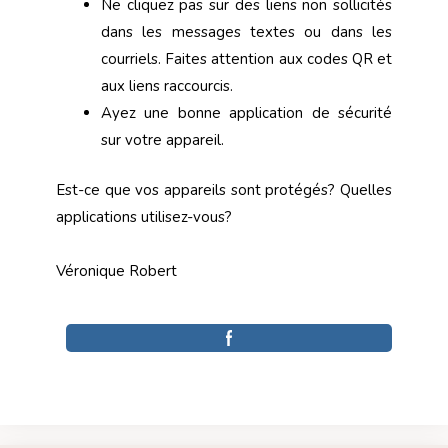
Ne cliquez pas sur des liens non sollicités
dans les messages textes ou dans les
courriels. Faites attention aux codes QR et
aux liens raccourcis.
Ayez une bonne application de sécurité
sur votre appareil.
Est-ce que vos appareils sont protégés? Quelles
applications utilisez-vous?
Véronique Robert