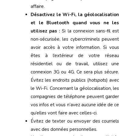
affaire.
Désactivez le Wi-Fi, la géolocalisation
et le Bluetooth quand vous ne les
utilisez pas :
Si la connexion sans-fil est
non-sécurisée, les cybercriminels peuvent
avoir accès à votre information. Si vous
êtes à l’extérieur de votre réseau
résidentiel ou de travail, utilisez une
connexion 3G ou 4G. Ce sera plus sécure.
Évitez les endroits publics (
hotspots
) avec
le Wi-Fi. Concernant la géolocalisation, les
compagnies de téléphone peuvent garder
vos infos et vous n’avez aucune idée de ce
qu’elles vont faire avec celles-ci.
Évitez de texter ou envoyer des courriels
avec des données personnelles.