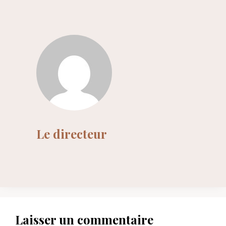
Le directeur
Laisser un commentaire