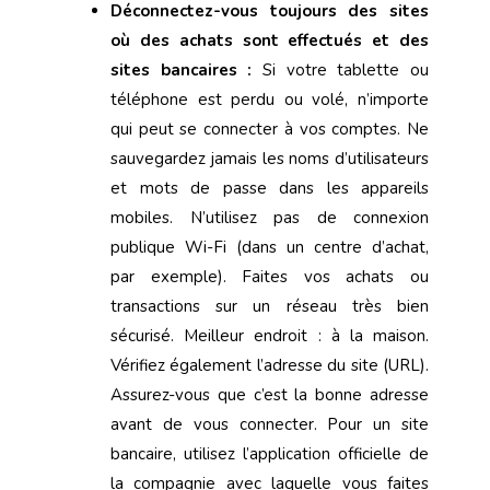
Déconnectez-vous toujours des sites
où des achats sont effectués et des
sites bancaires :
Si votre tablette ou
téléphone est perdu ou volé, n’importe
qui peut se connecter à vos comptes. Ne
sauvegardez jamais les noms d’utilisateurs
et mots de passe dans les appareils
mobiles. N’utilisez pas de connexion
publique Wi-Fi (dans un centre d’achat,
par exemple). Faites vos achats ou
transactions sur un réseau très bien
sécurisé. Meilleur endroit : à la maison.
Vérifiez également l’adresse du site (URL).
Assurez-vous que c’est la bonne adresse
avant de vous connecter. Pour un site
bancaire, utilisez l’application officielle de
la compagnie avec laquelle vous faites