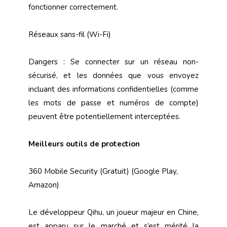
fonctionner correctement.
Réseaux sans-fil (Wi-Fi)
Dangers : Se connecter sur un réseau non-
sécurisé, et les données que vous envoyez
incluant des informations confidentielles (comme
les mots de passe et numéros de compte)
peuvent être potentiellement interceptées.
Meilleurs outils de protection
360 Mobile Security (Gratuit) (Google Play,
Amazon)
Le développeur Qihu, un joueur majeur en Chine,
est apparu sur le marché et s’est mérité la