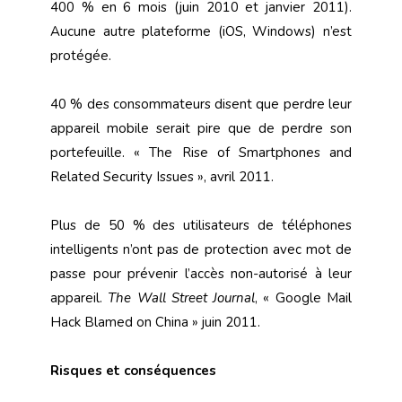
400 % en 6 mois (juin 2010 et janvier 2011).
Aucune autre plateforme (iOS, Windows) n’est
protégée.
40 % des consommateurs disent que perdre leur
appareil mobile serait pire que de perdre son
portefeuille. « The Rise of Smartphones and
Related Security Issues », avril 2011.
Plus de 50 % des utilisateurs de téléphones
intelligents n’ont pas de protection avec mot de
passe pour prévenir l’accès non-autorisé à leur
appareil.
The Wall Street Journal
, « Google Mail
Hack Blamed on China » juin 2011.
Risques et conséquences