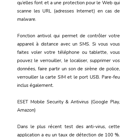
qu’elles font et a une protection pour le Web qui
scanne les URL (adresses Internet) en cas de
malware
.
Fonction antivol qui permet de contrôler votre
appareil à distance avec un SMS. Si vous vous
faites voler votre téléphone ou tablette, vous
pouvez le verrouiller, le localiser, supprimer vos
données, faire partir un son de sirène de police,
verrouiller la carte SIM et le port USB. Pare-feu
inclus également.
ESET Mobile Security & Antivirus (Google Play,
Amazon)
Dans le plus récent test des anti-virus, cette
application a eu un taux de détection de 100 %.