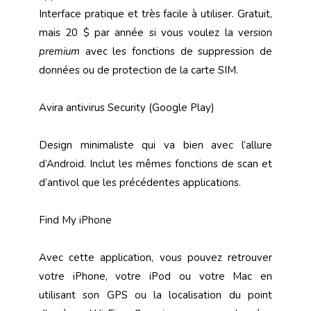
Interface pratique et très facile à utiliser. Gratuit,
mais 20 $ par année si vous voulez la version
premium
avec les fonctions de suppression de
données ou de protection de la carte SIM.
Avira antivirus Security (Google Play)
Design minimaliste qui va bien avec l’allure
d’Android. Inclut les mêmes fonctions de scan et
d’antivol que les précédentes applications.
Find My iPhone
Avec cette application, vous pouvez retrouver
votre iPhone, votre iPod ou votre Mac en
utilisant son GPS ou la localisation du point