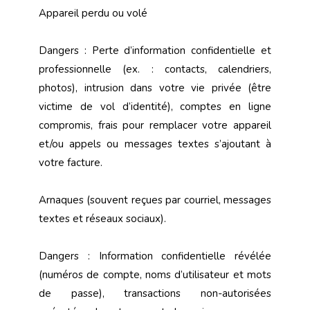
Appareil perdu ou volé
Dangers : Perte d’information confidentielle et
professionnelle (ex. : contacts, calendriers,
photos), intrusion dans votre vie privée (être
victime de vol d’identité), comptes en ligne
compromis, frais pour remplacer votre appareil
et/ou appels ou messages textes s’ajoutant à
votre facture.
Arnaques (souvent reçues par courriel, messages
textes et réseaux sociaux).
Dangers : Information confidentielle révélée
(numéros de compte, noms d’utilisateur et mots
de passe), transactions non-autorisées