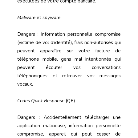
exécutées de votre compte bancaire.
Malware
et
spyware
Dangers : Information personnelle compromise
(victime de vol d’identité), frais non-autorisés qui
peuvent apparaître sur votre facture de
téléphone mobile, gens mal intentionnés qui
peuvent écouter vos conversations
téléphoniques et retrouver vos messages
vocaux.
Codes Quick Response
(QR)
Dangers : Accidentellement télécharger une
application malicieuse, information personnelle
compromise, appareil qui peut cesser de