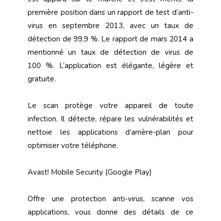
première position dans un rapport de test d’anti-
virus en septembre 2013, avec un taux de
détection de 99,9 %. Le rapport de mars 2014 a
mentionné un taux de détection de virus de
100 %. L’application est élégante, légère et
gratuite.
Le scan protège votre appareil de toute
infection. Il détecte, répare les vulnérabilités et
nettoie les applications d’arrière-plan pour
optimiser votre téléphone.
Avast! Mobile Security (Google Play)
Offre une protection anti-virus, scanne vos
applications, vous donne des détails de ce