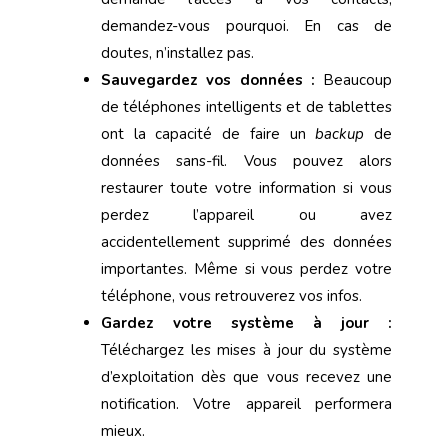
demandez-vous pourquoi. En cas de
doutes, n’installez pas.
Sauvegardez vos données :
Beaucoup
de téléphones intelligents et de tablettes
ont la capacité de faire un
backup
de
données sans-fil. Vous pouvez alors
restaurer toute votre information si vous
perdez l’appareil ou avez
accidentellement supprimé des données
importantes. Même si vous perdez votre
téléphone, vous retrouverez vos infos.
Gardez votre système à jour :
Téléchargez les mises à jour du système
d’exploitation dès que vous recevez une
notification. Votre appareil performera
mieux.