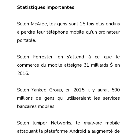
Statistiques importantes
Selon McAfee, les gens sont 15 fois plus enclins
à perdre leur téléphone mobile qu’un ordinateur
portable.
Selon Forrester, on s’attend à ce que le
commerce du mobile atteigne 31 milliards $ en
2016.
Selon Yankee Group, en 2015, il y aurait 500
millions de gens qui utiliseraient les services
bancaires mobiles.
Selon Juniper Networks, le
malware
mobile
attaquant la plateforme Android a augmenté de