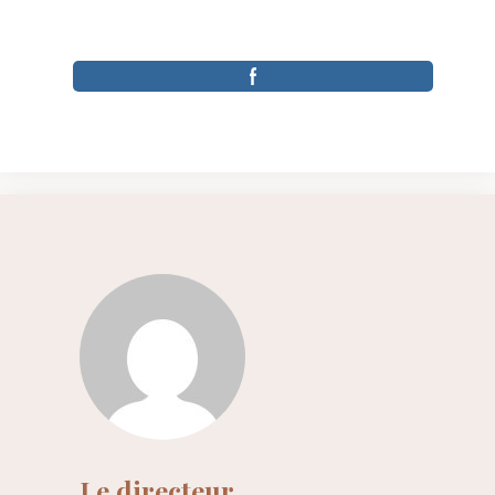
Le directeur