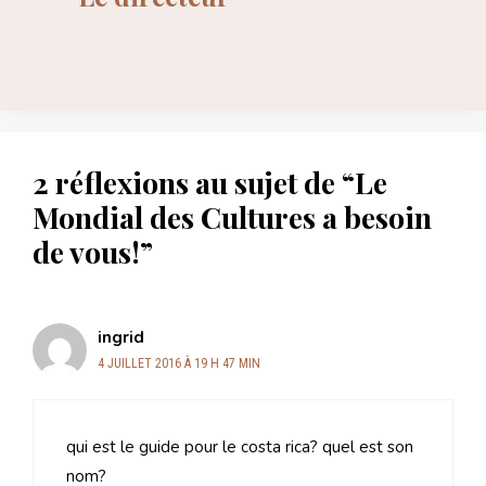
2 réflexions au sujet de “Le
Mondial des Cultures a besoin
de vous!”
ingrid
4 JUILLET 2016 À 19 H 47 MIN
qui est le guide pour le costa rica? quel est son
nom?