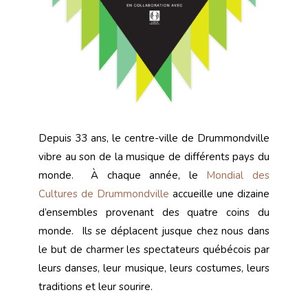
Depuis 33 ans, le centre-ville de Drummondville
vibre au son de la musique de différents pays du
monde. À chaque année, le
Mondial des
Cultures de Drummondville
accueille une dizaine
d’ensembles provenant des quatre coins du
monde. Ils se déplacent jusque chez nous dans
le but de charmer les spectateurs québécois par
leurs danses, leur musique, leurs costumes, leurs
traditions et leur sourire.