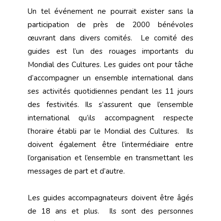
Un tel événement ne pourrait exister sans la
participation de près de 2000 bénévoles
œuvrant dans divers comités. Le comité des
guides est l’un des rouages importants du
Mondial des Cultures. Les guides ont pour tâche
d’accompagner un ensemble international dans
ses activités quotidiennes pendant les 11 jours
des festivités. Ils s’assurent que l’ensemble
international qu’ils accompagnent respecte
l’horaire établi par le Mondial des Cultures. Ils
doivent également être l’intermédiaire entre
l’organisation et l’ensemble en transmettant les
messages de part et d’autre.
Les guides accompagnateurs doivent être âgés
de 18 ans et plus. Ils sont des personnes