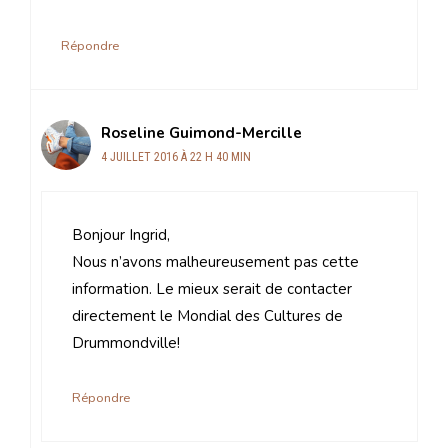
Répondre
Roseline Guimond-Mercille
4 JUILLET 2016 À 22 H 40 MIN
Bonjour Ingrid,
Nous n’avons malheureusement pas cette
information. Le mieux serait de contacter
directement le Mondial des Cultures de
Drummondville!
Répondre