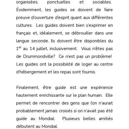
organisées, ponctuelles et sociables.
Évidemment, les guides se doivent de faire
preuve d’ouverture d’esprit quant aux différentes
cultures. Les guides doivent bien s’exprimer en
français et, idéalement, se débrouiller dans une
langue seconde. Ils doivent être disponibles du
er
1
au 14 juillet, inclusivement. Vous n’êtes pas
de Drummondville? Ce n’est pas un problème!
Les guides ont la possibilité de loger au centre
d’hébergement et les repas sont fournis.
Finalement, être guide est une expérience
hautement enrichissante sur le plan humain. Elle
permet de rencontrer des gens que l’on n’aurait
probablement jamais croisés si on n’avait pas été
guide au Mondial. Plusieurs belles amitiés
débutent au Mondial.