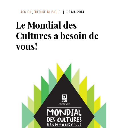
ACCUEIL
,
CULTURE
,
MUSIQUE
|
12 MAI 2014
Le Mondial des
Cultures a besoin de
vous!