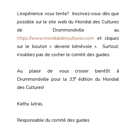
L’expérience vous tente? Inscrivez-vous dès que
possible sur le site web du Mondial des Cultures
de Drummondville au
https://www.mondialdescultures.com
et cliquez
sur le bouton « devenir bénévole ». Surtout,
n’oubliez pas de cocher le comité des guides.
Au plaisir de vous croiser bientôt à
e
Drummondville pour la 33
édition du Mondial
des Cultures!
Kathy Jutras,
Responsable du comité des guides