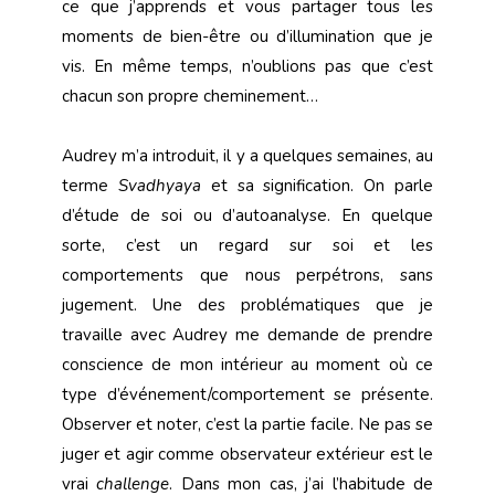
ce que j’apprends et vous partager tous les
moments de bien-être ou d’illumination que je
vis. En même temps, n’oublions pas que c’est
chacun son propre cheminement…
Audrey m’a introduit, il y a quelques semaines, au
terme
Svadhyaya
et sa signification. On parle
d’étude de soi ou d’autoanalyse. En quelque
sorte, c’est un regard sur soi et les
comportements que nous perpétrons, sans
jugement. Une des problématiques que je
travaille avec Audrey me demande de prendre
conscience de mon intérieur au moment où ce
type d’événement/comportement se présente.
Observer et noter, c’est la partie facile. Ne pas se
juger et agir comme observateur extérieur est le
vrai
challenge
. Dans mon cas, j’ai l’habitude de