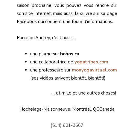
saison prochaine, vous pouvez vous rendre sur
son site Internet, mais aussi la suivre sur sa page
Facebook qui contient une foule d’informations.
Parce qu’Audrey, c’est aussi…
une plume sur
bohos.ca
une collaboratrice de
yogatribes.com
une professeure sur
monyogavirtuel.com
(ses vidéos arrivent bientôt, bientôt!)
… et mille et une autres choses!
Hochelaga-Maisonneuve, Montréal, QCCanada
(514) 621-3667