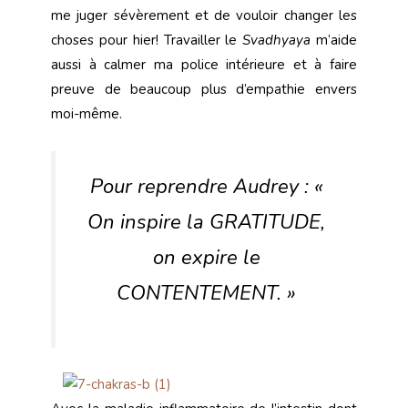
me juger sévèrement et de vouloir changer les
choses pour hier! Travailler le
Svadhyaya
m’aide
aussi à calmer ma police intérieure et à faire
preuve de beaucoup plus d’empathie envers
moi-même.
Pour reprendre Audrey : «
On inspire la GRATITUDE,
on expire le
CONTENTEMENT. »