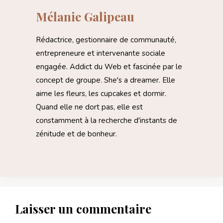
Mélanie Galipeau
Rédactrice, gestionnaire de communauté,
entrepreneure et intervenante sociale
engagée. Addict du Web et fascinée par le
concept de groupe. She's a dreamer. Elle
aime les fleurs, les cupcakes et dormir.
Quand elle ne dort pas, elle est
constamment à la recherche d'instants de
zénitude et de bonheur.
Laisser un commentaire