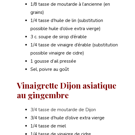
1/8 tasse de moutarde à l’ancienne (en
grains)
1/4 tasse d’huile de lin (substitution
possible huile d’olive extra vierge)
3 c. soupe de sirop d’érable
1/4 tasse de vinaigre d’érable (substitution
possible vinaigre de cidre)
1 gousse d’ail pressée
Sel, poivre au goût
Vinaigrette Dijon asiatique
au gingembre
3/4 tasse de moutarde de Dijon
3/4 tasse d’huile d’olive extra vierge
1/4 tasse de miel
1/4 tasse de vinaigre de cidre