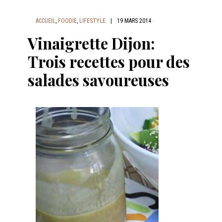
ACCUEIL
,
FOODIE
,
LIFESTYLE
|
19 MARS 2014
Vinaigrette Dijon:
Trois recettes pour des
salades savoureuses