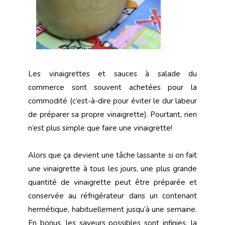
Les vinaigrettes et sauces à salade du
commerce sont souvent achetées pour la
commodité (c’est-à-dire pour éviter le dur labeur
de préparer sa propre vinaigrette). Pourtant, rien
n’est plus simple que faire une vinaigrette!
Alors que ça devient une tâche lassante si on fait
une vinaigrette à tous les jours, une plus grande
quantité de vinaigrette peut être préparée et
conservée au réfrigérateur dans un contenant
hermétique, habituellement jusqu’à une semaine.
En bonus, les saveurs possibles sont infinies, la