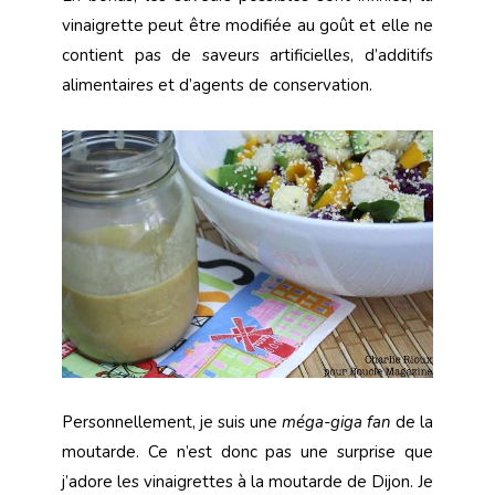
vinaigrette peut être modifiée au goût et elle ne
contient pas de saveurs artificielles, d’additifs
alimentaires et d’agents de conservation.
Personnellement, je suis une
méga-giga fan
de la
moutarde. Ce n’est donc pas une surprise que
j’adore les vinaigrettes à la moutarde de Dijon. Je