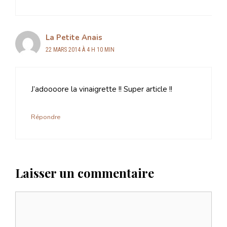
La Petite Anais
22 MARS 2014 À 4 H 10 MIN
J’adoooore la vinaigrette !! Super article !!
Répondre
Laisser un commentaire
Commentaire