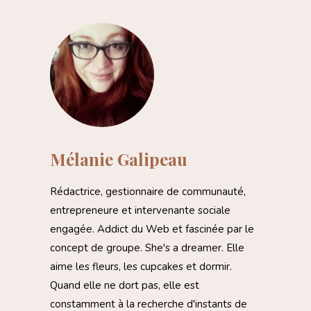
Mélanie Galipeau
Rédactrice, gestionnaire de communauté,
entrepreneure et intervenante sociale
engagée. Addict du Web et fascinée par le
concept de groupe. She's a dreamer. Elle
aime les fleurs, les cupcakes et dormir.
Quand elle ne dort pas, elle est
constamment à la recherche d'instants de