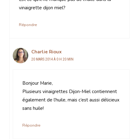
vinaigrette dijon miel?
Répondre
Charlie Rioux
20 MARS 2014 À 0 H 20 MIN
Bonjour Marie,
Plusieurs vinaigrettes Dijon-Miel contiennent
également de l’huile, mais c’est aussi délicieux
sans huile!
Répondre