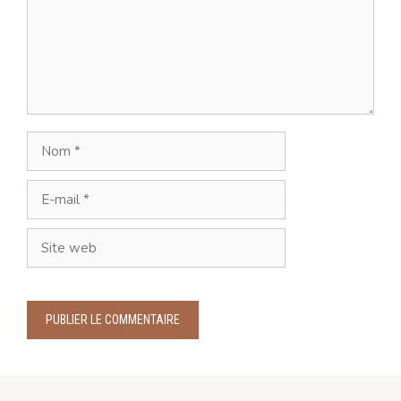
Nom
E-
mail
Site
web