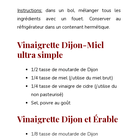
Instructions:
dans un bol, mélanger tous les
ingrédients avec un fouet. Conserver au
réfrigérateur dans un contenant hermétique.
Vinaigrette Dijon-Miel
ultra simple
1/2 tasse de moutarde de Dijon
1/4 tasse de miel (j’utilise du miel brut)
1/4 tasse de vinaigre de cidre (j’utilise du
non pasteurisé)
Sel, poivre au goût
Vinaigrette Dijon et Érable
1/8 tasse de moutarde de Dijon