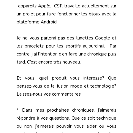
appareils
Apple
. CSR travaille actuellement sur
un projet pour faire fonctionner les bijoux avec la
plateforme Android.
Je ne vous parlerai pas des lunettes Google et
les bracelets pour les sportifs aujourd’hui. Par
contre, j’ai l’intention d’en faire une chronique plus
tard. C’est encore très nouveau.
Et vous, quel produit vous intéresse? Que
pensez-vous de la fusion mode et technologie?
Laissez-nous vos commentaires!
* Dans mes prochaines chroniques, j’aimerais
répondre à vos questions. Que ce soit technique
ou non, j’aimerais pouvoir vous aider ou vous