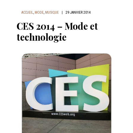
ACCUEIL
,
MODE
,
MUSIQUE
|
29 JANVIER 2014
CES 2014 – Mode et
technologie