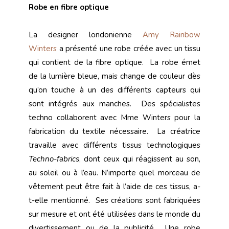
Robe en fibre optique
La designer londonienne
Amy Rainbow
Winters
a présenté une robe créée avec un tissu
qui contient de la fibre optique. La robe émet
de la lumière bleue, mais change de couleur dès
qu’on touche à un des différents capteurs qui
sont intégrés aux manches. Des spécialistes
techno collaborent avec Mme Winters pour la
fabrication du textile nécessaire. La créatrice
travaille avec différents tissus technologiques
Techno-fabrics
, dont ceux qui réagissent au son,
au soleil ou à l’eau. N’importe quel morceau de
vêtement peut être fait à l’aide de ces tissus, a-
t-elle mentionné. Ses créations sont fabriquées
sur mesure et ont été utilisées dans le monde du
divertissement ou de la publicité. Une robe