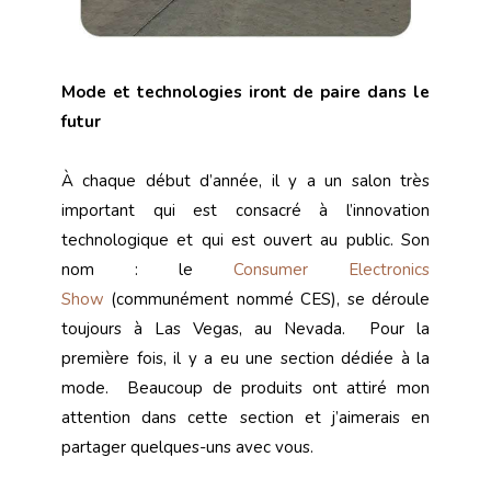
Mode et technologies iront de paire dans le
futur
À chaque début d’année, il y a un salon très
important qui est consacré à l’innovation
technologique et qui est ouvert au public. Son
nom : le
Consumer Electronics
Show
(communément nommé CES), se déroule
toujours à Las Vegas, au Nevada. Pour la
première fois, il y a eu une section dédiée à la
mode. Beaucoup de produits ont attiré mon
attention dans cette section et j’aimerais en
partager quelques-uns avec vous.