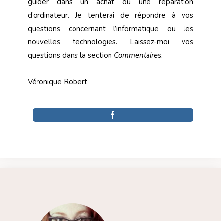
guider dans un achat ou une réparation
d’ordinateur. Je tenterai de répondre à vos
questions concernant l’informatique ou les
nouvelles technologies. Laissez-moi vos
questions dans la section
Commentaires
.
Véronique Robert