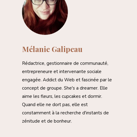
Mélanie Galipeau
Rédactrice, gestionnaire de communauté,
entrepreneure et intervenante sociale
engagée. Addict du Web et fascinée par le
concept de groupe. She's a dreamer. Elle
aime les fleurs, les cupcakes et dormir.
Quand elle ne dort pas, elle est
constamment à la recherche d'instants de
zénitude et de bonheur.