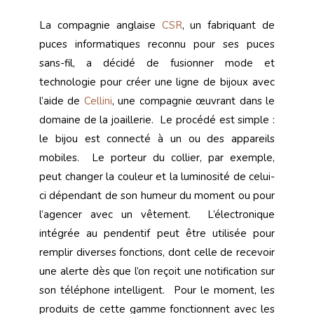
La compagnie anglaise
CSR
, un fabriquant de
puces informatiques reconnu pour ses puces
sans-fil, a décidé de fusionner mode et
technologie pour créer une ligne de bijoux avec
l’aide de
Cellini
, une compagnie œuvrant dans le
domaine de la joaillerie. Le procédé est simple :
le bijou est connecté à un ou des appareils
mobiles. Le porteur du collier, par exemple,
peut changer la couleur et la luminosité de celui-
ci dépendant de son humeur du moment ou pour
l’agencer avec un vêtement. L’électronique
intégrée au pendentif peut être utilisée pour
remplir diverses fonctions, dont celle de recevoir
une alerte dès que l’on reçoit une notification sur
son téléphone intelligent. Pour le moment, les
produits de cette gamme fonctionnent avec les